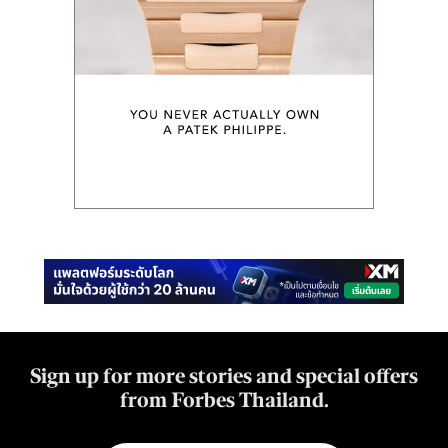
Sign up for more stories and special offers
from Forbes Thailand.