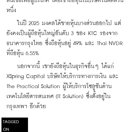
สินเชื่อเพื่อผู้บริโภค โดยเขาถือหุ้นในบริษัทในสัดส่วน
หนึ่ง
    ในปี 2025 มงคลได้ขายหุ้นบางส่วนออกไป แต่
ยังคงเป็นผู้ถือหุ้นใหญ่อันดับ 3 ของ KTC รองจาก
ธนาคารกรุงไทย ซึ่งถือหุ้นอยู่ 49% และ Thai NVDR 
ที่ถือหุ้น 6.55%
    นอกจากนี้ เขายังถือหุ้นในธุรกิจอื่นๆ ได้แก่ 
XSpring Capital บริษัทให้บริการทางการเงิน และ 
The Practical Solution ผู้ให้บริการโซลูชันด้าน
เทคโนโลยีสารสนเทศ (IT Solution) ซึ่งตั้งอยู่ใน
กรุงเทพฯ อีกด้วย
TAGGED
ON