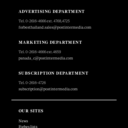
ADVERTISING DEPARTMENT
Tel. 0-2616-4666 ext. 4768,4725
forbesthailand.sales@postintermedia.com
MARKETING DEPARTMENT
Tel. 0-2616-4666 ext.4659
panada_c@postintermedia.com
SUBSCRIPTION DEPARTMENT
Tel. 0-2616-4726
subscription@postintermedia.com
OUR SITES
News
Forbes lists