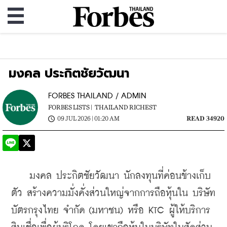
มงคล ประกิตชัยวัฒนา
FORBES THAILAND / ADMIN
FORBES LISTS |
THAILAND RICHEST
09 JUL 2026 | 01:20 AM
READ 34920
    มงคล ประกิตชัยวัฒนา นักลงทุนที่ค่อนข้างเก็บ
ตัว สร้างความมั่งคั่งส่วนใหญ่จากการถือหุ้นใน บริษัท 
บัตรกรุงไทย จำกัด (มหาชน) หรือ KTC ผู้ให้บริการ