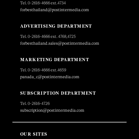
Tel. 0-2616-4666 ext.4734
forbesthailand@postintermedia.com
ADVERTISING DEPARTMENT
Tel. 0-2616-4666 ext. 4768,4725
forbesthailand.sales@postintermedia.com
MARKETING DEPARTMENT
Tel. 0-2616-4666 ext.4659
panada_c@postintermedia.com
SUBSCRIPTION DEPARTMENT
Tel. 0-2616-4726
subscription@postintermedia.com
OUR SITES