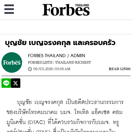
บุญชัย เบญจรงคกุล และครอบครัว
FORBES THAILAND / ADMIN
FORBES LISTS |
THAILAND RICHEST
09 JUL 2026 | 03:00 AM
READ 12500
    บุญชัย เบญจรงคกุล เป็นอดีตประธานกรรมการ
ของบริษัทโทรคมนาคม 
บมจ. โทเทิล แอ็คเซส คอม
มูนิเคชั่น (DTAC) ที่
ได้ควบรวมกิจการกับ
บมจ. ทรู 