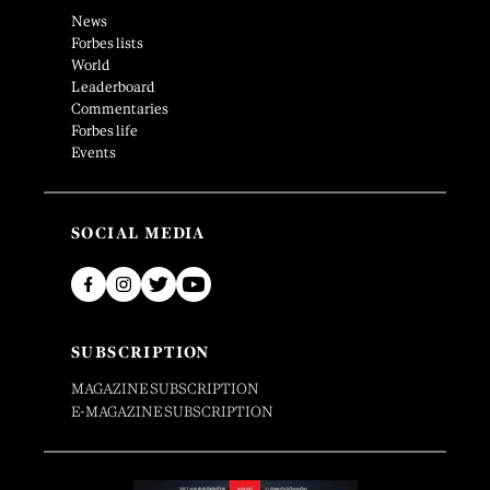
News
Forbes lists
World
Leaderboard
Commentaries
Forbes life
Events
SOCIAL MEDIA
SUBSCRIPTION
MAGAZINE SUBSCRIPTION
E-MAGAZINE SUBSCRIPTION