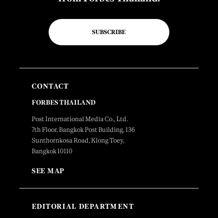
SUBSCRIBE
CONTACT
FORBES THAILAND
Post International Media Co., Ltd.
7th Floor, Bangkok Post Building, 136
Sunthornkosa Road, Klong Toey,
Bangkok 10110
SEE MAP
EDITORIAL DEPARTMENT