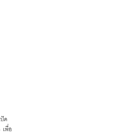
ปัด 
เพื่อ