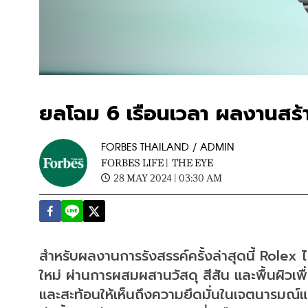
ยลโฉม 6 เรือนเวลา ผลงานสร้
FORBES THAILAND / ADMIN
FORBES LIFE |
THE EYE
28 MAY 2024 | 03:30 AM
สำหรับผลงานการรังสรรค์ครั้งล่าสุดนี้ Role
ใหม่ ผ่านการผสมผสานวัสดุ สีสัน และพื้นผิวเพ
และสะท้อนให้เห็นถึงความยึดมั่นในเจตนารมณ์