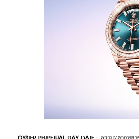
OYSTER PERPETUAL DAY-DATE
 : 
ความหลากหลายท