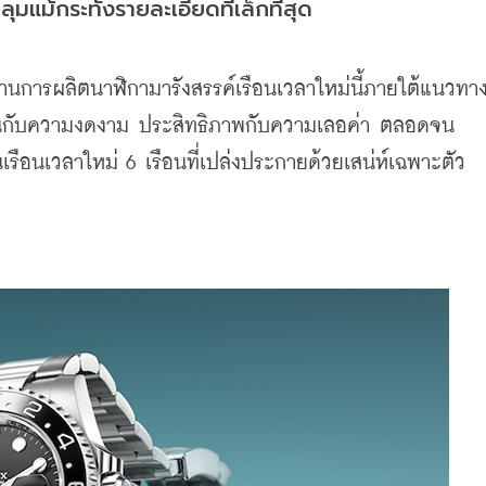
มแม้กระทั่งรายละเอียดที่เล็กที่สุด
้านการผลิตนาฬิกามารังสรรค์เรือนเวลาใหม่นี้ภายใต้แนวทา
านกับความงดงาม ประสิทธิภาพกับความเลอค่า ตลอดจน
รือนเวลาใหม่ 6 เรือนที่เปล่งประกายด้วยเสน่ห์เฉพาะตัว