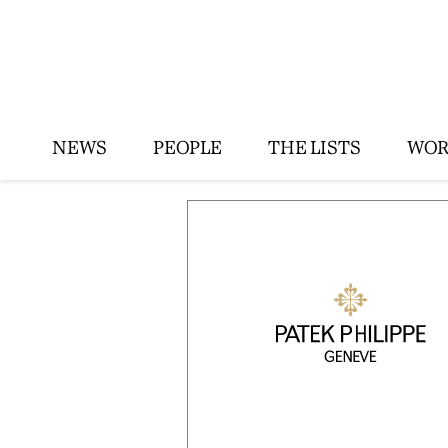
NEWS
PEOPLE
THE LISTS
WOR