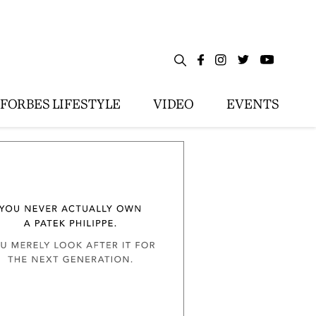
FORBES LIFESTYLE
VIDEO
EVENTS