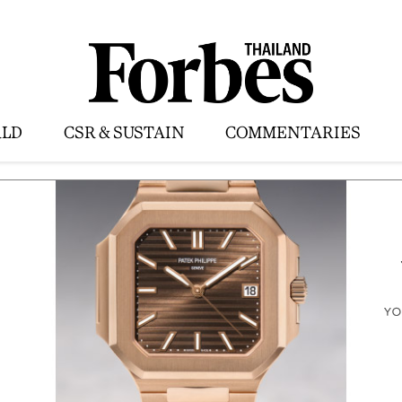
LD
CSR & SUSTAIN
COMMENTARIES