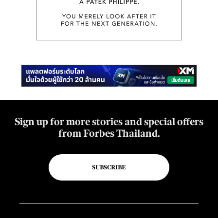
Sign up for more stories and special offers
from Forbes Thailand.
SUBSCRIBE