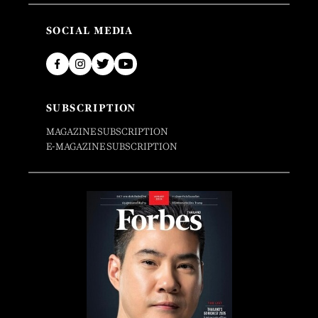
SOCIAL MEDIA
SUBSCRIPTION
MAGAZINE SUBSCRIPTION
E-MAGAZINE SUBSCRIPTION