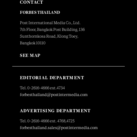
CONTACT
FORBES THAILAND
Post International Media Co., Ltd.
7th Floor, Bangkok Post Building, 136
Sunthornkosa Road, Klong Toey,
Bangkok 10110
SEE MAP
EDITORIAL DEPARTMENT
Tel. 0-2616-4666 ext.4734
forbesthailand@postintermedia.com
ADVERTISING DEPARTMENT
Tel. 0-2616-4666 ext. 4768,4725
forbesthailand.sales@postintermedia.com