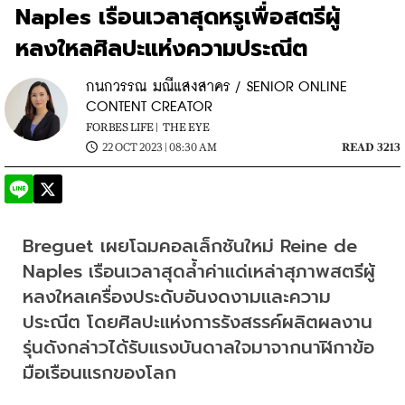
Naples เรือนเวลาสุดหรูเพื่อสตรีผู้
หลงใหลศิลปะแห่งความประณีต
กนกวรรณ มณีแสงสาคร / SENIOR ONLINE
CONTENT CREATOR
FORBES LIFE |
THE EYE
22 OCT 2023 | 08:30 AM
READ 3213
Breguet เผยโฉมคอลเล็กชันใหม่ Reine de 
Naples เรือนเวลาสุดล้ำค่าแด่เหล่าสุภาพสตรีผู้
หลงใหลเครื่องประดับอันงดงามและความ
ประณีต โดยศิลปะแห่งการรังสรรค์ผลิตผลงาน
รุ่นดังกล่าวได้รับแรงบันดาลใจมาจากนาฬิกาข้อ
มือเรือนแรกของโลก