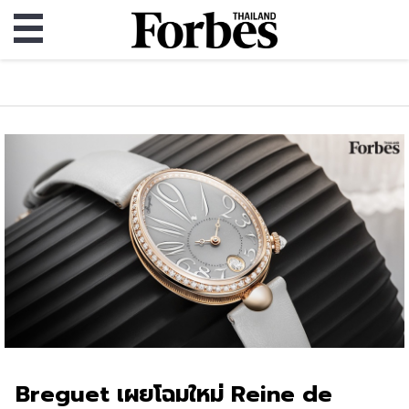
Breguet เผยโฉมใหม่ Reine de