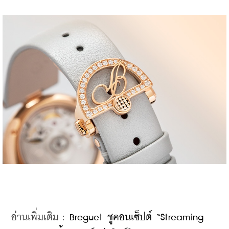
อ่านเพิ่มเติม : 
Breguet ชูคอนเซ็ปต์ “Streaming 