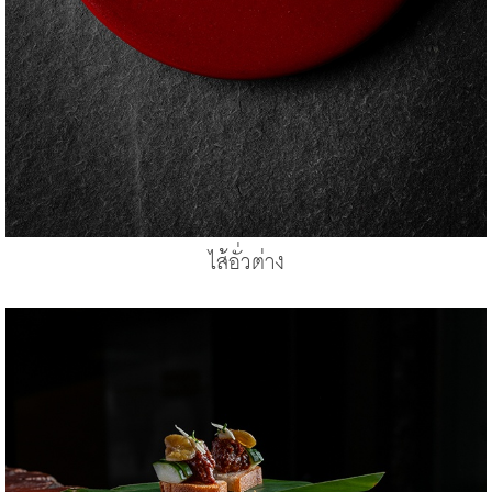
ไส้อั่วต่าง