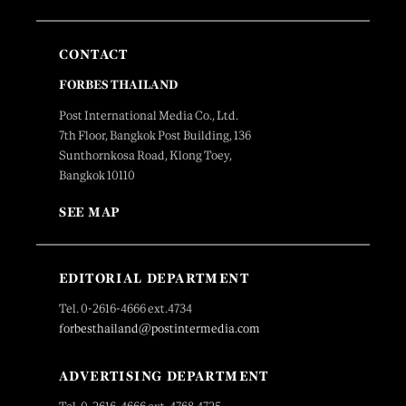
CONTACT
FORBES THAILAND
Post International Media Co., Ltd.
7th Floor, Bangkok Post Building, 136
Sunthornkosa Road, Klong Toey,
Bangkok 10110
SEE MAP
EDITORIAL DEPARTMENT
Tel. 0-2616-4666 ext.4734
forbesthailand@postintermedia.com
ADVERTISING DEPARTMENT