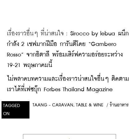
เรื่องราวอื่นๆ ที่น่าสนใจ : 
Sirocco by lebua ผนึก
กำลัง 2 เชฟมากฝีมือ การันตีโดย “Gambero 
Rosso” จากอิตาลี พร้อมเสิร์ฟความอร่อยระหว่าง 
19-21 พฤษภาคมนี้
ไม่พลาดบทความและเรื่องราวน่าสนใจอื่นๆ ติดตาม
เราได้ที่เฟซบุ๊ก Forbes Thailand Magazine
TAANG - CARAVAN, TABLE & WINE
/
ร้านอาหาร
TAGGED
ON