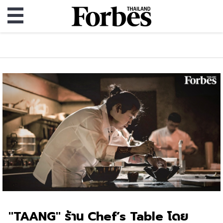
"TAANG" ร้าน Chef’s Table โดย