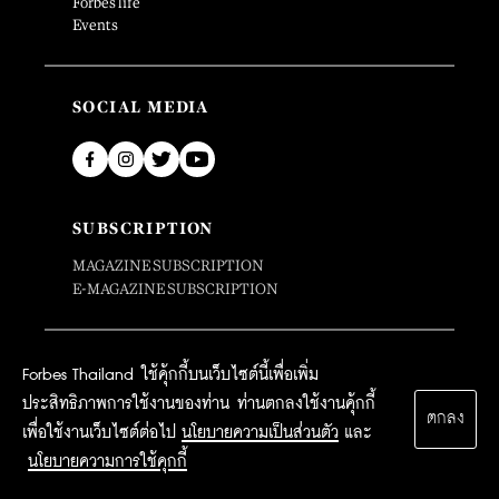
Forbes life
Events
SOCIAL MEDIA
SUBSCRIPTION
MAGAZINE SUBSCRIPTION
E-MAGAZINE SUBSCRIPTION
Forbes Thailand ใช้คุ้กกี้บนเว็บไซต์นี้เพื่อเพิ่ม
ประสิทธิภาพการใช้งานของท่าน ท่านตกลงใช้งานคุ้กกี้
ตกลง
เพื่อใช้งานเว็บไซต์ต่อไป
นโยบายความเป็นส่วนตัว
และ
นโยบายความการใช้คุกกี้