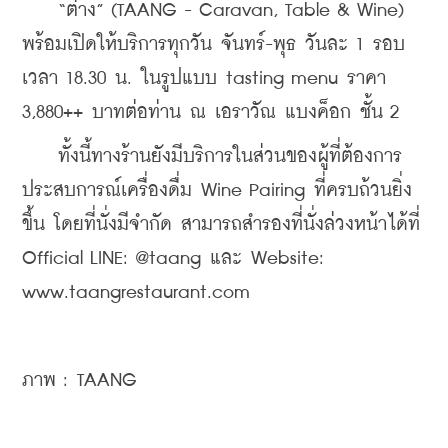
    “ต่าง” (TAANG - Caravan, Table & Wine) 
พร้อมเปิดให้บริการ
ทุกวัน จันทร์-พุธ วันละ 1 รอบ 
เวลา 18.30 น. ในรูปแบบ tasting menu ราคา 
3,880++ บาทต่อท่าน 
ณ เอราวัณ แบงค็อก ชั้น 2 
    ทั้งนี้ทางร้านยังมีบริการในส่วนของ
ผู้ที่ต้องการ
ประสบการณ์เครื่องดื่ม Wine Pairing ที่ครบถ้วนยิ่ง
ขึ้น โดยที่นั่งมีจำกัด สามารถสำรองที่นั่งล่วงหน้าได้ที่ 
Official LINE: @taang และ Website: 
www.taangrestaurant.com
ภาพ : TAANG 