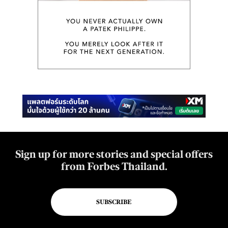
Sign up for more stories and special offers
from Forbes Thailand.
SUBSCRIBE