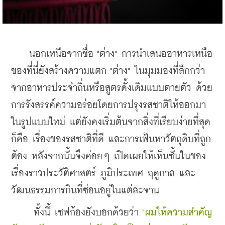
    นอกเหนือจากชื่อ "ต่าง" การนำเสนออาหารเหนือ
ของที่นี่ยังสร้างความแตก "ต่าง" ในมุมมองที่ลึกกว่า
จากอาหารประจำถิ่นหรือสูตรดั้งเดิมแบบตายตัว ด้วย
การรังสรรค์ความอร่อยโดยการปรุงรสชาติให้ออกมา
ในรูปแบบใหม่ แต่ยังคงเริ่มต้นจากสิ่งที่เรียบง่ายที่สุด 
ก็คือ เรื่องของรสชาติที่ดี และการเฟ้นหาวัตถุดิบที่ถูก
ต้อง หลังจากนั้นจึงค่อยๆ เปิดเผยให้เห็นชั้นในของ
เรื่องราวประวัติศาสตร์ ภูมิประเทศ ฤดูกาล และ
วัฒนธรรมการกินที่ซ่อนอยู่ในแต่ละจาน 
     ทั้งนี้ เชฟก้องยังบอกด้วยว่า
 "ผมให้ความสำคัญ