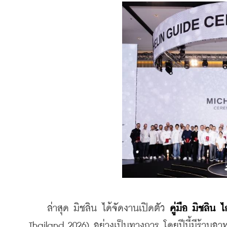
    ล่าสุด มิชลิน ได้จัดงานเปิดตัว 
คู่มือ มิชลิน
Thailand 2026) อย่างเป็นทางการ โดยปีนี้มีร้านอาห