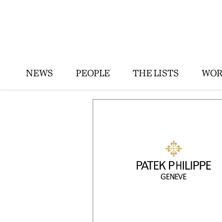
NEWS
PEOPLE
THE LISTS
WOR