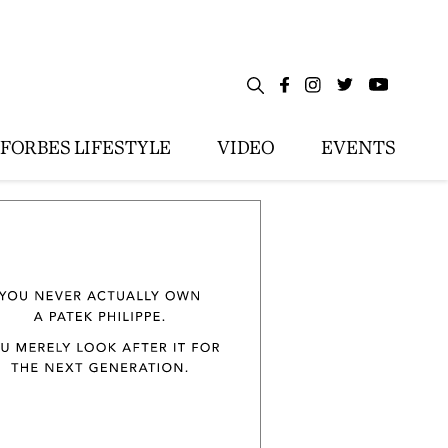
FORBES LIFESTYLE
VIDEO
EVENTS