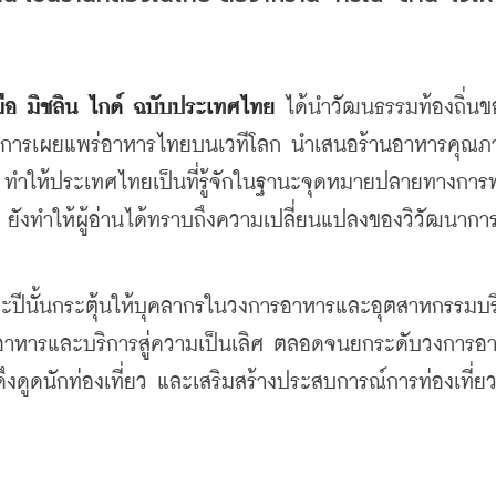
่มือ มิชลิน ไกด์ ฉบับประเทศไทย
ได้นำวัฒนธรรมท้องถิ่นข
การเผยแพร่อาหารไทยบนเวทีโลก นำเสนอร้านอาหารคุณภา
ให้ประเทศไทยเป็นที่รู้จักในฐานะจุดหมายปลายทางการท
ด์ ยังทำให้ผู้อ่านได้ทราบถึงความเปลี่ยนแปลงของวิวัฒนาก
ะปีนั้นกระตุ้นให้บุคลากรในวงการอาหารและอุตสาหกรรมบร
พอาหารและบริการสู่ความเป็นเลิศ ตลอดจนยกระดับวงการอ
ดึงดูดนักท่องเที่ยว และเสริมสร้างประสบการณ์การท่องเที่ยว