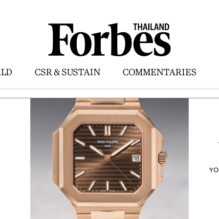
LD
CSR & SUSTAIN
COMMENTARIES