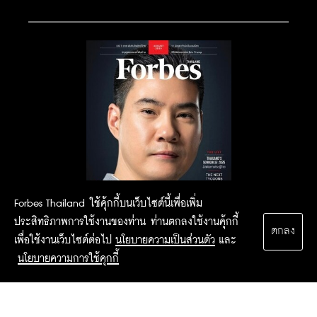
Forbes Thailand ใช้คุ้กกี้บนเว็บไซต์นี้เพื่อเพิ่ม
ประสิทธิภาพการใช้งานของท่าน ท่านตกลงใช้งานคุ้กกี้
ตกลง
เพื่อใช้งานเว็บไซต์ต่อไป
นโยบายความเป็นส่วนตัว
และ
นโยบายความการใช้คุกกี้
2015 Forbesthailand.com ALL RIGHTS RESERVED