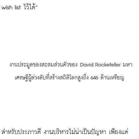
wish list ไว้ได้”

 งานประมูลของสะสมส่วนตัวของ David Rockefeller มหา
เศรษฐีผู้ล่วงลับที่สร้างสถิติโลกสูงถึง 646 ล้านเหรียญ
สำหรับประภาวดี งานบริหารไม่น่าเป็นปัญหา เพียงแต่