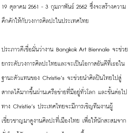
19 ตุลาคม 2561 - 3 กุมภาพันธ์ 2562 ซึ่งจะสร้างความ
คึกคักให้กับวงการศิลปะในประเทศไทย

ประภาวดีเชื่อมั่นว่างาน Bangkok Art Biennale จะช่วย
ยกระดับวงการศิลปะไทยและจะเป็นโอกาสอันดีที่เธอใน
ฐานะตัวแทนของ Christie’s จะช่วยนำศิลปินไทยไปสู่
สากลได้มากขึ้นผ่านเครือข่ายที่มีอยู่ทั่วโลก และขั้นต่อไป
ทาง Christie’s ประเทศไทยจะมีการเชิญทีมงานผู้
เชี่ยวชาญมาดูงานศิลปะที่เมืองไทย เพื่อให้นักสะสมจาก