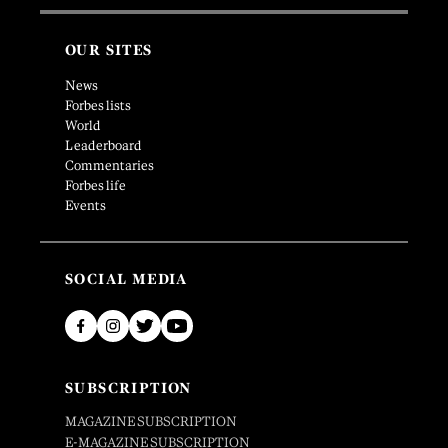
OUR SITES
News
Forbes lists
World
Leaderboard
Commentaries
Forbes life
Events
SOCIAL MEDIA
SUBSCRIPTION
MAGAZINE SUBSCRIPTION
E-MAGAZINE SUBSCRIPTION