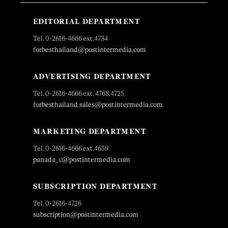
EDITORIAL DEPARTMENT
Tel. 0-2616-4666 ext.4734
forbesthailand@postintermedia.com
ADVERTISING DEPARTMENT
Tel. 0-2616-4666 ext. 4768,4725
forbesthailand.sales@postintermedia.com
MARKETING DEPARTMENT
Tel. 0-2616-4666 ext.4659
panada_c@postintermedia.com
SUBSCRIPTION DEPARTMENT
Tel. 0-2616-4726
subscription@postintermedia.com