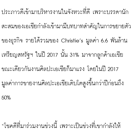
ประภาวดีเข้ามาบริหารงานในจังหวะที่ดี เพราะบรรดานัก
สะสมของเอเชียกำลังเข้ามามีบทบาทสำคัญในการขยายตัว
ของธุรกิจ รายได้รวมของ Christie’s มูลค่า 6.6 พันล้าน
เหรียญสหรัฐฯ ในปี 2017 นั้น 31% มาจากลูกค้าเอเชีย 
ขณะเดียวกันงานศิลปะเอเชียก็มาแรง โดยในปี 2017 
มูลค่าการขายงานศิลปะเอเชียเติบโตสูงขึ้นกว่าปีก่อนถึง 
50%

“โชคดีที่มาร่วมงานช่วงนี้ เพราะเป็นช่วงที่เขากำลังให้