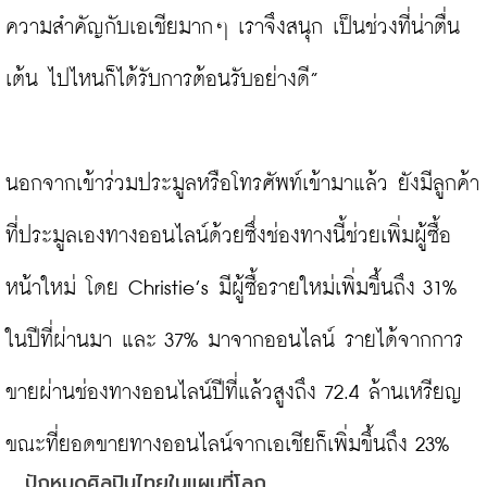
ความสำคัญกับเอเชียมากๆ เราจึงสนุก เป็นช่วงที่น่าตื่น
เต้น ไปไหนก็ได้รับการต้อนรับอย่างดี”

นอกจากเข้าร่วมประมูลหรือโทรศัพท์เข้ามาแล้ว ยังมีลูกค้า
ที่ประมูลเองทางออนไลน์ด้วยซึ่งช่องทางนี้ช่วยเพิ่มผู้ซื้อ
หน้าใหม่ โดย Christie’s มีผู้ซื้อรายใหม่เพิ่มขึ้นถึง 31% 
ในปีที่ผ่านมา และ 37% มาจากออนไลน์ รายได้จากการ
ขายผ่านช่องทางออนไลน์ปีที่แล้วสูงถึง 72.4 ล้านเหรียญ 
ปักหมุดศิลปินไทยในแผนที่โลก