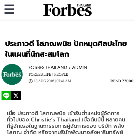
ประภาวดี โสภณพนิช ปักหมุดศิลปะไทย
ในแผนที่นักสะสมโลก
FORBES THAILAND / ADMIN
FORBES LIFE |
PEOPLE
13 AUG 2018 | 07:41 AM
READ 22000
เมื่อ ประภาวดี โสภณพนิช เข้ารับตำแหน่งผู้จัดการ
ทั่วไปของ Christie’s Thailand เมื่อต้นปีนี้ หลายคน
ที่รู้จักเธอในฐานะกรรมการผู้จัดการของ บริษัท พลัง
โสภณ จำกัด หรือจากบริษัทพัฒนาอสังหาริมทรัพย์