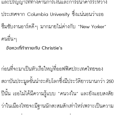
และปริญญาโททางด้านการเงินและการธนาคารระหว่าง
ประเทศจาก Columbia University ซึ่งแน่นอนว่าเธอ
ซึมซับงานอาร์ตดีๆ มากมายไม่ต่างกับ “New Yorker” 
จังหวะที่ท้าทายกับ Christie’s
ก่อนที่จะมาเป็นหัวเรือใหญ่ที่ออฟฟิศประเทศไทยของ
สถาบันประมูลชั้นนำระดับโลกซึ่งมีประวัติยาวนานกว่า 250 
ปีนั้น เธอไม่ได้มีความรู้แบบ “คนวงใน” และยังแอบสงสัย
ว่าในเมืองไทยจะมีฐานนักสะสมสักเท่าไหร่เพราะเป็นความ