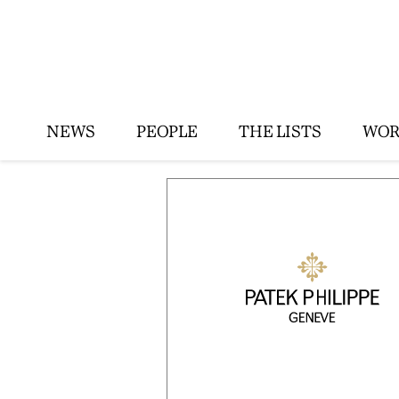
NEWS
PEOPLE
THE LISTS
WOR