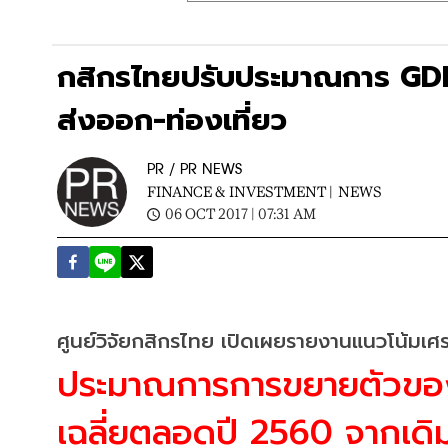
กสิกรไทยปรับประมาณการ GDP ป
ส่งออก-ท่องเที่ยว
PR / PR NEWS
FINANCE & INVESTMENT |
NEWS
06 OCT 2017 | 07:31 AM
ศูนย์วิจัยกสิกรไทย เปิดเผยรายงานแนวโน้มเ
ประมาณการการขยายตัวของ
เฉลี่ยตลอดปี 2560 จากเดิม