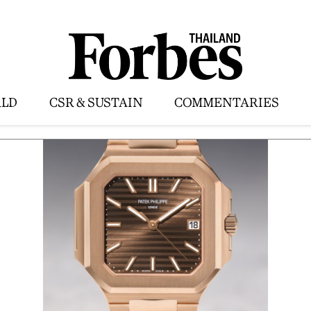
LD
CSR & SUSTAIN
COMMENTARIES