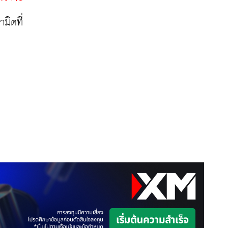
มิตที่