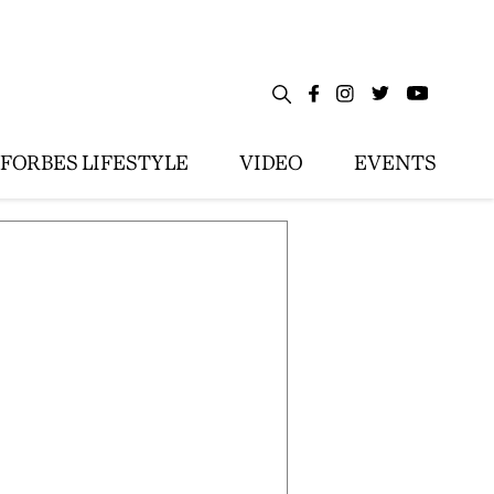
FORBES LIFESTYLE
VIDEO
EVENTS