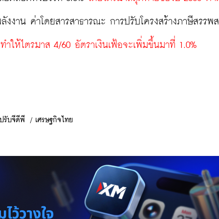
พลังงาน ค่าโดยสารสาธารณะ การปรับโครงสร้างภาษีสรรพสา
 
ทำให้ไตรมาส 4/60 อัตราเงินเฟ้อจะเพิ่มขึ้นมาที่ 1.0%
ปรับจีดีพี
/
เศรษฐกิจไทย