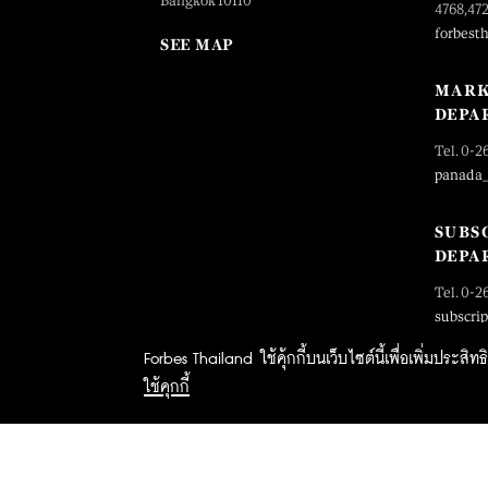
Bangkok 10110
4768,47
forbest
SEE MAP
MARK
DEPA
Tel. 0-2
panada
SUBS
DEPA
Tel. 0-2
subscri
Forbes Thailand ใช้คุ้กกี้บนเว็บไซต์นี้เพื่อเพิ่มประส
ใช้คุกกี้