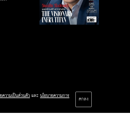
ยความเป็นส่วนตัว
และ
นโยบายความการ
ตกลง