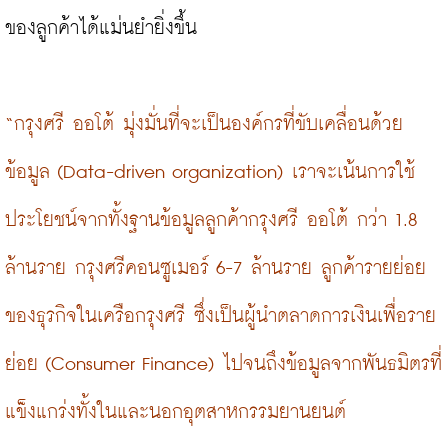
ของลูกค้าได้แม่นยำยิ่งขึ้น

“กรุงศรี ออโต้ มุ่งมั่นที่จะเป็นองค์กรที่ขับเคลื่อนด้วย
ข้อมูล (Data-driven organization) เราจะเน้นการใช้
ประโยชน์จากทั้งฐานข้อมูลลูกค้ากรุงศรี ออโต้ กว่า 1.8 
ล้านราย กรุงศรีคอนซูเมอร์ 6-7 ล้านราย ลูกค้ารายย่อย
ของธุรกิจในเครือกรุงศรี ซึ่งเป็นผู้นำตลาดการเงินเพื่อราย
ย่อย (Consumer Finance) ไปจนถึงข้อมูลจากพันธมิตรที่
แข็งแกร่งทั้งในและนอกอุตสาหกรรมยานยนต์