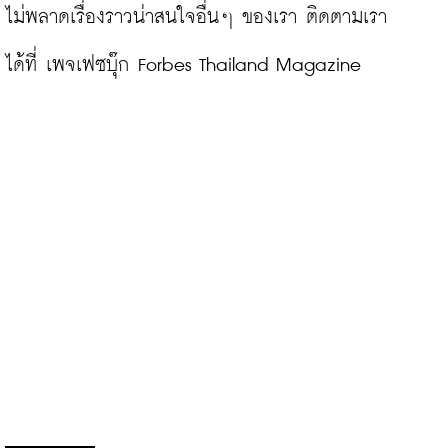
ไม่พลาดเรื่องราวน่าสนใจอื่นๆ ของเรา ติดตามเรา
ได้ที่ 
เพจเฟซบุ๊ก Forbes Thailand Magazine