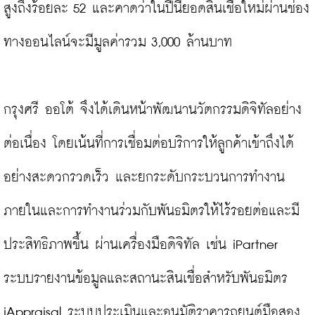
สูงถึงร้อยละ 52 และคาดว่าในปีนี้ยอดสินเชื่อใหม่ผ่านช่อง
ทางออนไลน์จะมีมูลค่ารวม 3,000 ล้านบาท

กรุงศรี ออโต้ จึงได้เดินหน้าพัฒนานวัตกรรมดิจิทัลอย่าง
ต่อเนื่อง โดยเน้นที่การเชื่อมต่อบริการให้ลูกค้าเข้าถึงได้
อย่างสะดวกรวดเร็ว และยกระดับกระบวนการทำงาน
ภายในและการทำงานร่วมกับพันธมิตรให้ไร้รอยต่อและมี
ประสิทธิภาพขึ้น ผ่านเครื่องมือดิจิทัล เช่น iPartner 
ระบบรายงานข้อมูลและสถานะสินเชื่อสำหรับพันธมิตร 
iAppraisal ระบบประเมินและอนุมัติราคารถยนต์มือสอง