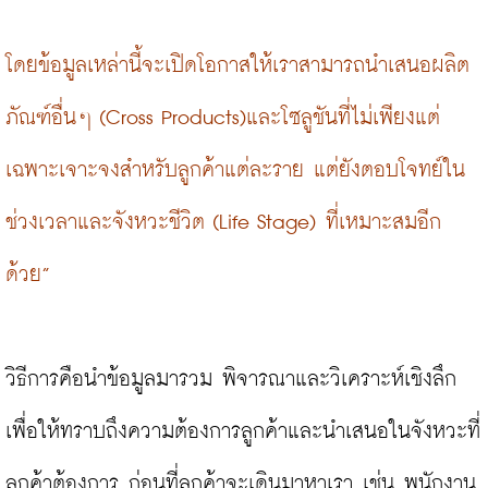
โดยข้อมูลเหล่านี้จะเปิดโอกาสให้เราสามารถนำเสนอผลิต
ภัณฑ์อื่นๆ (Cross Products)และโซลูชันที่ไม่เพียงแต่
เฉพาะเจาะจงสำหรับลูกค้าแต่ละราย แต่ยังตอบโจทย์ใน
ช่วงเวลาและจังหวะชีวิต (Life Stage) ที่เหมาะสมอีก
ด้วย”
วิธีการคือนำข้อมูลมารวม พิจารณาและวิเคราะห์เชิงลึก 
เพื่อให้ทราบถึงความต้องการลูกค้าและนำเสนอในจังหวะที่
ลูกค้าต้องการ ก่อนที่ลูกค้าจะเดินมาหาเรา เช่น พนักงาน