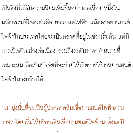
เป็นสิ่งที่ได้รับความนิยมเพิ่มขึ้นอย่างต่อเนื่อง หนึ่งใน
นวัตกรรมที่โดดเด่นคือ ยานยนต์ไฟฟ้า แม้ตลาดยานยนต์
ไฟฟ้าในประเทศไทยจะเป็นตลาดที่อยู่ในช่วงเริ่มต้น แต่มี
การเปิดตัวอย่างต่อเนื่อง รวมถึงระดับราคาจำหน่ายที่
เหมาะสม ถือเป็นปัจจัยที่จะช่วยให้เกิดการใช้งานยานยนต์
ไฟฟ้าในวงกว้างได้

“เรามุ่งมั่นที่จะเป็นผู้นำตลาดสินเชื่อยานยนต์ไฟฟ้าครบ
วงจร โดยเริ่มให้บริการสินเชื่อยานยนต์ไฟฟ้ามาตั้งแต่ปี 