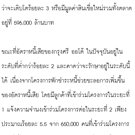
ว่าจะเติบโตร้อยละ 3 หรือมีมูลค่าสินเชื่อใหม่รวมทั้งตลาด
อยู่ที่ 596,000 ล้านบาท

ขณะที่อัตราหนี้เสียของกรุงศรี ออโต้ ในปัจจุบันอยู่ใน
ระดับที่ต่ำกว่าร้อยละ 2 และคาดว่าจะรักษาอยู่ในระดับนี้
ได้ เนื่องจากโครงการพักชำระหนี้ช่วยชะลอการเพิ่มขึ้น
ของอัตราหนี้เสีย โดยมีลูกค้าที่เข้าร่วมโครงการในระยะที่ 
1 แจ้งความจำนงเข้าร่วมโครงการต่อในระยะที่ 2 เพียง
ประมาณร้อยละ 5.5 จาก 650,000 คนที่เข้าร่วมโครงการ 