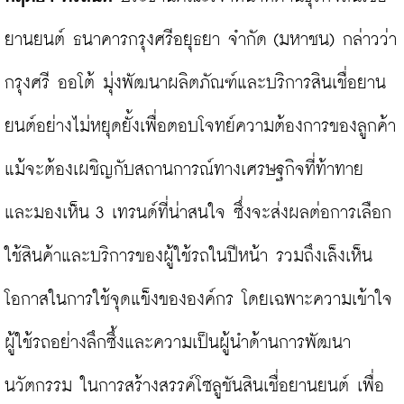
ยานยนต์ ธนาคารกรุงศรีอยุธยา จำกัด (มหาชน) กล่าวว่า
กรุงศรี ออโต้ มุ่งพัฒนาผลิตภัณฑ์และบริการสินเชื่อยาน
ยนต์อย่างไม่หยุดยั้งเพื่อตอบโจทย์ความต้องการของลูกค้า 
แม้จะต้องเผชิญกับสถานการณ์ทางเศรษฐกิจที่ท้าทาย 
และมองเห็น 3 เทรนด์ที่น่าสนใจ ซึ่งจะส่งผลต่อการเลือก
ใช้สินค้าและบริการของผู้ใช้รถในปีหน้า รวมถึงเล็งเห็น
โอกาสในการใช้จุดแข็งขององค์กร โดยเฉพาะความเข้าใจ
ผู้ใช้รถอย่างลึกซึ้งและความเป็นผู้นำด้านการพัฒนา
นวัตกรรม ในการสร้างสรรค์โซลูชันสินเชื่อยานยนต์ เพื่อ