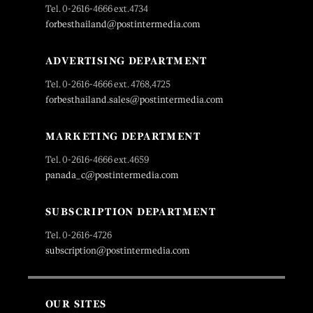
Tel. 0-2616-4666 ext.4734
forbesthailand@postintermedia.com
ADVERTISING DEPARTMENT
Tel. 0-2616-4666 ext. 4768,4725
forbesthailand.sales@postintermedia.com
MARKETING DEPARTMENT
Tel. 0-2616-4666 ext.4659
panada_c@postintermedia.com
SUBSCRIPTION DEPARTMENT
Tel. 0-2616-4726
subscription@postintermedia.com
OUR SITES