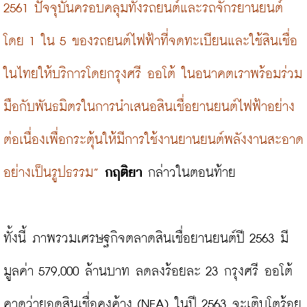
2561 ปัจจุบันครอบคลุมทั้งรถยนต์และรถจักรยานยนต์ 
โดย 1 ใน 5 ของรถยนต์ไฟฟ้าที่จดทะเบียนและใช้สินเชื่อ
ในไทยให้บริการโดยกรุงศรี ออโต้ ในอนาคตเราพร้อมร่วม
มือกับพันธมิตรในการนำเสนอสินเชื่อยานยนต์ไฟฟ้าอย่าง
ต่อเนื่องเพื่อกระตุ้นให้มีการใช้งานยานยนต์พลังงานสะอาด
อย่างเป็นรูปธรรม”
กฤติยา
 กล่าวในตอนท้าย

ทั้งนี้ ภาพรวมเศรษฐกิจตลาดสินเชื่อยานยนต์ปี 2563 มี
มูลค่า 579,000 ล้านบาท ลดลงร้อยละ 23 กรุงศรี ออโต้ 
คาดว่ายอดสินเชื่อคงค้าง (NEA) ในปี 2563 จะเติบโตร้อย