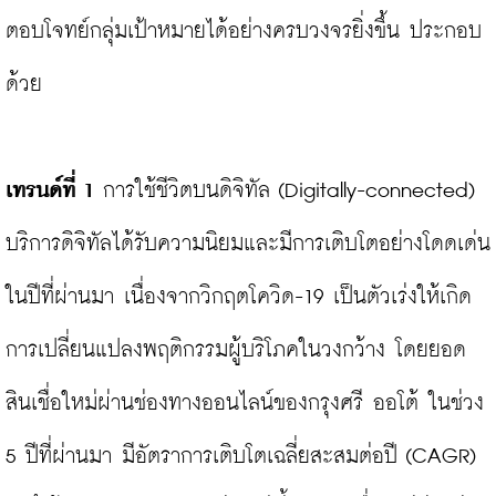
ตอบโจทย์กลุ่มเป้าหมายได้อย่างครบวงจรยิ่งขึ้น ประกอบ
ด้วย

เทรนด์ที่ 1
 การใช้ชีวิตบนดิจิทัล (Digitally-connected) 
บริการดิจิทัลได้รับความนิยมและมีการเติบโตอย่างโดดเด่น
ในปีที่ผ่านมา เนื่องจากวิกฤตโควิด-19 เป็นตัวเร่งให้เกิด
การเปลี่ยนแปลงพฤติกรรมผู้บริโภคในวงกว้าง โดยยอด
สินเชื่อใหม่ผ่านช่องทางออนไลน์ของกรุงศรี ออโต้ ในช่วง 
5 ปีที่ผ่านมา มีอัตราการเติบโตเฉลี่ยสะสมต่อปี (CAGR) 