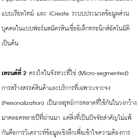
แบบเรียลไทม์ และ iCreate ระบบประมวลข้อมูลส่วน
บุคคลในแบบฟอร์มสมัครสินเชื่ออิเล็กทรอนิกส์อัตโนมัติ
เป็นต้น

เทรนด์ที่ 2
 ตรงใจในจังหวะที่ใช่ (Micro-segmented) 
การสร้างสรรค์สินค้าและบริการที่เฉพาะเจาะจง 
(Personalization) เป็นกลยุทธ์การตลาดที่ใช้กันในวงกว้าง
มาตลอดหลายปีที่ผ่านมา แต่สิ่งที่เป็นปัจจัยสำคัญไม่แพ้
กันคือการวิเคราะห์ข้อมูลเชิงลึกเพื่อเข้าใจความต้องการ