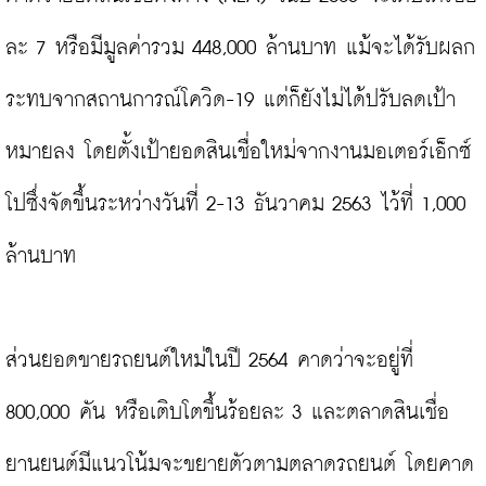
ละ 7 หรือมีมูลค่ารวม 448,000 ล้านบาท แม้จะได้รับผลก
ระทบจากสถานการณ์โควิด-19 แต่ก็ยังไม่ได้ปรับลดเป้า
หมายลง โดยตั้งเป้ายอดสินเชื่อใหม่จากงานมอเตอร์เอ็กซ์
โปซึ่งจัดขึ้นระหว่างวันที่ 2-13 ธันวาคม 2563 ไว้ที่ 1,000 
ล้านบาท

ส่วนยอดขายรถยนต์ใหม่ในปี 2564 คาดว่าจะอยู่ที่ 
800,000 คัน หรือเติบโตขึ้นร้อยละ 3 และตลาดสินเชื่อ
ยานยนต์มีแนวโน้มจะขยายตัวตามตลาดรถยนต์ โดยคาด