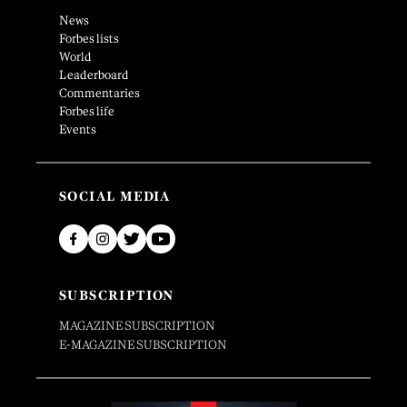
News
Forbes lists
World
Leaderboard
Commentaries
Forbes life
Events
SOCIAL MEDIA
SUBSCRIPTION
MAGAZINE SUBSCRIPTION
E-MAGAZINE SUBSCRIPTION