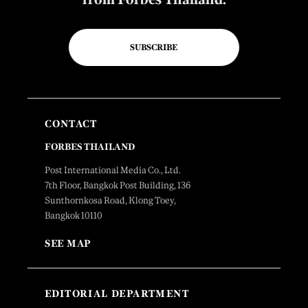
SUBSCRIBE
CONTACT
FORBES THAILAND
Post International Media Co., Ltd.
7th Floor, Bangkok Post Building, 136
Sunthornkosa Road, Klong Toey,
Bangkok 10110
SEE MAP
EDITORIAL DEPARTMENT