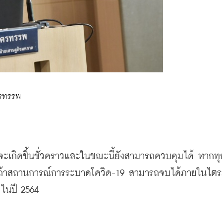
รทรรพ
และถ้าสถานการณ์การระบาดโควิด-19 สามารถจบได้ภายในไตร
ในปี 2564