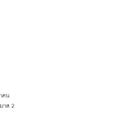
มาส 2 