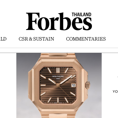
LD
CSR & SUSTAIN
COMMENTARIES