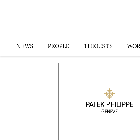
NEWS
PEOPLE
THE LISTS
WOR