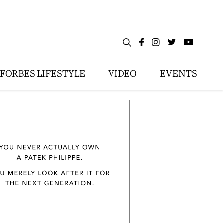
FORBES LIFESTYLE
VIDEO
EVENTS