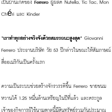
เป็นบ้านเกิดของ 
Ferrero
 ผู้ผลิต Nutella, Tic Tac, Mon 
Chéri และ Kinder

“เราทำทุกอย่างจริงจังด้วยสมรรถนะสูงสุด” 
Giovanni 
Ferrero ประธานบริษัท วัย 53 ปีกล่าวในขณะให้สัมภาษณ์
สื่ออเมริกันเป็นครั้งแรก

ความเป็นระบบช่วยสร้างจักรวรรดิขึ้น Ferrero ขายขนม
หวานได้ 1.25 หมื่นล้านเหรียญในปีที่แล้ว และตระกูล
เจ้าของกิจการผู้ใช้นามสกุลนี้มีสินทรัพย์รวมกันประมาณ 