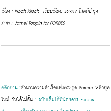
เรื่อง : Noah Kirsch  เรียบเรียง: ธรรดร โสตถิอำรุง
ภาพ : Jamel Toppin for FORBES 
คลิกอ่าน "
ตำนานความสำเร็จแห่งตระกูล Ferrero พลิกยุค
ใหม่ กินได้ไม่อั้น 
" ฉบับเต็มได้ที่นิตยสาร Forbes 