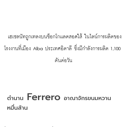
 เฮเซลนัทถูกเทลงบนช็อกโกเเลตสอดใส้ ในไลน์การผลิตของ
โรงงานที่เมือง Alba ประเทศอิตาลี ซึ่งมีกำลังการผลิต 1,100 
ตันต่อวัน
 Ferrero 
ตำนาน
อาณาจักรขนมหวาน
หมื่นล้าน