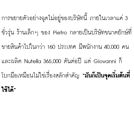
การขยายตัวอย่างฉุดไม่อยู่ของบริษัทนี้ ภายในเวลาแค่ 3 
ชั่วรุ่น ร้านเล็กๆ ของ Pietro กลายเป็นบริษัทขนาดยักษ์ที่
ขายสินค้าไปในกว่า 160 ประเทศ มีพนักงาน 40,000 คน 
และผลิต Nutella 365,000 ตันต่อปี แต่ Giovanni ก็
โบกมือเหมือนไม่ใช่เรื่องสลักสำคัญ 
“มันก็เป็นจุดเริ่มต้นที่
ใช้ได้”