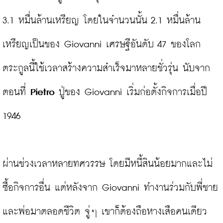
3.1 หมื่นล้านเหรียญ โดยในจำนวนนั้น 2.1 หมื่นล้าน
เหรียญเป็นของ Giovanni เศรษฐีอันดับ 47 ของโลก 
ตระกูลนี้ใช้เวลาสร้างความสำเร็จมาหลายชั่วรุ่น นับจาก
ตอนที่ 
Pietro
 ปู่ของ Giovanni เริ่มก่อตั้งกิจการเมื่อปี 
1946

ผ่านช่วงเวลาหลายทศวรรษ โดยมีหนี้สินน้อยมากและไม่
ซื้อกิจการอื่น แต่หลังจาก Giovanni ทำงานร่วมกับพี่ชาย
และพ่อมาตลอดชีวิต จู่ๆ เขาก็ต้องถือหางเสือคนเดียว 