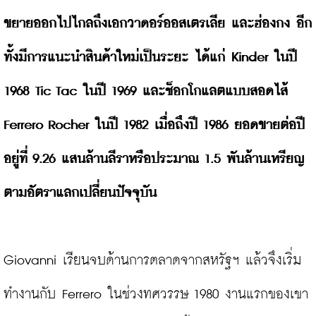
ขยายออกไปไกลถึงเอกวาดอร์ออสเตรเลีย และฮ่องกง อีก
ทั้งมีการแนะนำสินค้าใหม่เป็นระยะ ได้แก่ Kinder ในปี 
1968 Tic Tac ในปี 1969 และช็อกโกแลตแบบสอดไส้ 
Ferrero Rocher ในปี 1982 เมื่อถึงปี 1986 ยอดขายต่อปี
อยู่ที่ 9.26 แสนล้านลีราหรือประมาณ 1.5 พันล้านเหรียญ
ตามอัตราแลกเปลี่ยนปัจจุบัน 
Giovanni เรียนจบด้านการตลาดจากสหรัฐฯ แล้วจึงเริ่ม
ทำงานกับ Ferrero ในช่วงทศวรรษ 1980 งานแรกของเขา