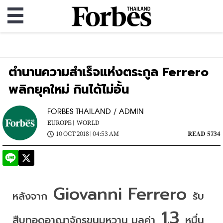
ตำนานความสำเร็จแห่งตระกูล Ferrero
พลิกยุคใหม่ กินได้ไม่อั้น
FORBES THAILAND / ADMIN
EUROPE |
WORLD
10 OCT 2018 | 04:53 AM
READ 5734
 Giovanni Ferrero 
หลังจาก
รับ
 1.3 
สืบทอดอาณาจักรขนมหวาน
มูลค่า
หมื่น