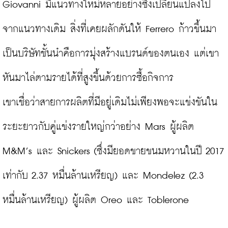
Giovanni มีแนวทางใหม่หลายอย่างซึ่งเปลี่ยนแปลงไป
จากแนวทางเดิม สิ่งที่เคยผลักดันให้ Ferrero ก้าวขึ้นมา
เป็นบริษัทชั้นนำคือการมุ่งสร้างแบรนด์ของตนเอง แต่เขา
หันมาไล่ตามรายได้ที่สูงขึ้นด้วยการซื้อกิจการ

เขาเชื่อว่าสายการผลิตที่มีอยู่เดิมไม่เพียงพอจะแข่งขันใน
ระยะยาวกับคู่แข่งรายใหญ่กว่าอย่าง Mars ผู้ผลิต 
M&M’s และ Snickers (ซึ่งมียอดขายขนมหวานในปี 2017 
เท่ากับ 2.37 หมื่นล้านเหรียญ) และ Mondelez (2.3 
หมื่นล้านเหรียญ) ผู้ผลิต Oreo และ Toblerone
