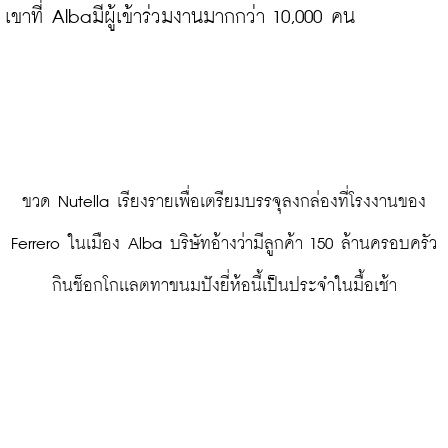
เขาที่ Albaมีผู้เข้าร่วมงานมากกว่า 10,000 คน

 ขวด Nutella เรียงรายเพื่อเตรียมบรรจุลงกล่องที่โรงงานของ 
Ferrero ในเมือง Alba บริษัทอ้างว่ามีลูกค้า 150 ล้านครอบครัว
กินช็อกโกเเลตทาขนมปังยี่ห้อนี้เป็นประจำในมื้อเช้า