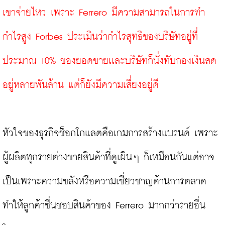
เขาจ่ายไหว เพราะ Ferrero มีความสามารถในการทำ
กำไรสูง Forbes ประเมินว่ากำไรสุทธิของบริษัทอยู่ที่
ประมาณ 10% ของยอดขายเเละบริษัทก็นั่งทับกองเงินสด
อยู่หลายพันล้าน แต่ก็ยังมีความเสี่ยงอยู่ดี
หัวใจของธุรกิจช็อกโกแลตคือเกมการสร้างแบรนด์ เพราะ
ผู้ผลิตทุกรายต่างขายสินค้าที่ดูเผินๆ ก็เหมือนกันแต่อาจ
เป็นเพราะความขลังหรือความเชี่ยวชาญด้านการตลาด
ทำให้ลูกค้าชื่นชอบสินค้าของ Ferrero มากกว่ารายอื่น 