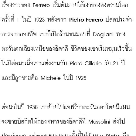
เรื่องราวของ Ferrero เริ่มต้นภายใต้เงาของสงครามโลก
ครั้งที่ 1 ในปี 1923 หลังจาก 
Pietro Ferrero
 ปลดประจำ
การจากกองทัพ เขาก็เปิดร้านขนมอบที่ Dogliani ทาง
ตะวันตกเฉียงเหนือของอิตาลี ชีวิตของเขาเริ่มหมุนเร็วขึ้น
ในปีต่อมาเมื่อเขาแต่งงานกับ Piera Cillario วัย 21 ปี 
และมีลูกชายคือ Michele ในปี 1925

ต่อมาในปี 1938 เขาย้ายไปแอฟริกาตะวันออกโดยมีแผน
จะขายบิสกิตให้กองทหารของอิตาลีที่ Mussolini ส่งไป