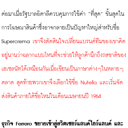
ต่อมาเมื่อรัฐบาลอิตาลีควบคุมการใช้คำ “ที่สุด” ขั้นสุดใน
การโฆษณาสินค้าซึ่งอาจกลายเป็นปัญหาใหญ่สำหรับชื่อ 
Supercrema 
เขาจึงตัดสินใจเปลี่ยนแบรนด์ทีมของเขาคิด
อยู่นานว่าฉลากแบบไหนที่จะช่วยให้ลูกค้านึกถึงรสชาติของ
เฮเซลนัทได้เหมือนกันเมื่อเขียนเป็นภาษาต่างๆในหลายๆ 
ตลาด สุดท้ายพวกเขาจึงเลือกใช้ชื่อ Nutella และเริ่มจัด
ส่งสินค้าภายใต้ชื่อใหม่ในเดือนเมษายนปี 1964
ธุรกิจ Ferrero ขยายเข้าสู่สวิตเซอร์แลนด์ไอร์แลนด์ และ