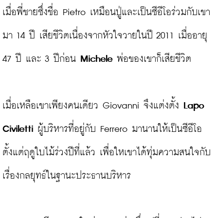
เมื่อพี่ชายซึ่งชื่อ Pietro เหมือนปู่และเป็นซีอีโอร่วมกับเขา
มา 14 ปี เสียชีวิตเนื่องจากหัวใจวายในปี 2011 เมื่ออายุ 
47 ปี และ 3 ปีก่อน 
Michele
 พ่อของเขาก็เสียชีวิต

เมื่อเหลือเขาเพียงคนเดียว Giovanni จึงแต่งตั้ง
 Lapo 
Civiletti
 ผู้บริหารที่อยู่กับ Ferrero มานานให้เป็นซีอีโอ 
ตั้งแต่ฤดูใบไม้ร่วงปีที่แล้ว เพื่อใหเขาได้ทุ่มความสนใจกับ
เรื่องกลยุทธ์ในฐานะประธานบริหาร
