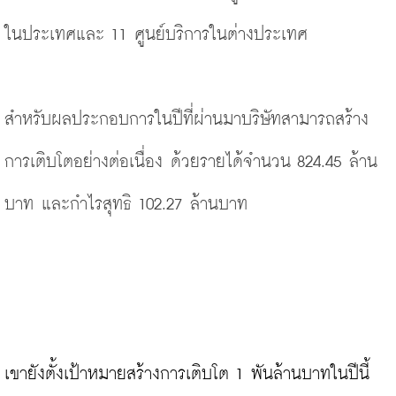
ในประเทศและ 11 ศูนย์บริการในต่างประเทศ
สำหรับผลประกอบการในปีที่ผ่านมาบริษัทสามารถสร้าง
การเติบโตอย่างต่อเนื่อง ด้วยรายได้จำนวน 824.45 ล้าน
บาท และกำไรสุทธิ 102.27 ล้านบาท
เขายังตั้งเป้าหมายสร้างการเติบโต 1 พันล้านบาทในปีนี้ 