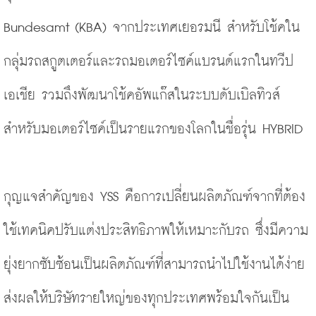
Bundesamt
(KBA)
 จากประเทศเยอรมนี สำหรับโช้คใน
กลุ่มรถสกูตเตอร์และรถมอเตอร์ไซค์แบรนด์แรกในทวีป
เอเชีย รวมถึงพัฒนาโช้คอัพแก๊สในระบบดับเบิลทิวส์
สำหรับมอเตอร์ไซค์เป็นรายแรกของโลกในชื่อรุ่น HYBRID
กุญแจสำคัญของ YSS คือการเปลี่ยนผลิตภัณฑ์จากที่ต้อง
ใช้เทคนิคปรับแต่งประสิทธิภาพให้เหมาะกับรถ ซึ่งมีความ
ยุ่งยากซับซ้อนเป็นผลิตภัณฑ์ที่สามารถนำไปใช้งานได้ง่าย 
ส่งผลให้บริษัทรายใหญ่ของทุกประเทศพร้อมใจกันเป็น