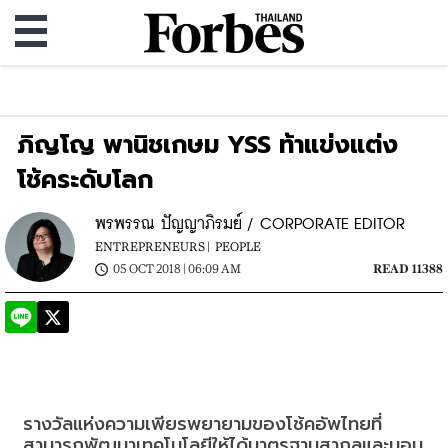
ภิญโญ พานิชเกษม YSS ท้าแข่งแต่ง
โช้คระดับโลก
พรพรรณ ปัญญาภิรมย์ / CORPORATE EDITOR
ENTREPRENEURS |
PEOPLE
05 OCT 2018 | 06:09 AM
READ 11388
รางวัลแห่งความเพียรพยายามของโช้คอัพไทยที่
สามารถพัฒนาเทคโนโลยีให้ได้มาตรฐานสากลและมอบ