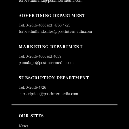
forbesthailand@postintermedia.com
ADVERTISING DEPARTMENT
Tel. 0-2616-4666 ext. 4768,4725
forbesthailand.sales@postintermedia.com
MARKETING DEPARTMENT
Tel. 0-2616-4666 ext.4659
panada_c@postintermedia.com
SUBSCRIPTION DEPARTMENT
Tel. 0-2616-4726
subscription@postintermedia.com
OUR SITES
News