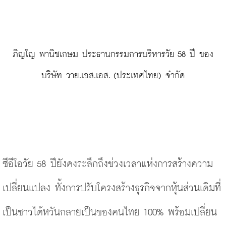
 ภิญโญ พานิชเกษม ประธานกรรมการบริหารวัย 58 ปี ของ 
บริษัท วาย.เอส.เอส. (ประเทศไทย) จำกัด
ซีอีโอวัย 58 ปียังคงระลึกถึงช่วงเวลาแห่งการสร้างความ
เปลี่ยนแปลง ทั้งการปรับโครงสร้างธุรกิจจากหุ้นส่วนเดิมที่
เป็นชาวไต้หวันกลายเป็นของคนไทย 100% พร้อมเปลี่ยน