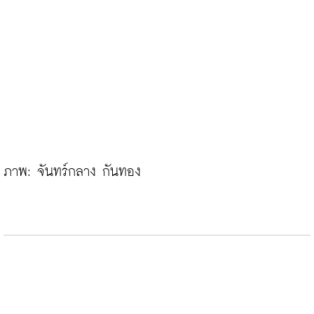
ภาพ: จันทร์กลาง กันทอง
