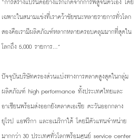
“การสร้างแบรนด์อย่างแรกเกิดจากการพิสูจน์ตัวเอง โดย
เฉพาะในสนามแข่งที่เราคว้าชัยชนะหลายรายการทั่วโลก 
สองคือเรามีผลิตภัณฑ์หลากหลายครอบคลุมมากที่สุดใน
โลกถึง 5,000 รายการ...”
ปัจจุบันบริษัทครองส่วนแบ่งทางการตลาดสูงสุดในกลุ่ม
ผลิตภัณฑ์ high performance ทั้งประเทศไทยและ
อาเซียนพร้อมส่งออกยังตลาดเอเชีย ตะวันออกกลาง 
ยุโรป แอฟริกา และอเมริกาใต้ โดยมีตัวแทนจำหน่าย
มากกว่า 30 ประเทศทั่วโลกพร้อมศูนย์ service center 