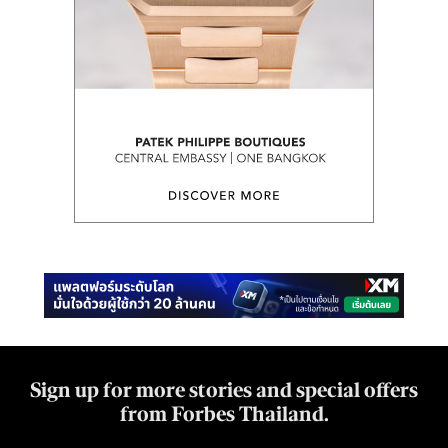
Sign up for more stories and special offers
from Forbes Thailand.