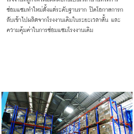
ซ่อมแซมทำใหม่ตั้งแต่ระดับฐานราก
ปิดโอกาสการก
ลับเข้าไปผลิตจากโรงงานเดิมในระยะเวลาสั้น
และ
ความคุ้มค่าในการซ่อมแซมโรงงานเดิม