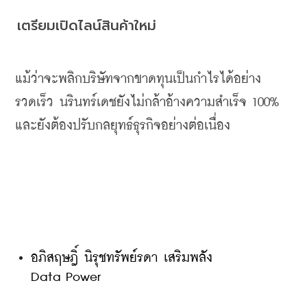
เตรียมเปิดไลน์สินค้าใหม่
แม้ว่าจะพลิกบริษัทจากขาดทุนเป็นกำไรได้อย่าง
รวดเร็ว
นรินทร์เดชยังไม่กล้าอ้างความสำเร็จ
 100% 
และยังต้องปรับกลยุทธ์ธุรกิจอย่างต่อเนื่อง
อภิสฤษฎิ์ นิรุชทรัพย์รดา เสริมพลัง 
Data Power