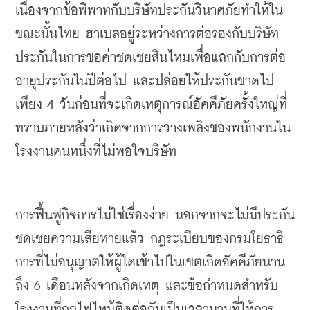
เนื่องจากข้อพิพาทกับบริษัทประกันวินาศภัยทำให้ใน
ขณะนั้นไทย
ฮาเบลอยู่ระหว่างการต่อรองกับบริษัท
ประกันในการขอค่าชดเชยสินไหมเพื่อแลกกับการต่อ
อายุประกันในปีต่อไป
และปล่อยให้ประกันขาดไป
เพียง
 4 
วันก่อนที่จะเกิดเหตุการณ์อัคคีภัยครั้งใหญ่ที่
ทราบภายหลังว่าเกิดจากการวางเพลิงของพนักงานใน
โรงงานคนหนึ่งที่ไม่พอใจบริษัท
การฟื้นฟูกิจการไม่ใช่เรื่องง่าย
นอกจากจะไม่มีประกัน
ชดเชยความเสียหายแล้ว
กฎระเบียบของกรมโยธาธิ
การที่ไม่อนุญาตให้ผู้ใดเข้าไปในเขตเกิดอัคคีภัยนาน
ถึง
 6 
เดือนหลังจากเกิดเหตุ
และข้อกำหนดสำหรับ
โรงงานที่ถูกไฟไหม้ติดต่อกันเป็นเวลานานที่ให้การ