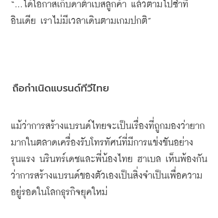
“...
ได้โอกาสเก็บดาต้าเบสลูกค้า
แล้วตามไปซ้ำที่
อินเดีย
เราไม่มีเวลาเดินตามเกมปกติ
”
ถือกำเนิดแบรนด์ทีวีไทย
แม้ว่าการสร้างแบรนด์ไทยจะเป็นเรื่องที่ถูกมองว่ายาก
มากในตลาดเครื่องรับโทรทัศน์ที่มีการแข่งขันอย่าง
รุนแรง
นรินทร์เดชและพี่น้องไทย
ฮาเบล
เห็นพ้องกัน
ว่าการสร้างแบรนด์ของตัวเองเป็นสิ่งจำเป็นเพื่อความ
อยู่รอดในโลกธุรกิจยุคใหม่