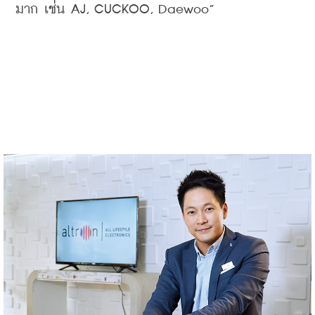
มาก
เช่น
 AJ, CUCKOO, Daewoo”