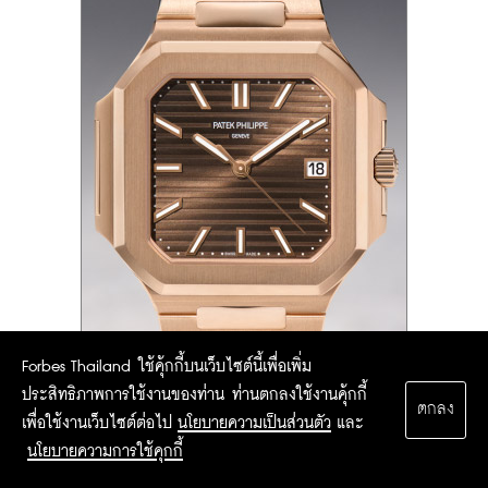
Forbes Thailand ใช้คุ้กกี้บนเว็บไซต์นี้เพื่อเพิ่ม
ประสิทธิภาพการใช้งานของท่าน ท่านตกลงใช้งานคุ้กกี้
ตกลง
เพื่อใช้งานเว็บไซต์ต่อไป
นโยบายความเป็นส่วนตัว
และ
นโยบายความการใช้คุกกี้