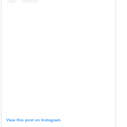
View this post on Instagram