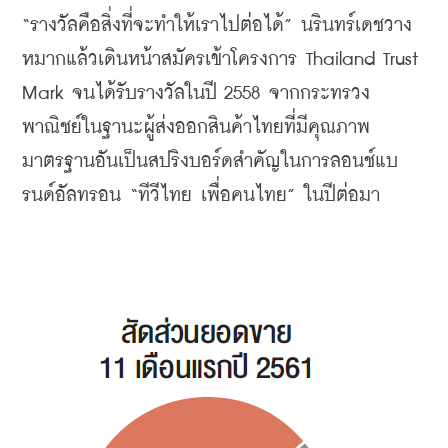
“
รางวัลคือสิ่งที่จะทำให้เราไปต่อได้
” 
นรินทร์เดชวาง
หมากแล้วเดินหน้าสมัครเข้าโครงการ
 Thailand Trust 
Mark 
จนได้รับรางวัลในปี
 2558 
จากกระทรวง
พาณิชย์ในฐานะผู้ส่งออกสินค้าไทยที่มีคุณภาพ
มาตรฐานอันเป็นสปริงบอร์ดสำคัญในการลอนช์แบ
รนด์อัลทรอน
 “
ทีวีไทย
เพื่อคนไทย
” 
ในปีต่อมา