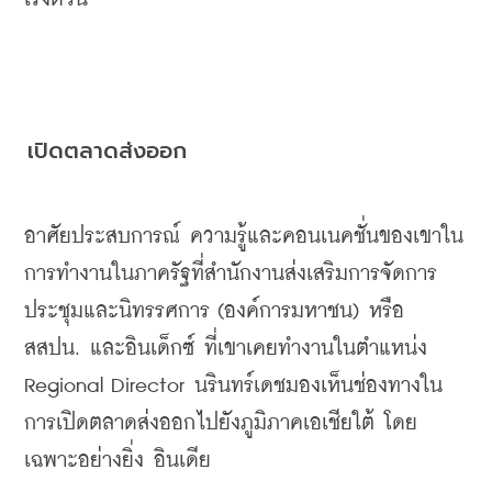
เปิดตลาดส่งออก
อาศัยประสบการณ์
ความรู้และคอนเนคชั่นของเขาใน
การทำงานในภาครัฐที่สำนักงานส่งเสริมการจัดการ
ประชุมและนิทรรศการ
 (
องค์การมหาชน
) 
หรือ
สสปน
. 
และอินเด็กซ์
ที่เขาเคยทำงานในตำแหน่ง
Regional Director 
นรินทร์เดชมองเห็นช่องทางใน
การเปิดตลาดส่งออกไปยังภูมิภาคเอเชียใต้
โดย
เฉพาะอย่างยิ่ง
อินเดีย