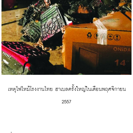
 เหตุไฟไหม้โรงงานไทย ฮาเบลครั้งใหญ่ในเดือนพฤศจิกายน 
2557