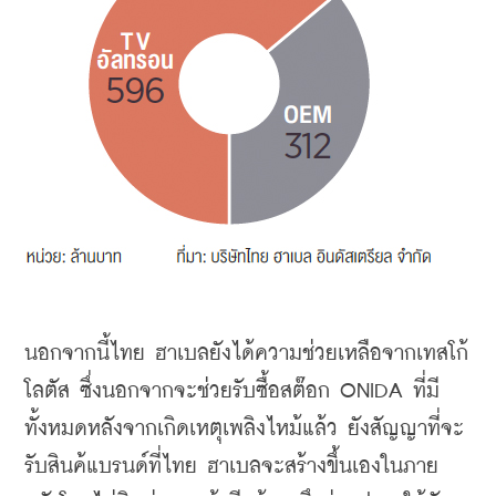
นอกจากนี้ไทย
ฮาเบลยังได้ความช่วยเหลือจากเทสโก้
โลตัส
ซึ่งนอกจากจะช่วยรับซื้อสต๊อก
 ONIDA 
ที่มี
ทั้งหมดหลังจากเกิดเหตุเพลิงไหม้แล้ว
ยังสัญญาที่จะ
รับสินค้แบรนด์ที่ไทย
ฮาเบลจะสร้างขึ้นเองในภาย