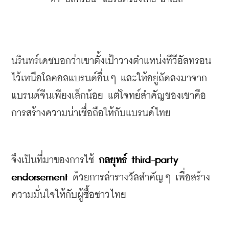
นรินทร์เดชบอกว่าเขาตั้งเป้าวางตำแหน่งทีวีอัลทรอน
ไว้เหนือโลคอลแบรนด์อื่นๆ
และให้อยู่ถัดลงมาจาก
แบรนด์จีนเพียงเล็กน้อย
แต่โจทย์สำคัญของเขาคือ
การสร้างความน่าเชื่อถือให้กับแบรนด์ไทย
จึงเป็นที่มาของการใช้ 
กลยุทธ์
 third-party 
endorsement
ด้วยการล่ารางวัลสำคัญๆ
เพื่อสร้าง
ความมั่นใจให้กับผู้ซื้อชาวไทย