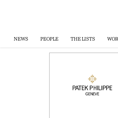
NEWS
PEOPLE
THE LISTS
WOR