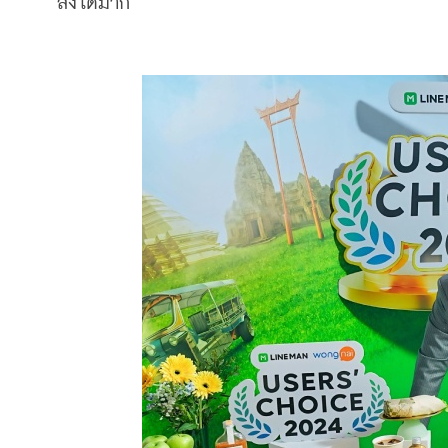
ลงได้มาก