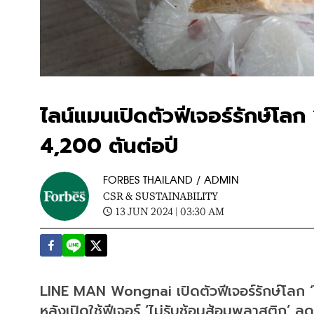
ไลน์แมนเปิดตัวฟีเจอร์รักษ์โลก 
4,200 ตันต่อปี
FORBES THAILAND / ADMIN
CSR & SUSTAINABILITY
13 JUN 2024 | 03:30 AM
LINE MAN Wongnai เปิดตัวฟีเจอร์รักษ์โลก ‘
หลังเปิดใช้ฟีเจอร์ ‘ไม่รับช้อนส้อมพลาสติก’ 