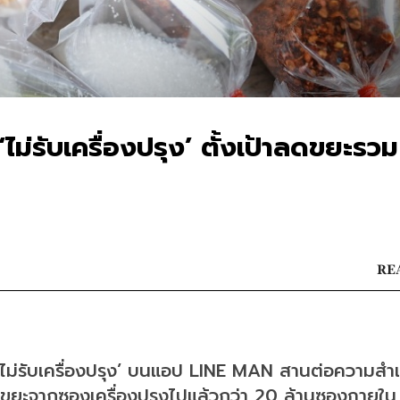
‘ไม่รับเครื่องปรุง’ ตั้งเป้าลดขยะรวม
REA
ไม่รับเครื่องปรุง’ บนแอป LINE MAN สานต่อความสำเ
ลดขยะจากซองเครื่องปรุงไปแล้วกว่า 20 ล้านซองภายใน 