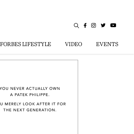
FORBES LIFESTYLE
VIDEO
EVENTS