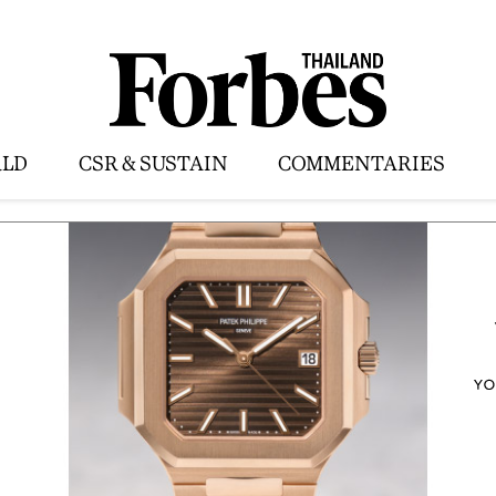
LD
CSR & SUSTAIN
COMMENTARIES