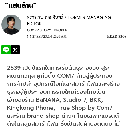
“แสนล้าน”
อรวรรณ หอยจันทร์ / FORMER MANAGING
EDITOR
COVER STORY |
PEOPLE
27 SEP 2020 | 12:29 AM
READ 8303
2539 เป็นปีแรกในการเริ่มต้นธุรกิจของ สุระ 
คณิตทวีกุล ผู้ก่อตั้ง COM7 ก้าวสู่ผู้ประกอบ
การค้าปลีกอุปกรณ์ไอทีและสมาร์ทโฟนและสร้าง
ธุรกิจสู่ผู้ประกอบการรายใหญ่ของไทยเป็น
เจ้าของร้าน BaNANA, Studio 7, BKK, 
Kingkong Phone, True Shop by Com7 
และร้าน brand shop ต่างๆ โดยเฉพาะแบรนด์
ดังในกลุ่มสมาร์ทโฟน ซึ่งเป็นสินค้ายอดนิยมที่มี