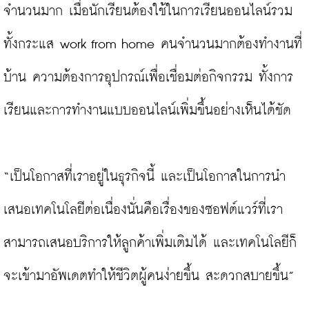
จำนวนมาก เมื่อนักเรียนต้องใช้ในการเรียนออนไลน์รวม
ทั้งกระแส work from home คนจำนวนมากต้องทำงานที่
บ้าน ความต้องการอุปกรณ์เพื่อเชื่อมต่อกิจกรรม ทั้งการ
เรียนและการทำงานแบบออนไลน์เพิ่มขึ้นอย่างเห็นได้ชัด

“เป็นโอกาสที่เราอยู่ในธุรกิจนี้ และเป็นโอกาสในการนำ
เสนอเทคโนโลยีต่อเนื่องนั่นคือเรื่องของซอฟต์แวร์ที่เรา
สามารถเสนอบริการให้ลูกค้าเพิ่มเติมได้ และเทคโนโลยีก็
จะเข้ามาอัพเดตทำให้ชีวิตผู้คนง่ายขึ้น สะดวกสบายขึ้น”
