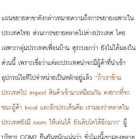
แผนขยายสาขาดังกล่าวหมายความถึงการขยายเฉพาะใน
ประเทศไทย ส่วนการขยายตลาดไปต่างประเทศ โดย
เฉพาะกลุ่มประเทศเพื่อนบ้าน สุระบอกว่า ยังไม่ได้มองใน
ส่วนนี้ เพราะเชื่อว่าแต่ละประเทศน่าจะมีผู้ค้าที่นำเข้า
อุปกรณ์ไอทีไปจำหน่ายเป็นหลักอยู่แล้ว 
“ถ้าเราข้าม
ประเทศไป import สินค้าเข้ามาเหมือนกัน คงยากที่จะ
ชนะผู้ค้า local และอีกประเด็นคือ เรามองว่าตลาดใน
ประเทศยังมี room ให้เล่นได้ ยังเติบโตได้อีกมาก”
 ผู้
บริหาร COM7 ยืนยันหนักแน่นว่า ชั่วโมงนี้เขามองตลาด