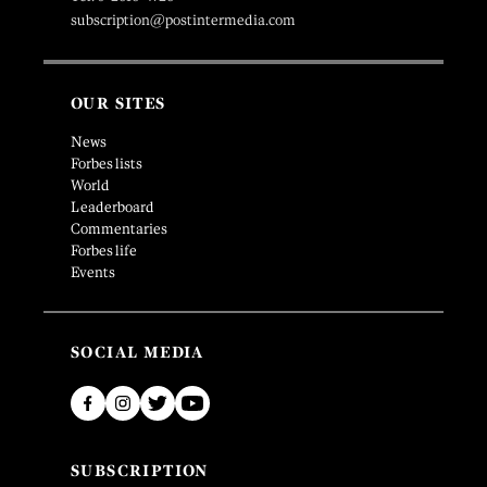
subscription@postintermedia.com
OUR SITES
News
Forbes lists
World
Leaderboard
Commentaries
Forbes life
Events
SOCIAL MEDIA
SUBSCRIPTION