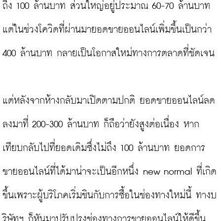
ถึง 100 ล้านบาท ส่วนใหญ่อยู่ประมาณ 60-70 ล้านบาท 
แต่ในช่วงโควิดที่ผ่านมายอดขายออนไลน์เพิ่มขึ้นเป็นกว่า 
400 ล้านบาท กลายเป็นโอกาสใหม่ทางการตลาดที่ชัดเจน

แต่หลังจากห้างกลับมาเปิดตามปกติ ยอดขายออนไลน์ลด
ลงมาที่ 200-300 ล้านบาท ก็ถือว่ายังสูงต่อเนื่อง หาก
เทียบกลับไปที่ยอดเดิมซึ่งไม่ถึง 100 ล้านบาท ยอดการ
ขายออนไลน์ที่ได้มาน่าจะเป็นอีกหนึ่ง new normal ที่เกิด
ขึ้นเพราะผู้บริโภคเริ่มชินกับการซื้อในช่องทางใหม่นี้ ทางบ
ริษัทฯ ก็หันมาปรับปรุงช่องทางการขายออนไลน์ให้ดีขึ้น
