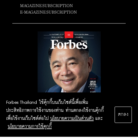
MAGAZINE SUBSCRIPTION
E-MAGAZINE SUBSCRIPTION
Forbes Thailand ใช้คุ้กกี้บนเว็บไซต์นี้เพื่อเพิ่ม
ประสิทธิภาพการใช้งานของท่าน ท่านตกลงใช้งานคุ้กกี้
ตกลง
เพื่อใช้งานเว็บไซต์ต่อไป
นโยบายความเป็นส่วนตัว
และ
นโยบายความการใช้คุกกี้
2015 Forbesthailand.com ALL RIGHTS RESERVED