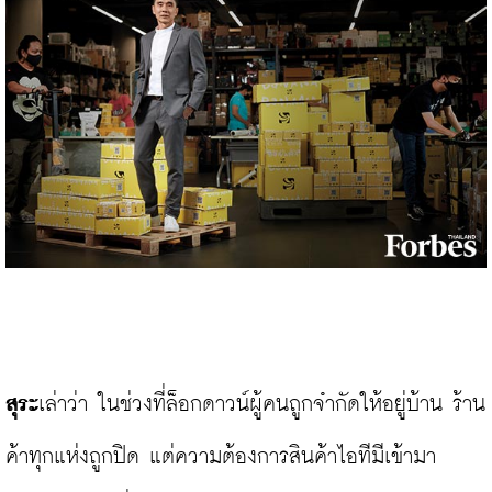
สุระ
เล่าว่า ในช่วงที่ล็อกดาวน์ผู้คนถูกจำกัดให้อยู่บ้าน ร้าน
ค้าทุกแห่งถูกปิด แต่ความต้องการสินค้าไอทีมีเข้ามา