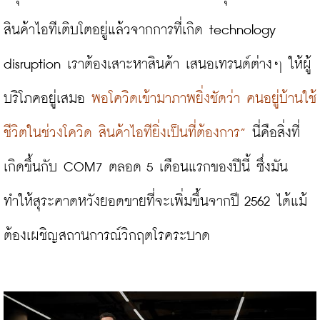
สินค้าไอทีเติบโตอยู่แล้วจากการที่เกิด technology 
disruption เราต้องเสาะหาสินค้า เสนอเทรนด์ต่างๆ ให้ผู้
บริโภคอยู่เสมอ 
พอโควิดเข้ามาภาพยิ่งชัดว่า คนอยู่บ้านใช้
ชีวิตในช่วงโควิด สินค้าไอทียิ่งเป็นที่ต้องการ”
 นี่คือสิ่งที่
เกิดขึ้นกับ COM7 ตลอด 5 เดือนแรกของปีนี้ ซึ่งมัน
ทำให้สุระคาดหวังยอดขายที่จะเพิ่มขึ้นจากปี 2562 ได้แม้
ต้องเผชิญสถานการณ์วิกฤตโรคระบาด
