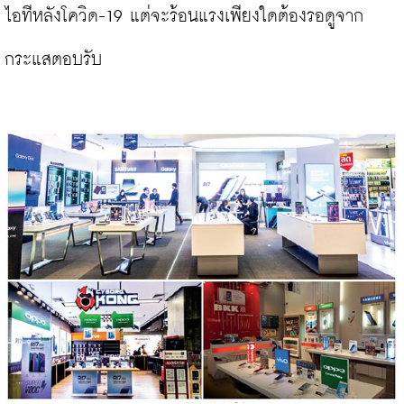
ไอทีหลังโควิด-19 แต่จะร้อนแรงเพียงใดต้องรอดูจาก
กระแสตอบรับ
