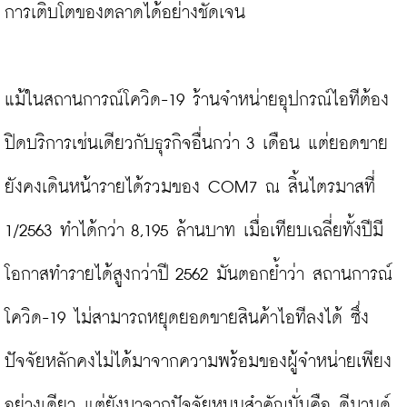
การเติบโตของตลาดได้อย่างชัดเจน

แม้ในสถานการณ์โควิด-19 ร้านจำหน่ายอุปกรณ์ไอทีต้อง
ปิดบริการเช่นเดียวกับธุรกิจอื่นกว่า 3 เดือน แต่ยอดขาย
ยังคงเดินหน้ารายได้รวมของ COM7 ณ สิ้นไตรมาสที่ 
1/2563 ทำได้กว่า 8,195 ล้านบาท เมื่อเทียบเฉลี่ยทั้งปีมี
โอกาสทำรายได้สูงกว่าปี 2562 มันตอกย้ำว่า สถานการณ์
โควิด-19 ไม่สามารถหยุดยอดขายสินค้าไอทีลงได้ ซึ่ง
ปัจจัยหลักคงไม่ได้มาจากความพร้อมของผู้จำหน่ายเพียง
อย่างเดียว แต่ยังมาจากปัจจัยหนุนสำคัญนั่นคือ ดีมานด์