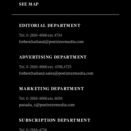
SEE MAP
EDITORIAL DEPARTMENT
Tel. 0-2616-4666 ext.4734
forbesthailand@postintermedia.com
ADVERTISING DEPARTMENT
Tel. 0-2616-4666 ext. 4768,4725
forbesthailand.sales@postintermedia.com
MARKETING DEPARTMENT
Tel. 0-2616-4666 ext.4659
panada_c@postintermedia.com
SUBSCRIPTION DEPARTMENT
Tel. 0-2616-4726