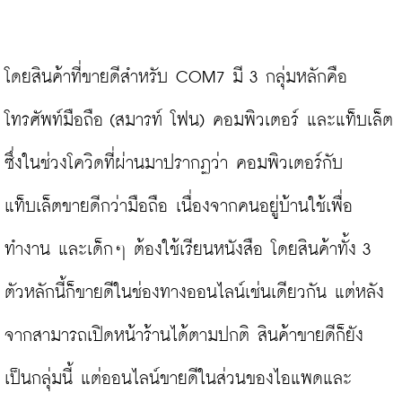
โดยสินค้าที่ขายดีสำหรับ COM7 มี 3 กลุ่มหลักคือ 
โทรศัพท์มือถือ (สมารท์ โฟน) คอมพิวเตอร์ และแท็บเล็ต 
ซึ่งในช่วงโควิดที่ผ่านมาปรากฏว่า คอมพิวเตอร์กับ
แท็บเล็ตขายดีกว่ามือถือ เนื่องจากคนอยู่บ้านใช้เพื่อ
ทำงาน และเด็กๆ ต้องใช้เรียนหนังสือ โดยสินค้าทั้ง 3 
ตัวหลักนี้ก็ขายดีในช่องทางออนไลน์เช่นเดียวกัน แต่หลัง
จากสามารถเปิดหน้าร้านได้ตามปกติ สินค้าขายดีก็ยัง
เป็นกลุ่มนี้ แต่ออนไลน์ขายดีในส่วนของไอแพดและ