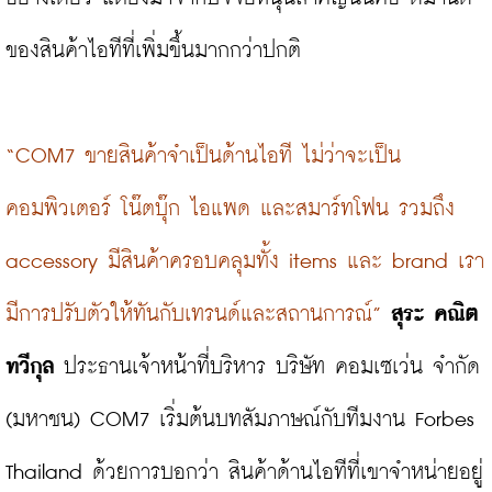
ของสินค้าไอทีที่เพิ่มขึ้นมากกว่าปกติ

“COM7 ขายสินค้าจำเป็นด้านไอที ไม่ว่าจะเป็น
คอมพิวเตอร์ โน๊ตบุ๊ก ไอแพด และสมาร์ทโฟน รวมถึง 
accessory มีสินค้าครอบคลุมทั้ง items และ brand เรา
มีการปรับตัวให้ทันกับเทรนด์และสถานการณ์”
สุระ คณิต
ทวีกุล
 ประธานเจ้าหน้าที่บริหาร บริษัท คอมเซเว่น จำกัด 
(มหาชน) COM7 เริ่มต้นบทสัมภาษณ์กับทีมงาน Forbes 
Thailand ด้วยการบอกว่า สินค้าด้านไอทีที่เขาจำหน่ายอยู่