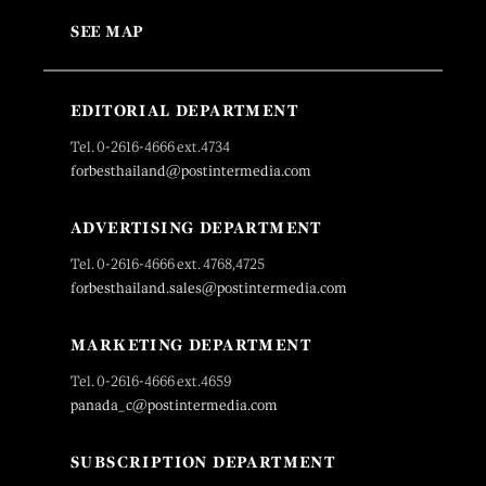
SEE MAP
EDITORIAL DEPARTMENT
Tel. 0-2616-4666 ext.4734
forbesthailand@postintermedia.com
ADVERTISING DEPARTMENT
Tel. 0-2616-4666 ext. 4768,4725
forbesthailand.sales@postintermedia.com
MARKETING DEPARTMENT
Tel. 0-2616-4666 ext.4659
panada_c@postintermedia.com
SUBSCRIPTION DEPARTMENT