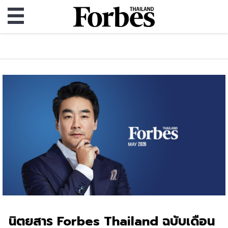
นิตยสาร Forbes Thailand ฉบับเดือน