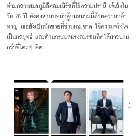
ท่ามกลางสมรภูมิอีคอมเมิร์ซที่ไร้ความปรานี เจ้เล้งใน
วัย 78 ปี ยังคงสวมบทนักสู้บนสนามนี้ด้วยความกล้า
หาญ เธอยังเป็นนักขายที่อ่านเกมขาด ใช้ความจริงใจ
เป็นกลยุทธ์ และต้านกระแสแรงลมรอบทิศได้ยาวนาน
กว่าที่ใครๆ คิด