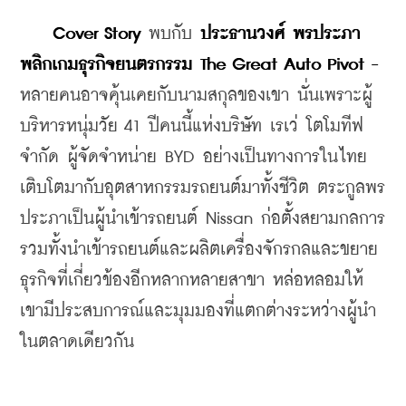
Cover Story 
พบกับ 
ประธานวงศ์ พรประภา 
พลิกเกมธุรกิจยนตรกรรม The Great Auto Pivot -
หลายคนอาจคุ้นเคยกับนามสกุลของเขา นั่นเพราะผู้
บริหารหนุ่มวัย 41 ปีคนนี้แห่งบริษัท เรเว่ โตโมทีฟ 
จำกัด ผู้จัดจำหน่าย BYD อย่างเป็นทางการในไทย 
เติบโตมากับอุตสาหกรรมรถยนต์มาทั้งชีวิต ตระกูลพร
ประภาเป็นผู้นำเข้ารถยนต์ Nissan ก่อตั้งสยามกลการ 
รวมทั้งนำเข้ารถยนต์และผลิตเครื่องจักรกลและขยาย
ธุรกิจที่เกี่ยวข้องอีกหลากหลายสาขา หล่อหลอมให้
เขามีประสบการณ์และมุมมองที่แตกต่างระหว่างผู้นำ
ในตลาดเดียวกัน