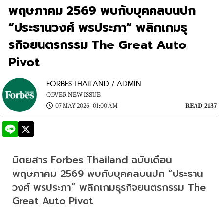
พฤษภาคม 2569 พบกับบุคคลบนปก
“ประธานวงศ์ พรประภา” พลิกเกมธุ
รกิจยนตรกรรม The Great Auto
Pivot
FORBES THAILAND / ADMIN
COVER NEW ISSUE
07 MAY 2026 | 01:00 AM
READ 2137
นิตยสาร Forbes Thailand ฉบับเดือน
พฤษภาคม 2569 พบกับบุคคลบนปก “ประธาน
วงศ์ พรประภา” พลิกเกมธุรกิจยนตรกรรม The 
Great Auto Pivot