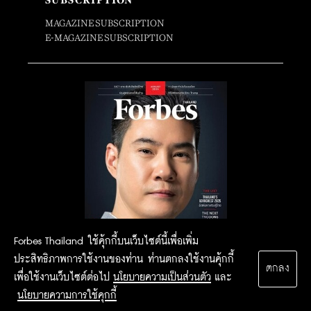
MAGAZINE SUBSCRIPTION
E-MAGAZINE SUBSCRIPTION
Forbes Thailand ใช้คุ้กกี้บนเว็บไซต์นี้เพื่อเพิ่ม
ประสิทธิภาพการใช้งานของท่าน ท่านตกลงใช้งานคุ้กกี้
ตกลง
เพื่อใช้งานเว็บไซต์ต่อไป
นโยบายความเป็นส่วนตัว
และ
นโยบายความการใช้คุกกี้
2015 Forbesthailand.com ALL RIGHTS RESERVED