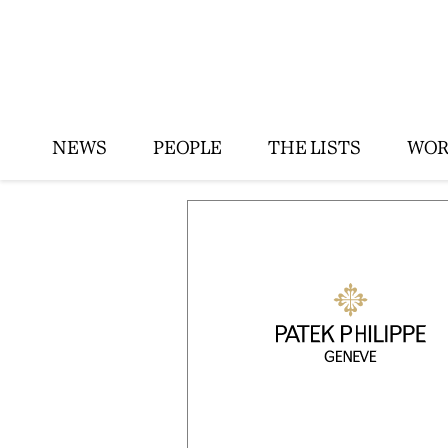
NEWS
PEOPLE
THE LISTS
WOR