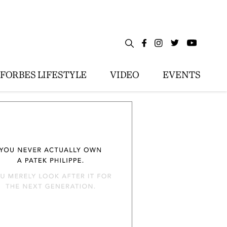
FORBES LIFESTYLE
VIDEO
EVENTS