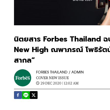
นิตยสาร Forbes Thailand ฉ
New High ณพาภรณ์ โพธิรัตนังก
สากล”
FORBES THAILAND / ADMIN
COVER NEW ISSUE
29 DEC 2020 | 12:02 AM