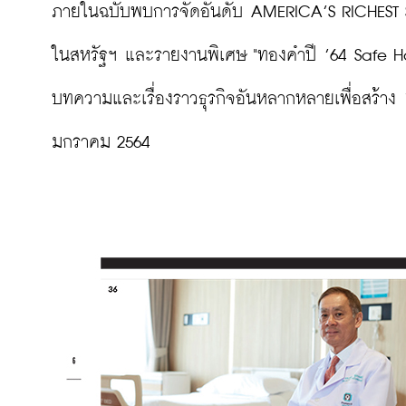
ภายในฉบับพบการจัดอันดับ AMERICA’S RICHEST 
ในสหรัฐฯ และรายงานพิเศษ "ทองคำปี ’64 Safe Hav
บทความและเรื่องราวธุรกิจอันหลากหลายเพื่อสร้าง
มกราคม 2564
