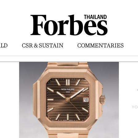
LD
CSR & SUSTAIN
COMMENTARIES