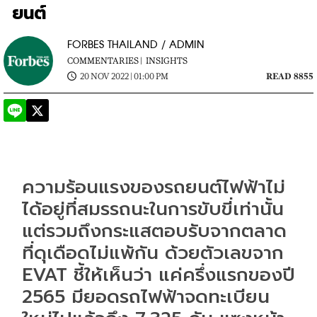
ยนต์
FORBES THAILAND / ADMIN
COMMENTARIES |
INSIGHTS
20 NOV 2022 | 01:00 PM
READ 8855
ความร้อนแรงของรถยนต์ไฟฟ้าไม่
ได้อยู่ที่สมรรถนะในการขับขี่เท่านั้น 
แต่รวมถึงกระแสตอบรับจากตลาด
ที่ดุเดือดไม่แพ้กัน ด้วยตัวเลขจาก 
EVAT ชี้ให้เห็นว่า แค่ครึ่งแรกของปี 
2565 มียอดรถไฟฟ้าจดทะเบียน