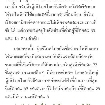
เท่านั้น รวมถึงผู้บริโภคไทยยังมีความกังวลเรื่องการ
ใช้รถไฟฟ้าที่ใช้แบตเตอรี่มากกว่าเพื่อนบ้าน ทั้งใน
เรื่องสถานีชาร์จสาธารณะไม่เพียงพอและระยะทางที่
ขับได้ แต่ภาพรวมอยู่ในสัดส่วนที่ต่ำอยู่ที่ร้อยละ 33 
และ 15 ตามลำดับ
    นอกจากนั้น ผู้บริโภคไทยยังเชื่อว่ารถไฟฟ้าแบบ
ใช้แบตเตอรี่จะมีผลกระทบกับสิ่งแวดล้อมน้อยกว่า
รถยนต์ที่ใช้เครื่องยนต์สันดาปภายในสูงถึงร้อยละ 77 
ซึ่งสูงกว่าประเทศอื่นๆ ที่ทำการสำรวจ โดยส่วนใหญ่
ผู้บริโภคไทยยังต้องการชาร์จรถไฟฟ้าที่บ้านมากที่สุด
ถึงร้อยละ 69 รองลงมาก็ไปชาร์จนอกบ้านที่ร้อยละ 25 
และที่ทำงานแค่ร้อยละ 6