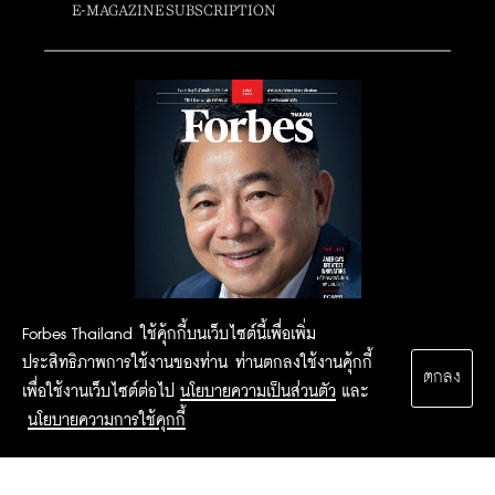
E-MAGAZINE SUBSCRIPTION
Forbes Thailand ใช้คุ้กกี้บนเว็บไซต์นี้เพื่อเพิ่ม
ประสิทธิภาพการใช้งานของท่าน ท่านตกลงใช้งานคุ้กกี้
ตกลง
เพื่อใช้งานเว็บไซต์ต่อไป
นโยบายความเป็นส่วนตัว
และ
นโยบายความการใช้คุกกี้
2015 Forbesthailand.com ALL RIGHTS RESERVED