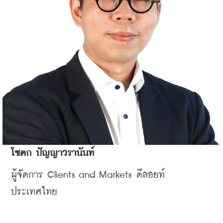
โชดก ปัญญาวรานันท์
ผู้จัดการ Clients and Markets ดีลอยท์ 
ประเทศไทย