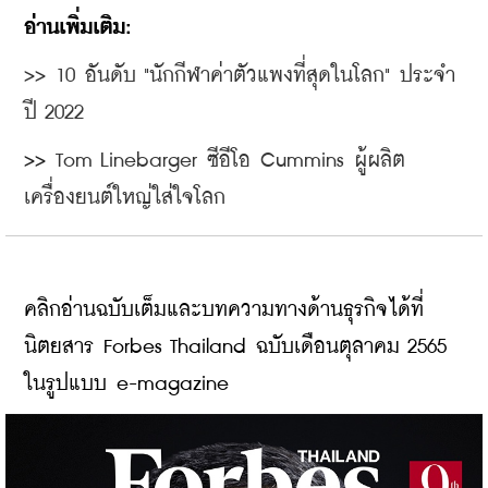
อ่านเพิ่มเติม:
>> 
10 อันดับ "นักกีฬาค่าตัวแพงที่สุดในโลก" ประจำ
ปี 2022
>> 
Tom Linebarger ซีอีโอ Cummins ผู้ผลิต
เครื่องยนต์ใหญ่ใส่ใจโลก
คลิกอ่านฉบับเต็มและบทความทางด้านธุรกิจได้ที่
นิตยสาร Forbes Thailand ฉบับเดือนตุลาคม 2565 
ในรูปแบบ e-magazine