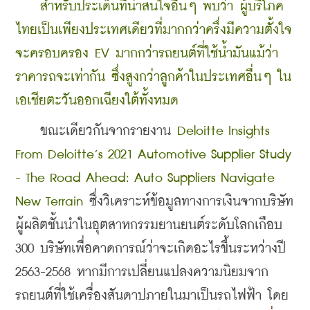
สำหรับประเด็นที่น่าสนใจอื่นๆ พบว่า ผู้บริโภค
ไทยเป็นเพียงประเทศเดียวที่มากกว่าครึ่งมีความตั้งใจ
จะครอบครอง EV มากกว่ารถยนต์ที่ใช้น้ำมันแม้ว่า
ราคารถจะเท่ากัน ซึ่งสูงกว่าลูกค้าในประเทศอื่นๆ ใน
เอเชียตะวันออกเฉียงใต้ทั้งหมด
    ขณะเดียวกันจากรายงาน 
Deloitte Insights 
From Deloitte’s 2021 Automotive Supplier Study 
- The Road Ahead: Auto Suppliers Navigate 
New Terrain
 ซึ่งวิเคราะห์ข้อมูลทางการเงินจากบริษัท
ผู้ผลิตชั้นนำในอุตสาหกรรมยานยนต์ระดับโลกเกือบ 
300 บริษัทเพื่อคาดการณ์ว่าจะเกิดอะไรขึ้นระหว่างปี 
2563-2568 หากมีการเปลี่ยนแปลงความนิยมจาก
รถยนต์ที่ใช้เครื่องสันดาปภายในมาเป็นรถไฟฟ้า โดย