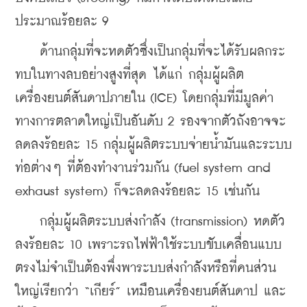
ประมาณร้อยละ 9
    ด้านกลุ่มที่จะหดตัวซึ่งเป็นกลุ่มที่จะได้รับผลกระ
ทบในทางลบอย่างสูงที่สุด ได้แก่ กลุ่มผู้ผลิต
เครื่องยนต์สันดาปภายใน (ICE) โดยกลุ่มที่มีมูลค่า
ทางการตลาดใหญ่เป็นอันดับ 2 รองจากตัวถังอาจจะ
ลดลงร้อยละ 15 กลุ่มผู้ผลิตระบบจ่ายน้ำมันและระบบ
ท่อต่างๆ ที่ต้องทำงานร่วมกัน (fuel system and 
exhaust system) ก็จะลดลงร้อยละ 15 เช่นกัน 
    กลุ่มผู้ผลิตระบบส่งกำลัง (transmission) หดตัว
ลงร้อยละ 10 เพราะรถไฟฟ้าใช้ระบบขับเคลื่อนแบบ
ตรงไม่จำเป็นต้องพึ่งพาระบบส่งกำลังหรือที่คนส่วน
ใหญ่เรียกว่า “เกียร์” เหมือนเครื่องยนต์สันดาป และ