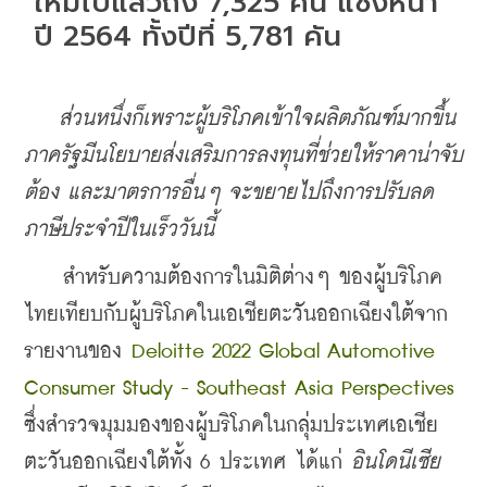
ใหม่ไปแล้วถึง 7,325 คัน แซงหน้า
ปี 2564 ทั้งปีที่ 5,781 คัน 
    ส่วนหนึ่งก็เพราะผู้บริโภคเข้าใจผลิตภัณฑ์มากขึ้น 
ภาครัฐมีนโยบายส่งเสริมการลงทุนที่ช่วยให้ราคาน่าจับ
ต้อง และมาตรการอื่นๆ จะขยายไปถึงการปรับลด
ภาษีประจำปีในเร็ววันนี้
    สำหรับความต้องการในมิติต่างๆ ของผู้บริโภค
ไทยเทียบกับผู้บริโภคในเอเชียตะวันออกเฉียงใต้จาก
รายงานของ 
Deloitte 2022 Global Automotive 
Consumer Study - Southeast Asia Perspectives
ซึ่งสำรวจมุมมองของผู้บริโภคในกลุ่มประเทศเอเชีย
ตะวันออกเฉียงใต้ทั้ง 6 ประเทศ ได้แก่
 อินโดนีเซีย 