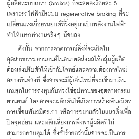
ผู้ผลิตระบบเบรก (brakes) ก็จะลดลงร้อยละ 5 
เพราะรถไฟฟ้ามีระบบ regenerative braking ที่จะ
เปลี่ยนแรงเฉื่อยรถยนต์ที่วิ่งอยู่มาเป็นพลังงานไฟฟ้า 
ทำให้เบรกทำงานจริงๆ น้อยลง
    ดังนั้น จากการคาดการณ์สิ่งที่จะเกิดใน
อุตสาหกรรมยานยนต์ในอนาคตส่งผลให้กลุ่มผู้ผลิต
ต้องเร่งปรับตัวให้เข้ากับโจทย์และความต้องการใหม่
อย่างทันท่วงที ซึ่งอาจจะมีผู้เล่นใหม่ที่จะเข้ามาเดิน
เกมรุกในการลงทุนกับห่วงโซ่อุปทานของอุตสาหกรรม
ยานยนต์ โดยอาจจะผลักดันให้เกิดการสร้างพันธมิตร 
การเชื่อมพันธมิตรเก่า หรือการขยายตัวในแนวดิ่งเพื่อ
ปิดจุดอ่อน และหลีกเลี่ยงการพึ่งพาผู้ผลิตที่ไม่
สามารถควบคุมได้ ซึ่งซ้ำร้ายกว่านั้นอาจจะเป็นการ