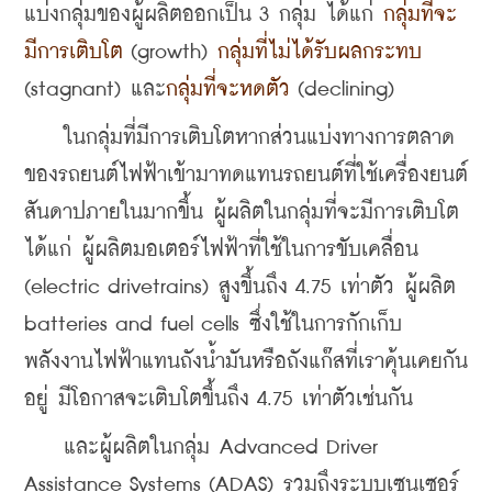
แบ่งกลุ่มของผู้ผลิตออกเป็น 3 กลุ่ม ได้แก่ 
กลุ่มที่จะ
มีการเติบโต
 (growth) 
กลุ่มที่ไม่ได้รับผลกระทบ 
(stagnant) และ
กลุ่มที่จะหดตัว
 (declining)
    ในกลุ่มที่มีการเติบโตหากส่วนแบ่งทางการตลาด
ของรถยนต์ไฟฟ้าเข้ามาทดแทนรถยนต์ที่ใช้เครื่องยนต์
สันดาปภายในมากขึ้น ผู้ผลิตในกลุ่มที่จะมีการเติบโต 
ได้แก่ ผู้ผลิตมอเตอร์ไฟฟ้าที่ใช้ในการขับเคลื่อน 
(electric drivetrains) สูงขึ้นถึง 4.75 เท่าตัว ผู้ผลิต 
batteries and fuel cells ซึ่งใช้ในการกักเก็บ
พลังงานไฟฟ้าแทนถังน้ำมันหรือถังแก๊สที่เราคุ้นเคยกัน
อยู่ มีโอกาสจะเติบโตขึ้นถึง 4.75 เท่าตัวเช่นกัน
    และผู้ผลิตในกลุ่ม Advanced Driver 
Assistance Systems (ADAS) รวมถึงระบบเซนเซอร์