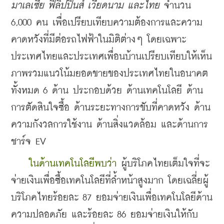
มาเลเซีย ฟิลิปปินส์ เวียดนาม และไทย
 จำนวน 
6,000 คน เพื่อเปรียบเทียบความต้องการและความ
คาดหวังที่มีต่อรถไฟฟ้าในมิติต่างๆ โดยเฉพาะ
ประเทศไทยและประเทศเพื่อนบ้านเปรียบเทียบให้เห็น
ภาพรวมแนวโน้มยอดขายของประเทศไทยในอนาคต
ทั้งหมด 6 ด้าน ประกอบด้วย ด้านเทคโนโลยี ด้าน
การตัดสินใจซื้อ ด้านระยะทางการขับที่คาดหวัง ด้าน
ความกังวลการใช้งาน ด้านสิ่งแวดล้อม และด้านการ
ชาร์จ EV
ในด้านเทคโนโลยีพบว่า
 ผู้บริโภคไทยเต็มใจที่จะ
จ่ายเงินเพื่อซื้อเทคโนโลยีที่ล้ำหน้าสูงมาก โดยเฉลี่ยผู้
บริโภคไทยร้อยละ 87 ยอมจ่ายเงินเพื่อเทคโนโลยีด้าน
ความปลอดภัย และร้อยละ 86 ยอมจ่ายเงินให้กับ