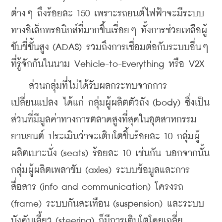
ต่างๆ ถึงร้อยละ 150 เพราะรถยนต์ไฟฟ้าจะมีระบบ
ทางอิเล็กทรอนิกส์ที่มากขึ้นเรื่อยๆ ทั้งการช่วยเหลือผู้
ขับขี่ขั้นสูง (ADAS) รวมถึงการเชื่อมต่อกับระบบอื่นๆ 
ที่รู้จักกันในนาม Vehicle-to-Everything หรือ V2X
    ส่วนกลุ่มที่ไม่ได้รับผลกระทบจากการ
เปลี่ยนแปลง ได้แก่ กลุ่มผู้ผลิตตัวถัง (body) ซึ่งเป็น
ส่วนที่มีมูลค่าทางการตลาดสูงที่สุดในอุตสาหกรรม
ยานยนต์ ประเมินว่าจะเติบโตขึ้นร้อยละ 10 กลุ่มผู้
ผลิตเบาะนั่ง (seats) ร้อยละ 10 เช่นกัน นอกจากนั้น 
กลุ่มผู้ผลิตเพลาขับ (axles) ระบบข้อมูลและการ
สื่อสาร (info and communication) โครงรถ 
(frame) ระบบกันสะเทือน (suspension) และระบบ
บังคับเลี้ยว (steering) ก็มีการเติบโตโดยเฉลี่ย