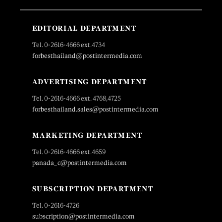
EDITORIAL DEPARTMENT
Tel. 0-2616-4666 ext.4734
forbesthailand@postintermedia.com
ADVERTISING DEPARTMENT
Tel. 0-2616-4666 ext. 4768,4725
forbesthailand.sales@postintermedia.com
MARKETING DEPARTMENT
Tel. 0-2616-4666 ext.4659
panada_c@postintermedia.com
SUBSCRIPTION DEPARTMENT
Tel. 0-2616-4726
subscription@postintermedia.com