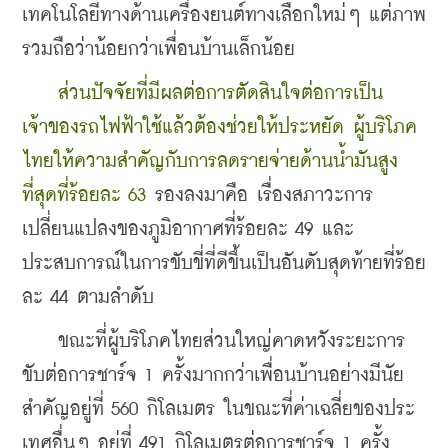
เทคโนโลยีทางด้านเครื่องยนต์ทางเลือกใหม่ๆ แต่ภาพ
รวมถือว่าน้อยกว่าเพื่อนบ้านเล็กน้อย
ส่วนปัจจัยที่มีผลต่อการตัดสินใจต่อการเป็น
เจ้าของรถไฟฟ้าใช้แล้วต้องช่วยให้ประหยัด ผู้บริโภค
ไทยให้ความสำคัญกับการลดรายจ่ายด้านน้ำมันสูง
ที่สุดที่ร้อยละ 63 
รองลงมาคือ เรื่องสภาวะการ
เปลี่ยนแปลงของภูมิอากาศที่ร้อยละ 49 และ
ประสบการณ์ในการขับขี่ที่ดีขึ้นเป็นอันดับสุดท้ายที่ร้อย
ละ 44 ตามลำดับ
    ขณะที่ผู้บริโภคไทยส่วนใหญ่คาดหวังระยะการ
ขับต่อการชาร์จ 1 ครั้งมากกว่าเพื่อนบ้านอย่างมีนัย
สำคัญอยู่ที่ 560 กิโลเมตร ในขณะที่ค่าเฉลี่ยของประ
เทศอื่นๆ อยู่ที่ 491 กิโลเมตรต่อการชาร์จ 1 ครั้ง