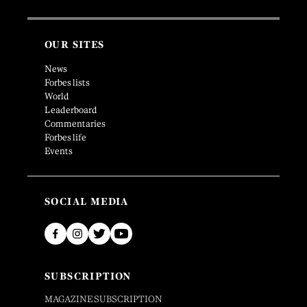
OUR SITES
News
Forbes lists
World
Leaderboard
Commentaries
Forbes life
Events
SOCIAL MEDIA
SUBSCRIPTION
MAGAZINE SUBSCRIPTION