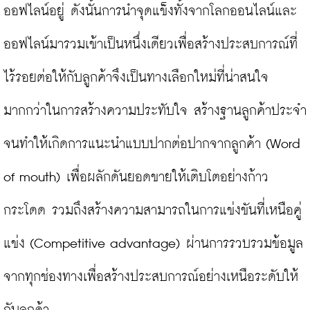
ออฟไลน์อยู่ ดังนั้นการนำจุดแข็งทั้งจากโลกออนไลน์และ
ออฟไลน์มารวมเข้าเป็นหนึ่งเดียวเพื่อสร้างประสบการณ์ที่
ไร้รอยต่อให้กับลูกค้าจึงเป็นทางเลือกใหม่ที่น่าสนใจ
มากกว่าในการสร้างความประทับใจ สร้างฐานลูกค้าประจำ 
จนทำให้เกิดการแนะนำแบบปากต่อปากจากลูกค้า (Word 
of mouth) เพื่อผลักดันยอดขายให้เติบโตอย่างก้าว
กระโดด รวมถึงสร้างความสามารถในการแข่งขันที่เหนือคู่
แข่ง (Competitive advantage) ผ่านการรวบรวมข้อมูล
จากทุกช่องทางเพื่อสร้างประสบการณ์อย่างเหนือระดับให้