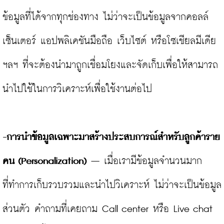
ข้อมูลที่ได้จากทุกช่องทาง ไม่ว่าจะเป็นข้อมูลจากคอลล์
เซ็นเตอร์ แอปพลิเคชันมือถือ เว็บไซต์ หรือโซเชียลมีเดีย 
ฯลฯ ที่จะต้องนำมาถูกเชื่อมโยงและจัดเก็บเพื่อให้สามารถ
นำไปใช้ในการวิเคราะห์เพื่อใช้งานต่อไป

-การนำข้อมูลเฉพาะมาสร้างประสบการณ์สำหรับลูกค้าราย
คน (Personalization)
 – เมื่อเรามีข้อมูลจำนวนมาก
ที่ทำการเก็บรวบรวมและนำไปวิเคราะห์ ไม่ว่าจะเป็นข้อมูล
ส่วนตัว คำถามที่เคยถาม Call center หรือ Live chat 