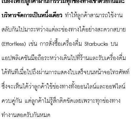
เนื่องให้กับลูกค้าผ่านการรวมทุกช่องทางเข้าด้วยกันและ
บริหารจัดการเป็นหนึ่งเดียว
 ทำให้ลูกค้าสามารถใช้งาน
สลับกันไปมาระหว่างแต่ละช่องทางได้อย่างสะดวกสบาย 
(Effortless) เช่น การสั่งซื้อเครื่องดื่ม Starbucks บน
แอปพลิเคชันมือถือระหว่างเดินไปที่ร้านและรับเครื่องดื่ม
ได้ทันทีเมื่อไปถึงผ่านการแสดงใบเสร็จบนหน้าจอโทรศัพท์ 
ซึ่งจะเห็นได้ว่าลูกค้าใช้ช่องทางทั้งออนไลน์และออฟไลน์
ควบคู่กัน แต่ลูกค้าไม่รู้สึกติดขัดเลยเพราะทุกช่องทาง
ทำงานสอดรับกันหมด
