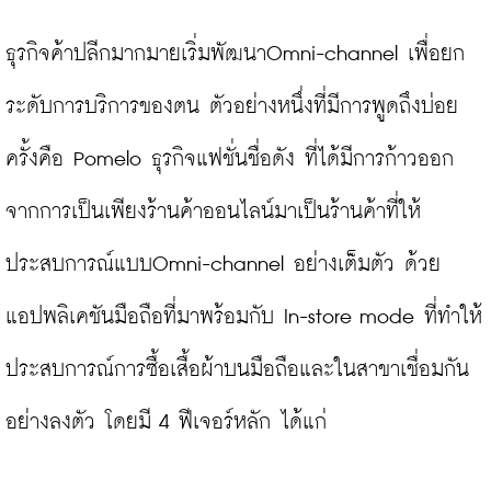
ธุรกิจค้าปลีกมากมายเริ่มพัฒนาOmni-channel เพื่อยก
ระดับการบริการของตน ตัวอย่างหนึ่งที่มีการพูดถึงบ่อย
ครั้งคือ Pomelo ธุรกิจแฟชั่นชื่อดัง ที่ได้มีการก้าวออก
จากการเป็นเพียงร้านค้าออนไลน์มาเป็นร้านค้าที่ให้
ประสบการณ์แบบOmni-channel อย่างเต็มตัว ด้วย
แอปพลิเคชันมือถือที่มาพร้อมกับ In-store mode ที่ทำให้
ประสบการณ์การซื้อเสื้อผ้าบนมือถือและในสาขาเชื่อมกัน
อย่างลงตัว โดยมี 4 ฟีเจอร์หลัก ได้แก่
