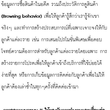
ข้อมูลการซื้อสินค้าในอดีต รวมถึงประวัติการดูสินค้า 
(Browsing behavior)
 เพื่อให้ลูกค้ารู้สึกว่าเรารู้จักเขา
จริงๆ และทำการสร้างประสบการณ์ที่เฉพาะเจาะจงให้กับ
ลูกค้าแต่ละราย เช่น การเสนอโปรโมชั่นพิเศษเพื่อตอบ
โจทย์ความต้องการสำหรับลูกค้าแต่ละรายโดยเฉพาะ การ
สร้างรายการโปรดเพื่อให้ลูกค้าเข้าถึงบริการที่ใช้บ่อยได้
ง่ายที่สุด หรือการเก็บข้อมูลการติดต่อกับลูกค้าเพื่อไม่ให้
ลูกค้าต้องเล่าซ้ำในทุกๆครั้งที่ติดต่อเข้ามา
