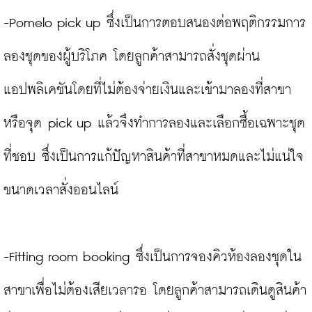
-Pomelo pick up ซึ่งเป็นการตอบสนองต่อพฤติกรรมการ
ลองชุดของผู้บริโภค โดยลูกค้าสามารถสั่งชุดผ่าน
แอปพลิเคชันโดยที่ไม่ต้องจ่ายเงินและเข้ามาลองที่สาขา
หรือจุด pick up แล้วจึงทำการลองและเลือกซื้อเฉพาะชุด
ที่ชอบ ซึ่งเป็นการแก้ปัญหาสินค้าที่สาขาหมดและไม่แน่ใจ
ขนาดเวลาสั่งออนไลน์

-Fitting room booking ซึ่งเป็นการจองคิวห้องลองชุดใน
สาขาเพื่อไม่ต้องเสียเวลารอ โดยลูกค้าสามารถเดินดูสินค้า