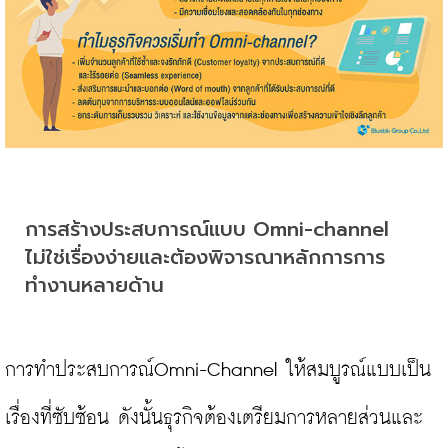
การสร้างประสบการณ์แบบ Omni-channel 
ไม่ใช่เรื่องง่ายและต้องพิจารณาหลักการการ
ทำงานหลายด้าน
การทำประสบการณ์Omni-Channel ให้สมบูรณ์แบบเป็น
เรื่องที่ซับซ้อน ดังนั้นธุรกิจต้องเตรียมการหลายส่วนและ