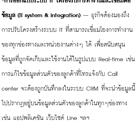
-การออกแบบระบบ 
IT ให้รองรับการทำงานและเชื่อมต่อ
ข้อมูล (IT system & integration)
 – ธุรกิจต้องมองถึง
การปรับโครงสร้างระบบ IT ที่สามารถเชื่อมโยงการทำงาน
ของทุกช่องทางและหน่วยงานต่างๆ ได้ เพื่อสนับสนุน
ข้อมูลที่ถูกจัดเก็บและใช้งานได้ในรูปแบบ Real-time เช่น 
การแก้ไขข้อมูลส่วนตัวของลูกค้าที่โทรแจ้งกับ Call 
center จะต้องถูกบันทึกลงในระบบ CRM ที่จะนำข้อมูลนี้
ไปปรากฏอยู่บนข้อมูลส่วนตัวของลูกค้าในทุกๆช่องทาง 
เช่น แอปพลิเคชัน เว็บไซต์ Line ฯลฯ
