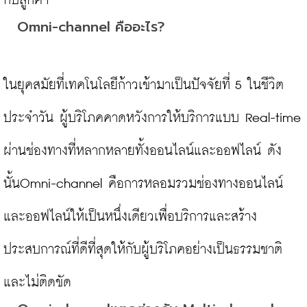
Omni-channel คืออะไร?
ในยุคสมัยที่เทคโนโลยีก้าวเข้ามาเป็นปัจจัยที่ 5 ในชีวิต
ประจำวัน ผู้บริโภคคาดหวังการให้บริการแบบ Real-time 
ผ่านช่องทางที่หลากหลายทั้งออนไลน์และออฟไลน์ ดัง
นั้นOmni-channel คือการหลอมรวมช่องทางออนไลน์
และออฟไลน์ให้เป็นหนึ่งเดียวเพื่อบริการและสร้าง
ประสบการณ์ที่ดีที่สุดให้กับผู้บริโภคอย่างเป็นธรรมชาติ