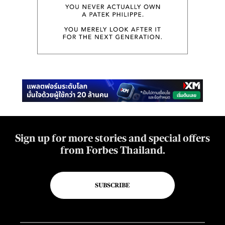
Sign up for more stories and special offers
from Forbes Thailand.
SUBSCRIBE