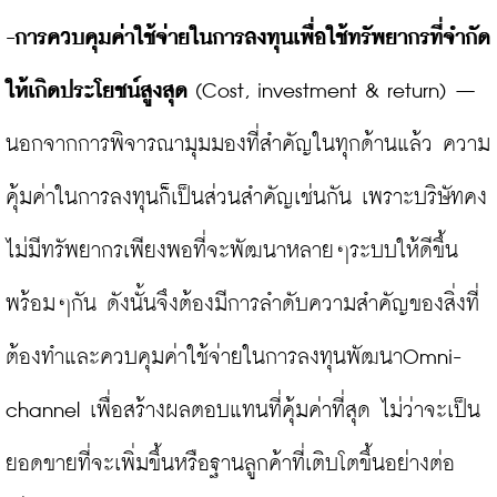
-การควบคุมค่าใช้จ่ายในการลงทุนเพื่อใช้ทรัพยากรที่จำกัด
ให้เกิดประโยชน์สูงสุด
 (Cost, investment & return) – 
นอกจากการพิจารณามุมมองที่สำคัญในทุกด้านแล้ว ความ
คุ้มค่าในการลงทุนก็เป็นส่วนสำคัญเช่นกัน เพราะบริษัทคง
ไม่มีทรัพยากรเพียงพอที่จะพัฒนาหลายๆระบบให้ดีขึ้น
พร้อมๆกัน ดังนั้นจึงต้องมีการลำดับความสำคัญของสิ่งที่
ต้องทำและควบคุมค่าใช้จ่ายในการลงทุนพัฒนาOmni-
channel เพื่อสร้างผลตอบแทนที่คุ้มค่าที่สุด ไม่ว่าจะเป็น
ยอดขายที่จะเพิ่มขึ้นหรือฐานลูกค้าที่เติบโตขึ้นอย่างต่อ