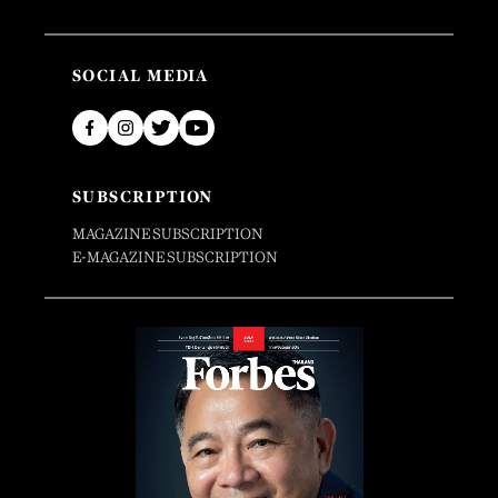
SOCIAL MEDIA
SUBSCRIPTION
MAGAZINE SUBSCRIPTION
E-MAGAZINE SUBSCRIPTION