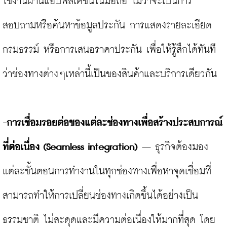
ใช้งานผ่านแอปพลิเคชันในมือถือ ไม่ว่าจะเป็นการ
สอบถามหรือค้นหาข้อมูลประกัน การแสดงรายละเอียด
กรมธรรม์ หรือการเสนอราคาประกัน เพื่อให้รู้สึกได้ทันที
ว่าช่องทางต่างๆเหล่านี้เป็นของสินค้าและบริการเดียวกัน

-การเชื่อมรอยต่อของแต่ละช่องทางเพื่อสร้างประสบการณ์
ที่ต่อเนื่อง (
Seamless integration)
–
 ธุรกิจต้องมอง
แต่ละขั้นตอนการทำงานในทุกช่องทางเพื่อหาจุดเชื่อมที่
สามารถทำให้การเปลี่ยนช่องทางเกิดขึ้นได้อย่างเป็น
ธรรมชาติ ไม่สะดุดและมีความต่อเนื่องให้มากที่สุด โดย