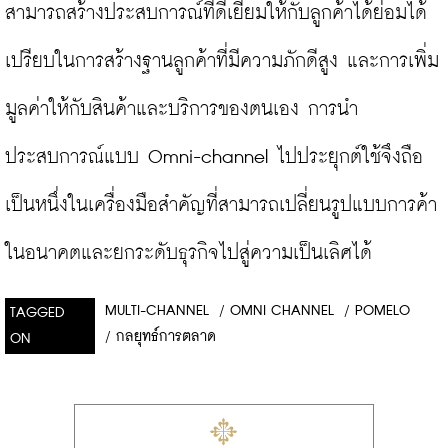
สามารถสร้างประสบการณ์ที่ดีเยี่ยมให้กับลูกค้าได้ย่อมได้
เปรียบในการสร้างฐานลูกค้าที่มีความภักดีสูง และการเพิ่ม
มูลค่าให้กับสินค้าและบริการของตนเอง การนำ
ประสบการณ์แบบ Omni-channel ไปประยุกต์ใช้จึงถือ
เป็นหนึ่งในเครื่องมือสำคัญที่สามารถเปลี่ยนรูปแบบการค้า
ในอนาคตและยกระดับธุรกิจไปสู่ความเป็นเลิศได้
MULTI-CHANNEL
/
OMNI CHANNEL
/
POMELO
TAGGED
/
กลยุทธ์การตลาด
ON