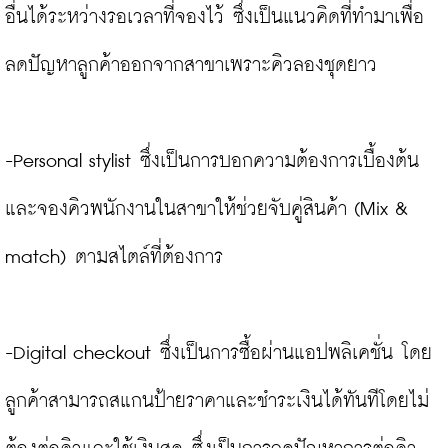
อื่นได้ระหว่างรอเวลาที่จองไว้ ซึ่งเป็นแนวคิดที่ทำมาเพื่อ
ลดปัญหาลูกค้าออกจากสาขาเพราะคิวลองชุดยาว

-Personal stylist ซึ่งเป็นการบอกความต้องการเบื้องต้น
และจองคิวพนักงานในสาขาให้ช่วยจับคู่สินค้า (Mix & 
match) ตามสไตล์ที่ต้องการ

-Digital checkout ซึ่งเป็นการซื้อผ่านแอปพลิเคชั่น โดย
ลูกค้าสามารถสแกนป้ายราคาและชำระเงินได้ทันทีโดยไม่