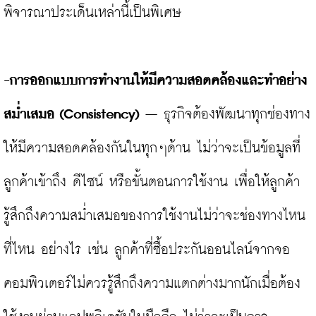
พิจารณาประเด็นเหล่านี้เป็นพิเศษ

-การออกแบบการทำงานให้มีความสอดคล้องและทำอย่าง
สม่ำเสมอ 
(Consistency)
 – ธุรกิจต้องพัฒนาทุกช่องทาง
ให้มีความสอดคล้องกันในทุกๆด้าน ไม่ว่าจะเป็นข้อมูลที่
ลูกค้าเข้าถึง ดีไซน์ หรือขั้นตอนการใช้งาน เพื่อให้ลูกค้า
รู้สึกถึงความสม่ำเสมอของการใช้งานไม่ว่าจะช่องทางไหน 
ที่ไหน อย่างไร เช่น ลูกค้าที่ซื้อประกันออนไลน์จากจอ
คอมพิวเตอร์ไม่ควรรู้สึกถึงความแตกต่างมากนักเมื่อต้อง