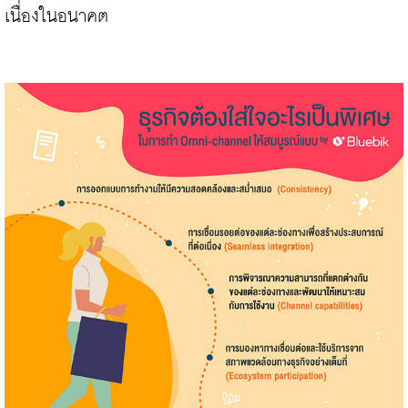
เนื่องในอนาคต
