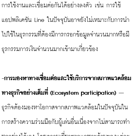
การใช้งานและเชื่อมต่อกันได้อย่างลงตัว เช่น การใช้
แอปพลิเคชัน Line ในปัจจุบันอาจยังไม่เหมาะกับการนำ
ไปใช้ในธุรกรรมที่ต้องมีการกรอกข้อมูลจำนวนมากหรือมี
ธุรกรรมการเงินจำนวนมากเข้ามาเกี่ยวข้อง

-การมองหาทางเชื่อมต่อและใช้บริการจากสภาพแวดล้อม
ทางธุรกิจอย่างเต็มที่ (Ecosystem participation)
 – 
ธุรกิจต้องมองหาโอกาสจากสภาพแวดล้อมในปัจจุบันใน
การสร้างความร่วมมือกับผู้เล่นอื่นเนื่องจากไม่สามารถทำ