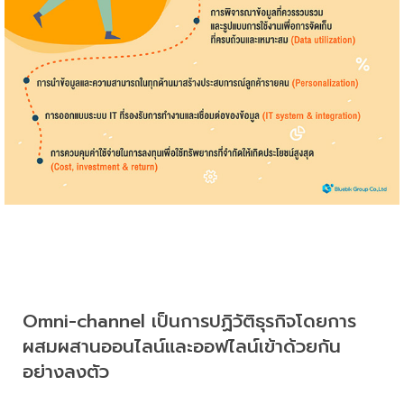
Omni-channel เป็นการปฏิวัติธุรกิจโดยการ
ผสมผสานออนไลน์และออฟไลน์เข้าด้วยกัน
อย่างลงตัว