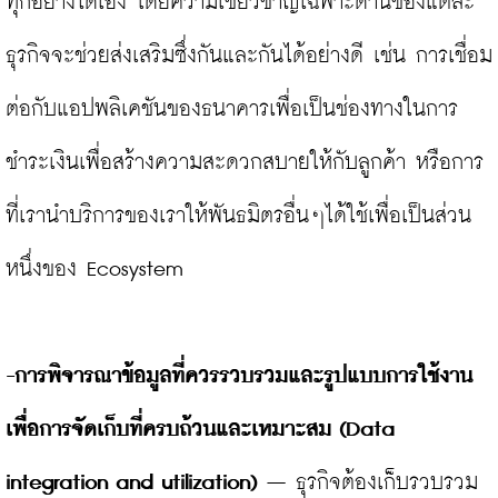
ทุกอย่างได้เอง โดยความเชี่ยวชาญเฉพาะด้านของแต่ละ
ธุรกิจจะช่วยส่งเสริมซึ่งกันและกันได้อย่างดี เช่น การเชื่อม
ต่อกับแอปพลิเคชันของธนาคารเพื่อเป็นช่องทางในการ
ชำระเงินเพื่อสร้างความสะดวกสบายให้กับลูกค้า หรือการ
ที่เรานำบริการของเราให้พันธมิตรอื่นๆได้ใช้เพื่อเป็นส่วน
หนึ่งของ Ecosystem

-การพิจารณาข้อมูลที่ควรรวบรวมและรูปแบบการใช้งาน
เพื่อการจัดเก็บที่ครบถ้วนและเหมาะสม (Data 
integration and utilization)
 – ธุรกิจต้องเก็บรวบรวม