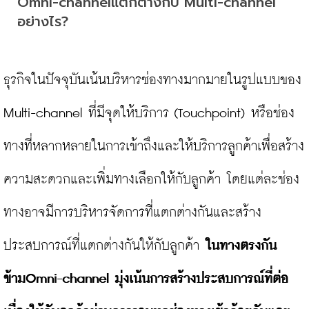
Omni-channelแตกต่างกับ Multi-channel 
อย่างไร?
ธุรกิจในปัจจุบันเน้นบริหารช่องทางมากมายในรูปแบบของ 
Multi-channel ที่มีจุดให้บริการ (Touchpoint) หรือช่อง
ทางที่หลากหลายในการเข้าถึงและให้บริการลูกค้าเพื่อสร้าง
ความสะดวกและเพิ่มทางเลือกให้กับลูกค้า โดยแต่ละช่อง
ทางอาจมีการบริหารจัดการที่แตกต่างกันและสร้าง
ประสบการณ์ที่แตกต่างกันให้กับลูกค้า 
ในทางตรงกัน
ข้าม
Omni-channel มุ่งเน้นการสร้างประสบการณ์ที่ต่อ