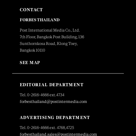
CONTACT
FORBES THAILAND
Post International Media Co., Ltd.
7th Floor, Bangkok Post Building, 136
Sunthornkosa Road, Klong Toey,
Bangkok 10110
SEE MAP
EDITORIAL DEPARTMENT
Tel. 0-2616-4666 ext.4734
forbesthailand@postintermedia.com
ADVERTISING DEPARTMENT
Tel. 0-2616-4666 ext. 4768,4725
forbesthailand.sales@postintermedia.com