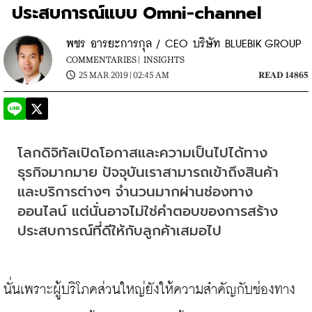
ประสบการณ์แบบ Omni-channel
พชร อารยะการกุล / CEO บริษัท BLUEBIK GROUP
COMMENTARIES |
INSIGHTS
25 MAR 2019 | 02:45 AM
READ 14865
โลกดิจิทัลเปิดโอกาสและความเป็นไปได้ทาง
ธุรกิจมากมาย ปัจจุบันเราสามารถเข้าถึงสินค้า
และบริการต่างๆ จำนวนมากผ่านช่องทาง
ออนไลน์ แต่นั่นอาจไม่ใช่คำตอบของการสร้าง
ประสบการณ์ที่ดีให้กับลูกค้าเสมอไป
นั่นเพราะผู้บริโภคส่วนใหญ่ยังให้ความสำคัญกับช่องทาง