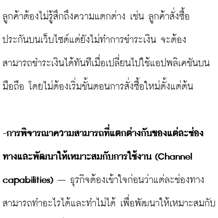
ลูกค้าต้องไม่รู้สึกถึงความแตกต่าง เช่น ลูกค้าสั่งซื้อ
ประกันบนเว็บไซต์แต่ยังไม่ทำการชำระเงิน จะต้อง
สามารถชำระเงินได้ทันทีเมื่อเปลี่ยนไปใช้แอปพลิเคชันบน
มือถือ โดยไม่ต้องเริ่มขั้นตอนการสั่งซื้อใหม่ตั้งแต่ต้น

-การพิจารณาความสามารถที่แตกต่างกันของแต่ละช่อง
ทางและพัฒนาให้เหมาะสมกับการใช้งาน 
(Channel 
capabilities)
 – ธุรกิจต้องเข้าใจก่อนว่าแต่ละช่องทาง
สามารถทำอะไรได้และทำไม่ได้ เพื่อพัฒนาให้เหมาะสมกับ