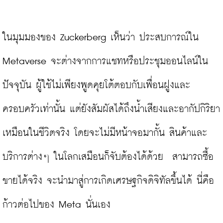
ในมุมมองของ Zuckerberg เห็นว่า ประสบการณ์ใน 
Metaverse จะต่างจากการแชทหรือประชุมออนไลน์ใน
ปัจจุบัน ผู้ใช้ไม่เพียงพูดคุยโต้ตอบกับเพื่อนฝูงและ
ครอบครัวเท่านั้น แต่ยังสัมผัสได้ถึงน้ำเสียงและอากัปกิริยา
เหมือนในชีวิตจริง โดยจะไม่มีหน้าจอมากั้น สินค้าและ
บริการต่างๆ ในโลกเสมือนก็จับต้องได้ด้วย  สามารถซื้อ
ขายได้จริง จะนำมาสู่การเกิดเศรษฐกิจดิจิทัลขึ้นได้ นี่คือ 
ก้าวต่อไปของ Meta นั่นเอง
