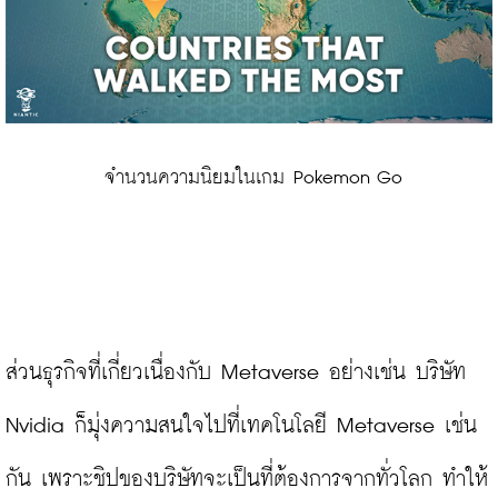
 จำนวนความนิยมในเกม Pokemon Go
ส่วนธุรกิจที่เกี่ยวเนื่องกับ Metaverse อย่างเช่น บริษัท 
Nvidia ก็มุ่งความสนใจไปที่เทคโนโลยี Metaverse เช่น
กัน เพราะชิปของบริษัทจะเป็นที่ต้องการจากทั่วโลก ทำให้