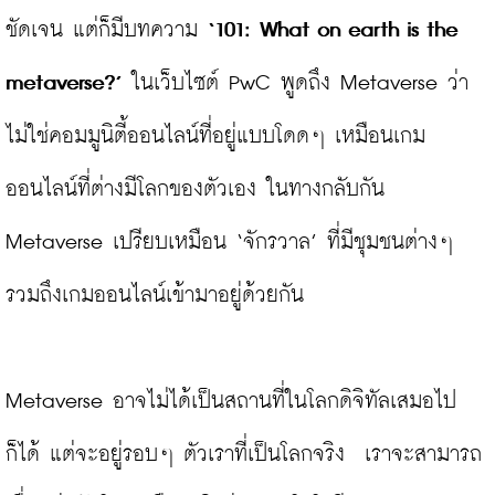
ชัดเจน แต่ก็มีบทความ 
‘101: What on earth is the 
metaverse?’
 ในเว็บไซต์ PwC พูดถึง Metaverse ว่า 
ไม่ใช่คอมมูนิตี้ออนไลน์ที่อยู่แบบโดดๆ เหมือนเกม
ออนไลน์ที่ต่างมีโลกของตัวเอง ในทางกลับกัน 
Metaverse เปรียบเหมือน ‘จักรวาล’ ที่มีชุมชนต่างๆ 
รวมถึงเกมออนไลน์เข้ามาอยู่ด้วยกัน

Metaverse อาจไม่ได้เป็นสถานที่ในโลกดิจิทัลเสมอไป
ก็ได้ แต่จะอยู่รอบๆ ตัวเราที่เป็นโลกจริง  เราจะสามารถ