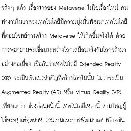
จริงๆ แล้ว เรื่องราวของ Metaverse ไม่ใช่เรื่องใหม่ คน
ทำงานในแวดวงเทคโนโลยีมีความมุ่งมั่นพัฒนาเทคโนโลยี
ที่ตอบโจทย์การสร้าง Metaverse ให้เกิดขึ้นจริงได้ ด้วย
การพยายามจะเชื่อมระหว่างโลกเสมือนจริงกับโลกจริงมา
อย่างต่อเนื่อง เชื่อกันว่าเทคโนโลยี Extended Reality 
(XR) จะเป็นตัวแปรสำคัญที่สร้างโลกใบนั้น ไม่ว่าจะเป็น 
Augmented Reality (AR) หรือ Virtual Reality (VR)  
เพียงแต่ว่า ช่วงก่อนหน้านี้ เทคโนโลยีเหล่านี้ ส่วนใหญ่ผู้
ใช้จะอยู่แค่อุตสาหกรรมเกมและการพัฒนาแอปพลิเคชัน