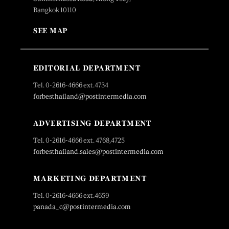
Bangkok 10110
SEE MAP
EDITORIAL DEPARTMENT
Tel. 0-2616-4666 ext.4734
forbesthailand@postintermedia.com
ADVERTISING DEPARTMENT
Tel. 0-2616-4666 ext. 4768,4725
forbesthailand.sales@postintermedia.com
MARKETING DEPARTMENT
Tel. 0-2616-4666 ext.4659
panada_c@postintermedia.com