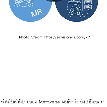
 Photo Credit: https://envision-is.com/xr/
สำหรับคำนิยามของ Metaverse ผมคิดว่า ยังไม่มีออกมา