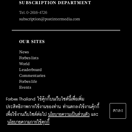
SUBSCRIPTION DEPARTMENT
Tel. 0-2616-4726
subscription@postintermedia.com
OUR SITES
News
Forbes lists
World
Leaderboard
Commentaries
Forbes life
Events
Forbes Thailand ใช้คุ้กกี้บนเว็บไซต์นี้เพื่อเพิ่ม
ประสิทธิภาพการใช้งานของท่าน ท่านตกลงใช้งานคุ้กกี้
SOCIAL MEDIA
ตกลง
เพื่อใช้งานเว็บไซต์ต่อไป
นโยบายความเป็นส่วนตัว
และ
นโยบายความการใช้คุกกี้