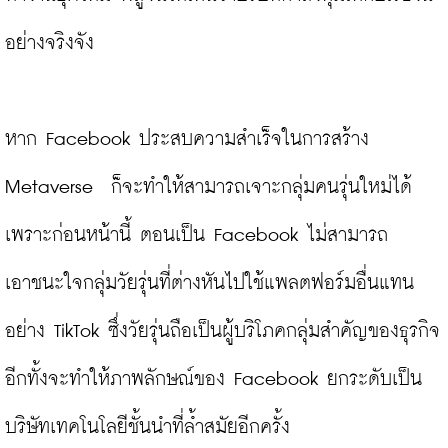
อย่างจริงจัง

หาก Facebook ประสบความสำเร็จในการสร้าง 
Metaverse  ก็จะทำให้สามารถเจาะกลุ่มคนรุ่นใหม่ได้ 
เพราะก่อนหน้านี้ ตอนเป็น Facebook ไม่สามารถ
เอาชนะใจกลุ่มวัยรุ่นที่ต่างหันไปใช้แพลตฟอร์มอื่นแทน
อย่าง TikTok ซึ่งวัยรุ่นถือเป็นผู้บริโภคกลุ่มสำคัญของธุรกิจ 
อีกทั้งจะทำให้ภาพลักษณ์ของ Facebook ยกระดับเป็น