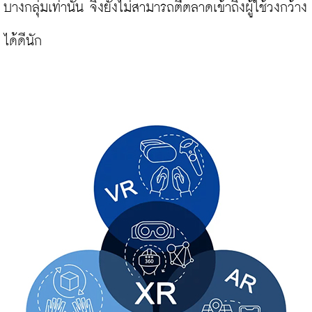
บางกลุ่มเท่านั้น จึงยังไม่สามารถตีตลาดเข้าถึงผู้ใช้วงกว้าง
ได้ดีนัก
