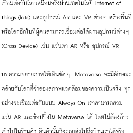
เชื่อมต่อกับโลกเสมือนจริงผ่านเทคโนโลยี Internet of 
Things (IoTs) และอุปกรณ์ AR และ VR ต่างๆ สร้างพื้นที่
หรือโลกอีกใบที่ผู้คนสามารถเชื่อมต่อได้ผ่านอุปกรณ์ต่างๆ 
(Cross Device) เช่น แว่นตา AR หรือ อุปกรณ์ VR

บทความขยายภาพให้เห็นชัดๆ  Metaverse จะมีลักษณะ
คล้ายกับโลกที่จำลองสภาพแวดล้อมของความเป็นจริง ทุก
อย่างจะเชื่อมต่อกันแบบ Always On เราสามารถสวม
แว่น AR และช้อปปิ้งใน Metaverse ได้ โดยไม่ต้องก้าว
เข้าไปในร้านค้า สินค้านั้นก็จะถูกส่งไปถึงบ้านเราได้จริง
