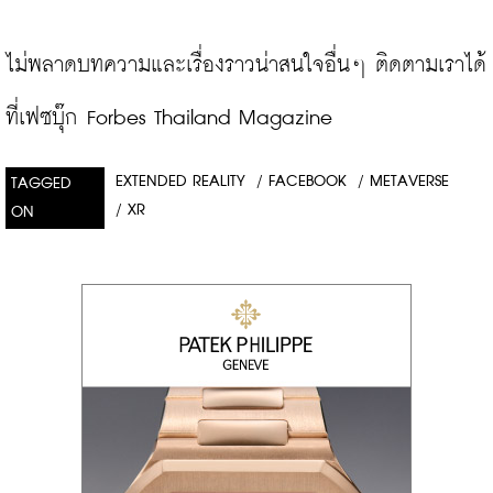
ไม่พลาดบทความและเรื่องราวน่าสนใจอื่นๆ ติดตามเราได้
ที่เฟซบุ๊ก Forbes Thailand Magazine
EXTENDED REALITY
/
FACEBOOK
/
METAVERSE
TAGGED
/
XR
ON