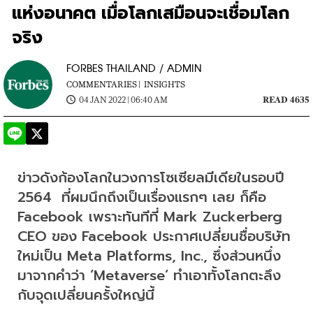
แห่งอนาคต เมื่อโลกเสมือนจะเชื่อมโลก
จริง
FORBES THAILAND / ADMIN
COMMENTARIES |
INSIGHTS
04 JAN 2022 | 06:40 AM
READ 4635
ข่าวดังก้องโลกในวงการโซเซียลมีเดียในรอบปี 
2564  ที่ผมนึกถึงเป็นเรื่องแรกๆ เลย ก็คือ 
Facebook เพราะทันทีที่ Mark Zuckerberg 
CEO ของ Facebook ประกาศเปลี่ยนชื่อบริษัท
ใหม่เป็น Meta Platforms, Inc., ซึ่งส่วนหนึ่ง
มาจากคำว่า ‘Metaverse’ ทำเอาทั้งโลกตะลึง
กับจุดเปลี่ยนครั้งใหญ่นี้