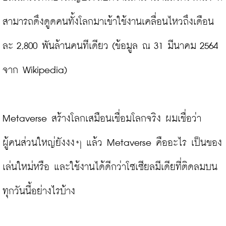
สามารถดึงดูดคนทั้งโลกมาเข้าใช้งานเคลื่อนไหวถึงเดือน
ละ 2,800 พันล้านคนทีเดียว (ข้อมูล ณ 31 มีนาคม 2564 
จาก Wikipedia)

Metaverse สร้างโลกเสมือนเชื่อมโลกจริง ผมเชื่อว่า 
ผู้คนส่วนใหญ่ยังงงๆ แล้ว Metaverse คืออะไร เป็นของ
เล่นใหม่หรือ และใช้งานได้ดีกว่าโซเซียลมีเดียที่ติดลมบน
ทุกวันนี้อย่างไรบ้าง
