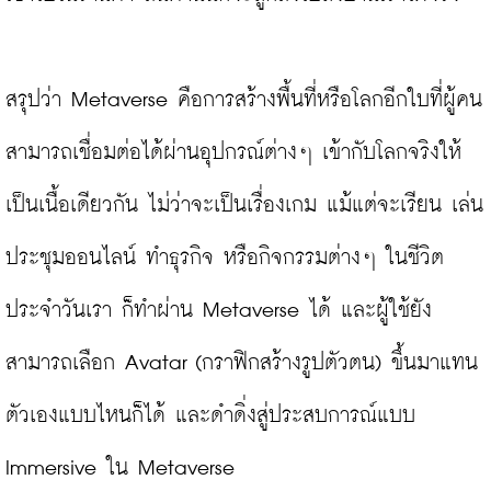
สรุปว่า Metaverse คือการสร้างพื้นที่หรือโลกอีกใบที่ผู้คน
สามารถเชื่อมต่อได้ผ่านอุปกรณ์ต่างๆ เข้ากับโลกจริงให้
เป็นเนื้อเดียวกัน ไม่ว่าจะเป็นเรื่องเกม แม้แต่จะเรียน เล่น 
ประชุมออนไลน์ ทำธุรกิจ หรือกิจกรรมต่างๆ ในชีวิต
ประจำวันเรา ก็ทำผ่าน Metaverse ได้ และผู้ใช้ยัง
สามารถเลือก Avatar (กราฟิกสร้างรูปตัวตน) ขึ้นมาแทน
ตัวเองแบบไหนก็ได้ และดำดิ่งสู่ประสบการณ์แบบ 
Immersive ใน Metaverse
