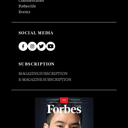
Commentaries
Forbes life
Events
SOCIAL MEDIA
SUBSCRIPTION
MAGAZINE SUBSCRIPTION
E-MAGAZINE SUBSCRIPTION