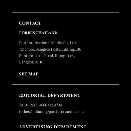
CONTACT
FORBES THAILAND
Post International Media Co., Ltd.
7th Floor, Bangkok Post Building, 136
Sunthornkosa Road, Klong Toey,
Bangkok 10110
SEE MAP
EDITORIAL DEPARTMENT
Tel. 0-2616-4666 ext.4734
forbesthailand@postintermedia.com
ADVERTISING DEPARTMENT