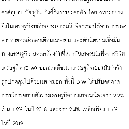
สำคัญ ณ ปัจจุบัน ยังชี้ถึงการชะลอตัว โดยเฉพาะอย่าง
ยิ่งในเศรษฐกิจหลักอย่างเยอรมนี พิจารณาได้จาก การลด
ลงของยอดส่งออกเดือนเมษายน และดัชนีความเชื่อมั่น
ทางเศรษฐกิจ สอดคล้องกับที่สถาบันเยอรมนีเพื่อการวิจัย
เศรษฐกิจ (DIW) ออกมาเตือนว่าเศรษฐกิจเยอรมันกำลัง
ถูกปกคลุมไปด้วยเมฆหมอก ทั้งนี้ DIW ได้ปรับลดคาด
การณ์การขยายตัวทางเศรษฐกิจของเยอรมนีลงจาก 2.2% 
เป็น 1.9% ในปี 2018 และจาก 2.4% เหลือเพียง 1.7% 
ในปี 2019
