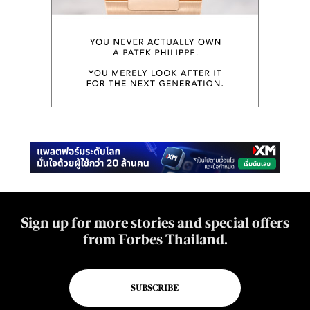
Sign up for more stories and special offers
from Forbes Thailand.
SUBSCRIBE