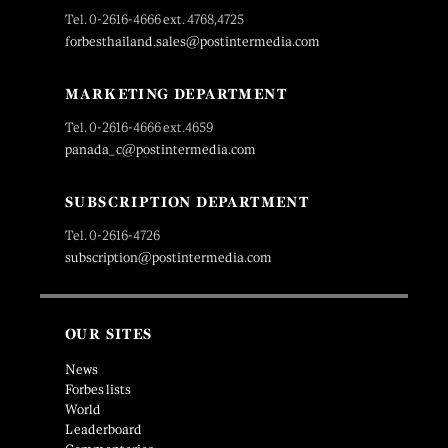
Tel. 0-2616-4666 ext. 4768,4725
forbesthailand.sales@postintermedia.com
MARKETING DEPARTMENT
Tel. 0-2616-4666 ext.4659
panada_c@postintermedia.com
SUBSCRIPTION DEPARTMENT
Tel. 0-2616-4726
subscription@postintermedia.com
OUR SITES
News
Forbes lists
World
Leaderboard