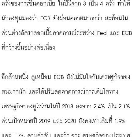
ครั้งของการขึ้นดอกเบี้ย ในปีนี้จาก 3 เป็น 4 ครั้ง ทำให้
นักลงทุนมองว่า ECB ยังผ่อนคลายมากกว่า สะท้อนใน
ส่วนต่างอัตราดอกเบี้ยคาดการณ์ระหว่าง Fed และ ECB 
ที่กว้างขึ้นอย่างต่อเนื่อง

อีกด้านหนึ่ง ดูเหมือน ECB ยังไม่มั่นใจกับเศรษฐกิจของ
ตนมากนัก และได้ปรับลดคาดการณ์การเติบโตทาง
เศรษฐกิจของยูโรโซนในปี 2018 ลงจาก 2.4% เป็น 2.1% 
ส่วนเป้าหมายปี 2019 และ 2020 ยังคงเท่าเดิมที่ 1.9% 
และ 1.7% ตามลำดับ และถ้าเจาะเศรษฐกิจของประเทศ