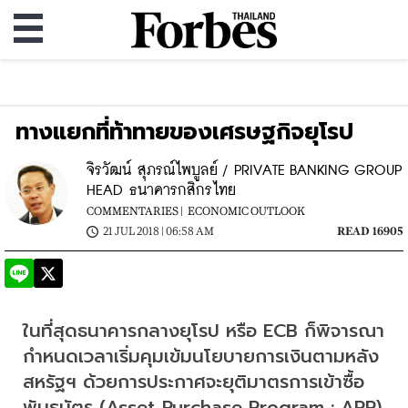
ทางแยกที่ท้าทายของเศรษฐกิจยุโรป
จิรวัฒน์ สุภรณ์ไพบูลย์ / PRIVATE BANKING GROUP
HEAD ธนาคารกสิกรไทย
COMMENTARIES |
ECONOMIC OUTLOOK
21 JUL 2018 | 06:58 AM
READ 16905
ในที่สุดธนาคารกลางยุโรป หรือ ECB ก็พิจารณา
กำหนดเวลาเริ่มคุมเข้มนโยบายการเงินตามหลัง
สหรัฐฯ ด้วยการประกาศจะยุติมาตรการเข้าซื้อ
พันธบัตร (Asset Purchase Program : APP) 