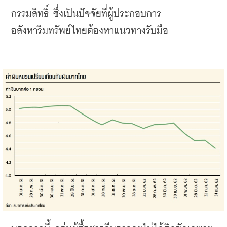
กรรมสิทธิ์
ซึ่งเป็นปัจจัยที่ผู้ประกอบการ
อสังหาริมทรัพย์ไทยต้องหาแนวทางรับมือ