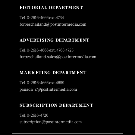
EDITORIAL DEPARTMENT
Tel. 0-2616-4666 ext.4734
forbesthailand@postintermedia.com
ADVERTISING DEPARTMENT
Tel. 0-2616-4666 ext. 4768,4725
forbesthailand.sales@postintermedia.com
MARKETING DEPARTMENT
Tel. 0-2616-4666 ext.4659
panada_c@postintermedia.com
SUBSCRIPTION DEPARTMENT
Tel. 0-2616-4726
subscription@postintermedia.com