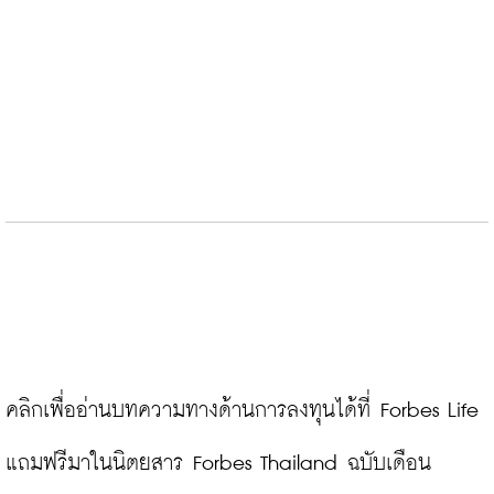
คลิกเพื่ออ่านบทความทางด้านการลงทุนได้ที่ Forbes Life 
แถมฟรีมาในนิตยสาร Forbes Thailand ฉบับเดือน