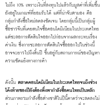
ไม่ถึง
 10% 
เพราะเงินที่ลงทุนไปแล้วกับมูลค่าที่เพิ่มขึ้น
ยังอยู่ในเกณฑ์ที่ยอมรับได้
แต่ที่น่าจับตามอง
คือ
กลุ่มกำลังซื้อใหม่ลดลงชัดเจน
โดยกลุ่มนี้เป็นกลุ่มผู้
ซื้อชาวจีนที่เคยสนใจซื้อคอนโดมิเนียมในประเทศไทย
แต่ชะลอการตัดสินใจออกไปก่อนจากผลกระทบเรื่อง
ค่าเงิน
ซึ่งการชะลอการตัดสินใจซื้อออกไปในช่วงนี้
อาจจะยาวไปถึงสิ้นปี
ขึ้นอยู่กับสถานการณ์ของปัญหา
ความขัดแย้งทางการค้า
ดังนั้น
ตลาดคอนโดมิเนียมในประเทศไทยจนถึงช่วง
โค้งท้ายของปียังต้องพึ่งพากำลังซื้อคนไทยเป็นหลัก
ส่วนภาพรวมกำลังซื้อต่างชาติในปีนี้คาดว่าจะลดลงไม่