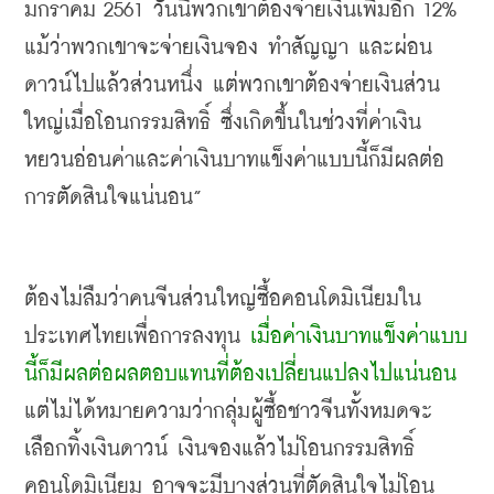
มกราคม
 2561 
วันนี้พวกเขาต้องจ่ายเงินเพิ่มอีก
 12% 
แม้ว่าพวกเขาจะจ่ายเงินจอง
ทำสัญญา
และผ่อน
ดาวน์ไปแล้วส่วนหนึ่ง
แต่พวกเขาต้องจ่ายเงินส่วน
ใหญ่เมื่อโอนกรรมสิทธิ์
ซึ่งเกิดขึ้นในช่วงที่ค่าเงิน
หยวนอ่อนค่าและค่าเงินบาทแข็งค่าแบบนี้ก็มีผลต่อ
การตัดสินใจแน่นอน
”
ต้องไม่ลืมว่าคนจีนส่วนใหญ่ซื้อคอนโดมิเนียมใน
ประเทศไทยเพื่อการลงทุน
เมื่อค่าเงินบาทแข็งค่าแบบ
นี้ก็มีผลต่อผลตอบแทนที่ต้องเปลี่ยนแปลงไปแน่นอน
แต่ไม่ได้หมายความว่ากลุ่มผู้ซื้อชาวจีนทั้งหมดจะ
เลือกทิ้งเงินดาวน์
เงินจองแล้วไม่โอนกรรมสิทธิ์
คอนโดมิเนียม
อาจจะมีบางส่วนที่ตัดสินใจไม่โอน