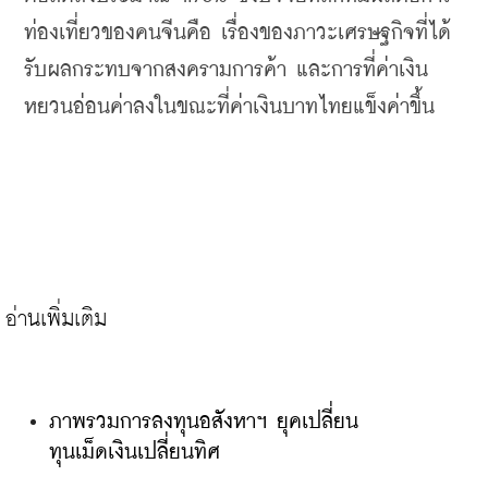
ท่องเที่ยวของคนจีนคือ
เรื่องของภาวะเศรษฐกิจที่ได้
รับผลกระทบจากสงครามการค้า
และการที่ค่าเงิน
หยวนอ่อนค่าลงในขณะที่ค่าเงินบาทไทยแข็งค่าขึ้น
ภาพรวมการลงทุนอสังหาฯ ยุคเปลี่ยน
ทุนเม็ดเงินเปลี่ยนทิศ