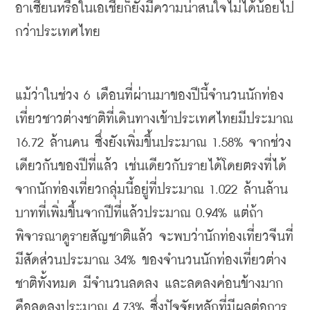
อาเซียนหรือในเอเชียก็ยังมีความน่าสนใจไม่ได้น้อยไป
กว่าประเทศไทย
แม้ว่าในช่วง
 6 
เดือนที่ผ่านมาของปีนี้จำนวนนักท่อง
เที่ยวชาวต่างชาติที่เดินทางเข้าประเทศไทยมีประมาณ
16.72 
ล้านคน
ซึ่งยังเพิ่มขึ้นประมาณ
 1.58% 
จากช่วง
เดียวกันของปีที่แล้ว
เช่นเดียวกับรายได้โดยตรงที่ได้
จากนักท่องเที่ยวกลุ่มนี้อยู่ที่ประมาณ
 1.022 
ล้านล้าน
บาทที่เพิ่มขึ้นจากปีที่แล้วประมาณ
 0.94% 
แต่ถ้า
พิจารณาดูรายสัญชาติแล้ว
จะพบว่านักท่องเที่ยวจีนที่
มีสัดส่วนประมาณ
 34% 
ของจำนวนนักท่องเที่ยวต่าง
ชาติทั้งหมด
มีจำนวนลดลง
และลดลงค่อนข้างมาก
คือลดลงประมาณ
 4.73% 
ซึ่งปัจจัยหลักที่มีผลต่อการ