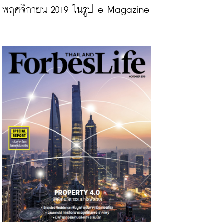
พฤศจิกายน 2019 ในรูป e-Magazine