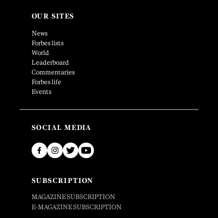
OUR SITES
News
Forbes lists
World
Leaderboard
Commentaries
Forbes life
Events
SOCIAL MEDIA
SUBSCRIPTION
MAGAZINE SUBSCRIPTION
E-MAGAZINE SUBSCRIPTION