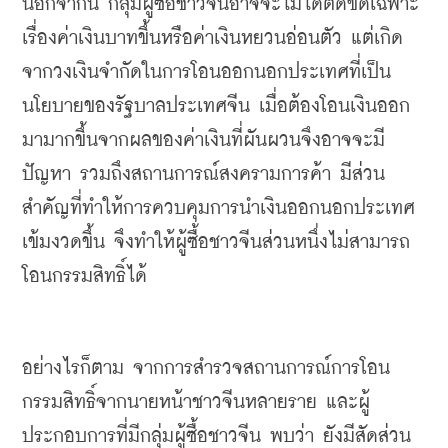
นอกจากนี้
กลุ่มผู้ซื้อชาวจีนอาจจะไม่ได้ติดขัดเฉพาะ
เรื่องค่าเงินบาทขึ้นหรือค่าเงินหยวนอ่อนตัว
แต่เกิด
จากวงเงินจำกัดในการโอนออกนอกประเทศที่เป็น
นโยบายของรัฐบาลประเทศจีน
เมื่อต้องโอนเงินออก
มามากขึ้นจากผลของค่าเงินที่ผันผวนจึงอาจจะมี
ปัญหา
รวมถึงสถานการณ์สงครามการค้า
มีส่วน
สำคัญที่ทำให้การควบคุมการนำเงินออกนอกประเทศ
เข้มงวดขึ้น
จึงทำให้ผู้ซื้อชาวจีนส่วนหนึ่งไม่สามารถ
โอนกรรมสิทธิ์ได้
อย่างไรก็ตาม
จากการสำรวจสถานการณ์การโอน
กรรมสิทธิ์จากนายหน้าชาวจีนหลายราย
และผู้
ประกอบการที่มีกลุ่มผู้ซื้อชาวจีน
พบว่า
ยังมีสัดส่วน