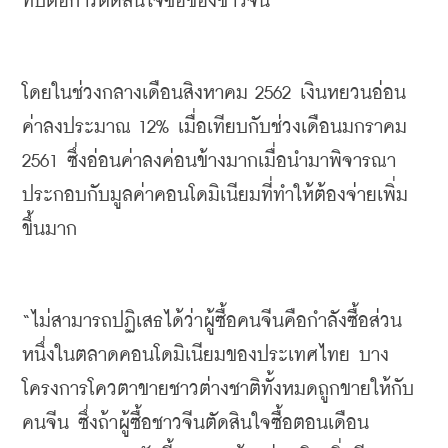
ทบต่อการตัดสินใจซื้อของชาวจีน
โดยในช่วงกลางเดือนสิงหาคม
 2562 
เงินหยวนอ่อน
ค่าลงประมาณ
 12% 
เมื่อเทียบกับช่วงเดือนมกราคม
2561 
ซึ่งอ่อนค่าลงค่อนข้างมากเมื่อนำมาพิจารณา
ประกอบกับมูลค่าคอนโดมิเนียมที่ทำให้ต้องจ่ายเพิ่ม
ขึ้นมาก
“
ไม่สามารถปฏิเสธได้ว่าผู้ซื้อคนจีนคือกำลังซื้อส่วน
หนึ่งในตลาดคอนโดมิเนียมของประเทศไทย
บาง
โครงการโควตาขายชาวต่างชาติทั้งหมดถูกขายให้กับ
คนจีน
ซึ่งถ้าผู้ซื้อ
ชาวจีนตัดสินใจซื้อตอนเดือน