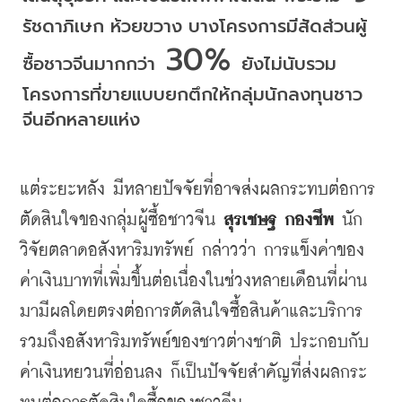
รัชดาภิเษก
ห้วยขวาง
บางโครงการมีสัดส่วนผู้
 30% 
ซื้อชาวจีนมากกว่า
ยังไม่นับรวม
โครงการที่ขายแบบยกตึกให้กลุ่มนักลงทุนชาว
จีนอีกหลายแห่ง
แต่ระยะหลัง
มีหลายปัจจัยที่อาจส่งผลกระทบต่อการ
ตัดสินใจของกลุ่มผู้ซื้อชาวจีน
สุรเชษฐ
กองชีพ
นัก
วิจัยตลาดอสังหาริมทรัพย์
กล่าวว่า
การแข็งค่าของ
ค่าเงินบาทที่เพิ่มขึ้นต่อเนื่องในช่วงหลายเดือนที่ผ่าน
มามีผลโดยตรงต่อการตัดสินใจซื้อสินค้าและบริการ
รวมถึงอสังหาริมทรัพย์ของชาวต่างชาติ
ประกอบกับ
ค่าเงินหยวนที่อ่อนลง
ก็เป็นปัจจัยสำคัญที่ส่งผลกระ