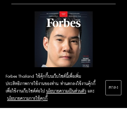
Forbes Thailand ใช้คุ้กกี้บนเว็บไซต์นี้เพื่อเพิ่ม
ประสิทธิภาพการใช้งานของท่าน ท่านตกลงใช้งานคุ้กกี้
ตกลง
เพื่อใช้งานเว็บไซต์ต่อไป
นโยบายความเป็นส่วนตัว
และ
นโยบายความการใช้คุกกี้
2015 Forbesthailand.com ALL RIGHTS RESERVED