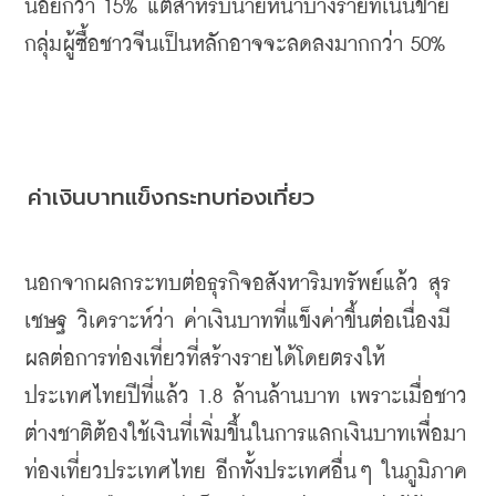
น้อยกว่า
 15% 
แต่สำหรับนายหน้าบางรายที่เน้นขาย
กลุ่มผู้ซื้อชาวจีนเป็นหลักอาจจะลดลงมากกว่า
 50%
ค่าเงินบาทแข็งกระทบท่องเที่ยว
นอกจากผลกระทบต่อธุรกิจอสังหาริมทรัพย์แล้ว
สุร
เชษฐ
วิเคราะห์ว่า
ค่าเงินบาทที่แข็งค่าขึ้นต่อเนื่องมี
ผลต่อการท่องเที่ยวที่สร้างรายได้โดยตรงให้
ประเทศไทยปีที่แล้ว
 1.8 
ล้านล้านบาท
เพราะเมื่อชาว
ต่างชาติต้องใช้เงินที่เพิ่มขึ้นในการแลกเงินบาทเพื่อมา
ท่องเที่ยวประเทศไทย
อีกทั้งประเทศอื่นๆ
ในภูมิภาค