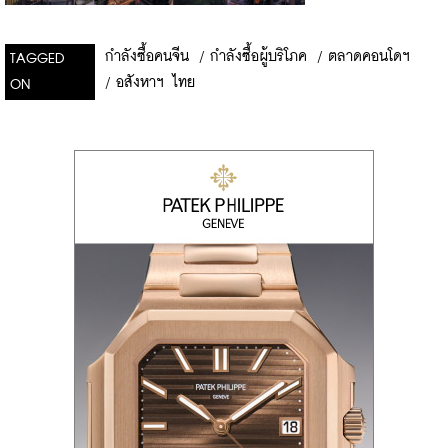
กำลังซื้อคนจีน
/
กำลังซื้อผู้บริโภค
/
ตลาดคอนโดฯ
TAGGED
/
อสังหาฯ ไทย
ON