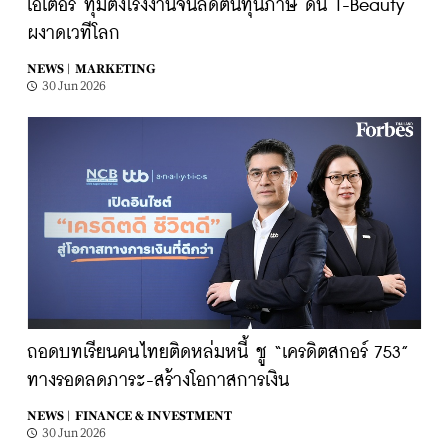
เอเตอร์ ทุ่มตั้งโรงงานจีนลดต้นทุนภาษี ดัน T-Beauty
ผงาดเวทีโลก
NEWS |
MARKETING
30 Jun 2026
ถอดบทเรียนคนไทยติดหล่มหนี้ ชู “เครดิตสกอร์ 753”
ทางรอดลดภาระ-สร้างโอกาสการเงิน
NEWS |
FINANCE & INVESTMENT
30 Jun 2026