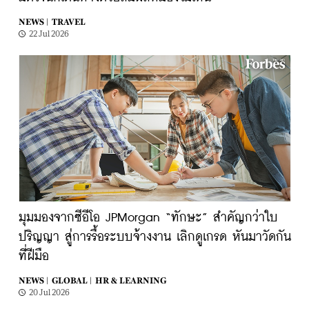
NEWS |
TRAVEL
22 Jul 2026
มุมมองจากซีอีโอ JPMorgan “ทักษะ” สำคัญกว่าใบ
ปริญญา สู่การรื้อระบบจ้างงาน เลิกดูเกรด หันมาวัดกัน
ที่ฝีมือ
NEWS |
GLOBAL |
HR & LEARNING
20 Jul 2026