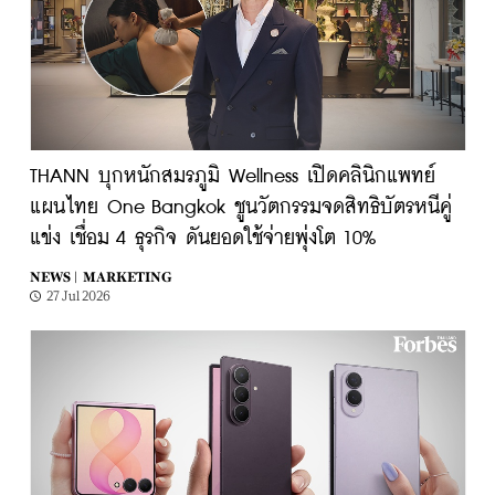
THANN บุกหนักสมรภูมิ Wellness เปิดคลินิกแพทย์
แผนไทย One Bangkok ชูนวัตกรรมจดสิทธิบัตรหนีคู่
แข่ง เชื่อม 4 ธุรกิจ ดันยอดใช้จ่ายพุ่งโต 10%
NEWS |
MARKETING
27 Jul 2026