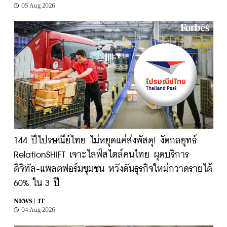
05 Aug 2026
144 ปีไปรษณีย์ไทย ไม่หยุดแค่ส่งพัสดุ! งัดกลยุทธ์
RelationSHIFT เจาะไลฟ์สไตล์คนไทย ผุดบริการ
ดิจิทัล-แพลตฟอร์มชุมชน หวังดันธุรกิจใหม่กวาดรายได้
60% ใน 3 ปี
NEWS |
IT
04 Aug 2026