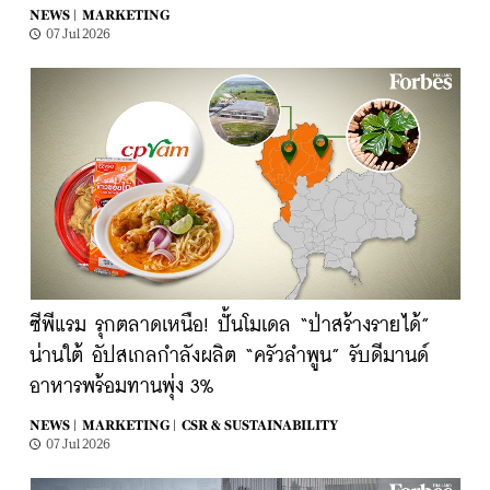
NEWS |
MARKETING
07 Jul 2026
ซีพีแรม รุกตลาดเหนือ! ปั้นโมเดล “ป่าสร้างรายได้”
น่านใต้ อัปสเกลกำลังผลิต “ครัวลำพูน” รับดีมานด์
อาหารพร้อมทานพุ่ง 3%
NEWS |
MARKETING |
CSR & SUSTAINABILITY
07 Jul 2026