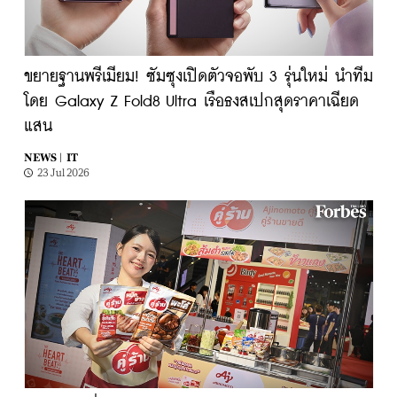
ขยายฐานพรีเมียม! ซัมซุงเปิดตัวจอพับ 3 รุ่นใหม่ นำทีม
โดย Galaxy Z Fold8 Ultra เรือธงสเปกสุดราคาเฉียด
แสน
NEWS |
IT
23 Jul 2026