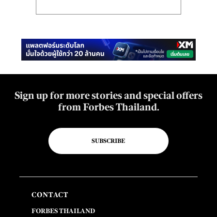
Sign up for more stories and special offers
from Forbes Thailand.
SUBSCRIBE
CONTACT
FORBES THAILAND