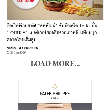
ดีลยักษ์ข้ามชาติ! “สหพัฒน์” จับมือเครือ Lotte ปั้น
“LOTTERIA” เบอร์เกอร์ยอดฮิตจากเกาหลี เตรียมบุก
ตลาดไทยเต็มสูบ
NEWS |
MARKETING
26 Jun 2026
LOAD MORE...