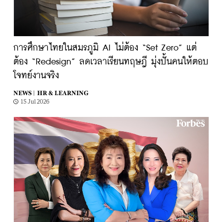
การศึกษาไทยในสมรภูมิ AI ไม่ต้อง “Set Zero” แต่
ต้อง “Redesign” ลดเวลาเรียนทฤษฎี มุ่งปั้นคนให้ตอบ
โจทย์งานจริง
NEWS |
HR & LEARNING
15 Jul 2026