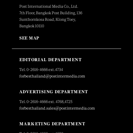
Post International Media Co., Ltd.
7th Floor, Bangkok Post Building, 136
Sunthornkosa Road, Klong Toey,
Bangkok 10110
SEE MAP
EDITORIAL DEPARTMENT
Tel. 0-2616-4666 ext.4734
forbesthailand@postintermedia.com
ADVERTISING DEPARTMENT
Tel. 0-2616-4666 ext. 4768,4725
forbesthailand.sales@postintermedia.com
MARKETING DEPARTMENT