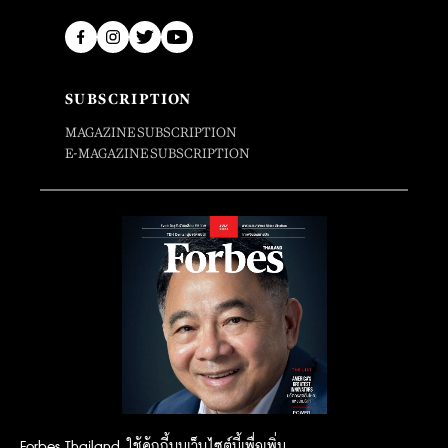
SUBSCRIPTION
MAGAZINE SUBSCRIPTION
E-MAGAZINE SUBSCRIPTION
Forbes Thailand ใช้คุ้กกี้บนเว็บไซต์นี้เพื่อเพิ่ม