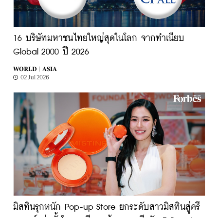
16 บริษัทมหาชนไทยใหญ่สุดในโลก จากทำเนียบ
Global 2000 ปี 2026
WORLD |
ASIA
02 Jul 2026
มิสทินรุกหนัก Pop-up Store ยกระดับสาวมิสทินสู่ครี