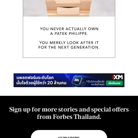
Sign up for more stories and special offers
from Forbes Thailand.