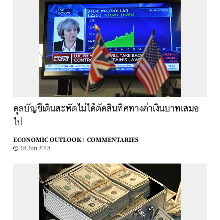
ดุลบัญชีเดินสะพัดไม่ได้ตัดสินทิศทางค่าเงินบาทเสมอ
ไป
ECONOMIC OUTLOOK |
COMMENTARIES
18 Jun 2018