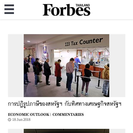
การปฏิรูปภาษีของสหรัฐฯ กับทิศทางเศรษฐกิจสหรัฐฯ
ECONOMIC OUTLOOK |
COMMENTARIES
18 Jun 2018