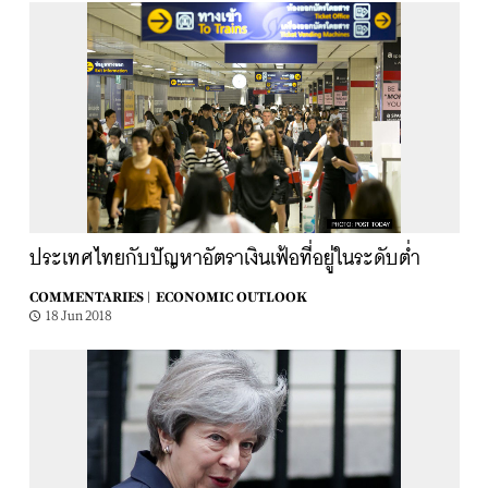
ประเทศไทยกับปัญหาอัตราเงินเฟ้อที่อยู่ในระดับต่ำ
COMMENTARIES |
ECONOMIC OUTLOOK
18 Jun 2018