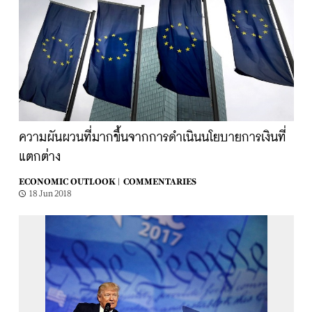
ความผันผวนที่มากขึ้นจากการดำเนินนโยบายการเงินที่
แตกต่าง
ECONOMIC OUTLOOK |
COMMENTARIES
18 Jun 2018