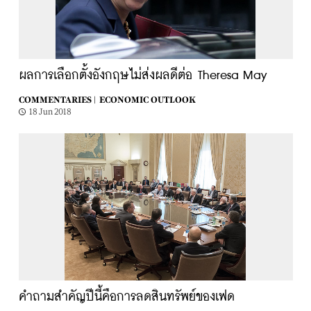
ผลการเลือกตั้งอังกฤษไม่ส่งผลดีต่อ Theresa May
COMMENTARIES |
ECONOMIC OUTLOOK
18 Jun 2018
คำถามสำคัญปีนี้คือการลดสินทรัพย์ของเฟด