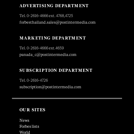
ADVERTISING DEPARTMENT
Tel. 0-2616-4666 ext. 4768,4725
forbesthailand.sales@postintermedia.com
MARKETING DEPARTMENT
Tel. 0-2616-4666 ext.4659
panada_c@postintermedia.com
SUBSCRIPTION DEPARTMENT
Tel. 0-2616-4726
subscription@postintermedia.com
OUR SITES
News
Forbes lists
World