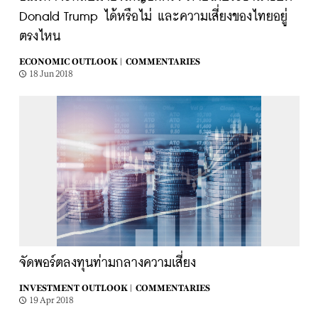
Donald Trump ได้หรือไม่ และความเสี่ยงของไทยอยู่
ตรงไหน
ECONOMIC OUTLOOK |
COMMENTARIES
18 Jun 2018
จัดพอร์ตลงทุนท่ามกลางความเสี่ยง
INVESTMENT OUTLOOK |
COMMENTARIES
19 Apr 2018