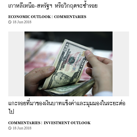
เกาหลีเหนือ-สหรัฐฯ หรือวิกฤตจะซ้ำรอย
ECONOMIC OUTLOOK |
COMMENTARIES
18 Jun 2018
แกะรอยที่มาของเงินบาทแข็งค่าและมุมมองในระยะต่อ
ไป
COMMENTARIES |
INVESTMENT OUTLOOK
18 Jun 2018