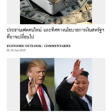
ประธานเฟดคนใหม่ และทิศทางนโยบายการเงินสหรัฐฯ
ที่อาจเปลี่ยนไป
ECONOMIC OUTLOOK |
COMMENTARIES
18 Jun 2018