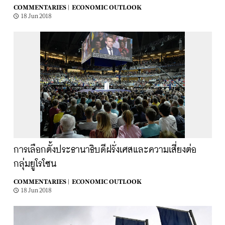
COMMENTARIES |
ECONOMIC OUTLOOK
18 Jun 2018
การเลือกตั้งประธานาธิบดีฝรั่งเศสและความเสี่ยงต่อ
กลุ่มยูโรโซน
COMMENTARIES |
ECONOMIC OUTLOOK
18 Jun 2018