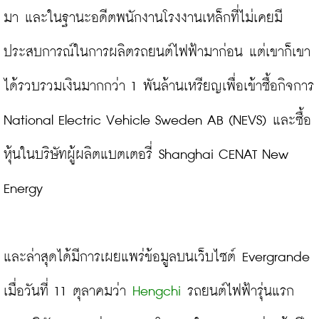
มา และในฐานะอดีตพนักงานโรงงานเหล็กที่ไม่เคยมี
ประสบการณ์ในการผลิตรถยนต์ไฟฟ้ามาก่อน แต่เขาก็เขา
ได้รวบรวมเงินมากกว่า 1 พันล้านเหรียญเพื่อเข้าซื้อกิจการ 
National Electric Vehicle Sweden AB (NEVS) และซื้อ
หุ้นในบริษัทผู้ผลิตแบตเตอรี่ Shanghai CENAT New 
Energy
และล่าสุดได้มีการเผยแพร่ข้อมูลบนเว็บไซต์ Evergrande 
เมื่อวันที่ 11 ตุลาคมว่า 
Hengchi
 รถยนต์ไฟฟ้ารุ่นแรก