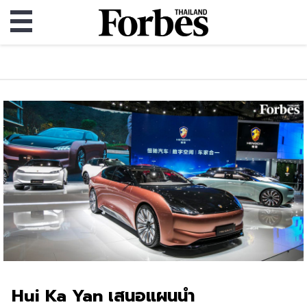
Hui Ka Yan เสนอแผนนำ