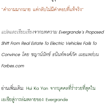
“คำถามมากมาย แต่กลับไม่มีคำตอบที่แท้จริง”
แปลและเรียบเรียง
จากบทความ Evergrande’s Proposed 
Shift From Real Estate To Electric Vehicles Fails To 
Convince 
โดย ชญาน์นัทช์ ธนินท์พงศ์ภัค 
เผยแพร่บน 
Forbes.com
อ่านเพิ่มเติม: 
Hui Ka Yan จากบุคคลที่ร่ำรวยที่สุดใน
เอเชียสู่การล่มสลายของ Evergrande