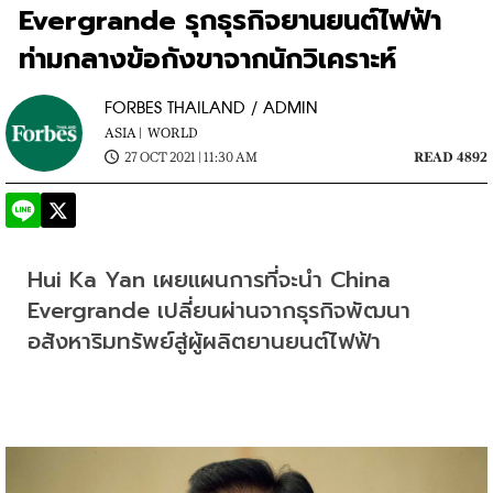
Evergrande รุกธุรกิจยานยนต์ไฟฟ้า
ท่ามกลางข้อกังขาจากนักวิเคราะห์
FORBES THAILAND / ADMIN
ASIA |
WORLD
27 OCT 2021 | 11:30 AM
READ 4892
Hui Ka Yan เผยแผนการที่จะนำ China 
Evergrande เปลี่ยนผ่านจากธุรกิจพัฒนา
อสังหาริมทรัพย์สู่ผู้ผลิตยานยนต์ไฟฟ้า