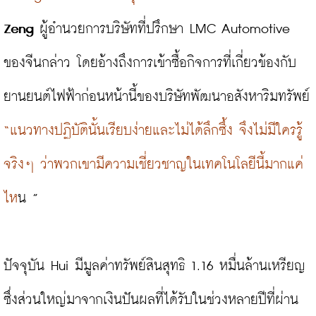
Zeng
 ผู้อำนวยการบริษัทที่ปรึกษา LMC Automotive 
ของจีนกล่าว โดยอ้างถึงการเข้าซื้อกิจการที่เกี่ยวข้องกับ
ยานยนต์ไฟฟ้าก่อนหน้านี้ของบริษัทพัฒนาอสังหาริมทรัพย์ 
“แนวทางปฏิบัตินั้นเรียบง่ายและไม่ได้ลึกซึ้ง จึงไม่มีใครรู้
จริงๆ ว่าพวกเขามีความเชี่ยวชาญในเทคโนโลยีนี้มากแค่
ไห
น ”

ปัจจุบัน Hui มีมูลค่าทรัพย์สินสุทธิ 1.16 หมื่นล้านเหรียญ 
ซึ่งส่วนใหญ่มาจากเงินปันผลที่ได้รับในช่วงหลายปีที่ผ่าน