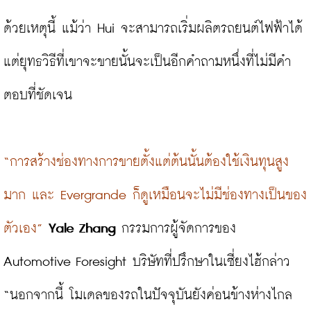
ด้วยเหตุนี้ แม้ว่า Hui จะสามารถเริ่มผลิตรถยนต์ไฟฟ้าได้ 
แต่ยุทธวิธีที่เขาจะขายนั้นจะเป็นอีกคำถามหนึ่งที่ไม่มีคำ
ตอบที่ชัดเจน

“การสร้างช่องทางการขายตั้งแต่ต้นนั้นต้องใช้เงินทุนสูง
มาก และ Evergrande ก็ดูเหมือนจะไม่มีช่องทางเป็นของ
ตัวเอง”
Yale Zhang
 กรรมการผู้จัดการของ 
Automotive Foresight บริษัทที่ปรึกษาในเซี่ยงไฮ้กล่าว 
“นอกจากนี้ โมเดลของรถในปัจจุบันยังค่อนข้างห่างไกล