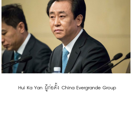
 Hui Ka Yan ผู้ก่อตั้ง China Evergrande Group