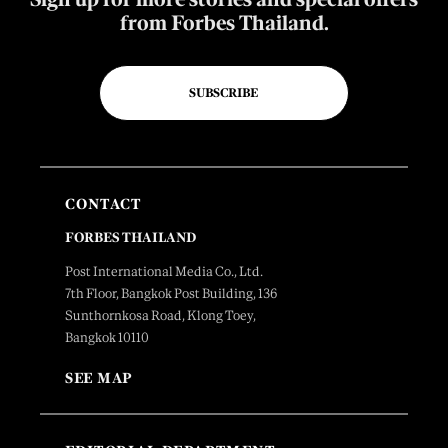
from Forbes Thailand.
SUBSCRIBE
CONTACT
FORBES THAILAND
Post International Media Co., Ltd.
7th Floor, Bangkok Post Building, 136
Sunthornkosa Road, Klong Toey,
Bangkok 10110
SEE MAP