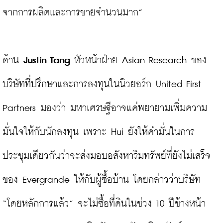
จากการผลิตและการขายจำนวนมาก”

ด้าน 
Justin Tang
 หัวหน้าฝ่าย Asian Research ของ
บริษัทที่ปรึกษาและการลงทุนในนิวยอร์ก United First 
Partners มองว่า มหาเศรษฐีอาจแค่พยายามเพิ่มความ
มั่นใจให้กับนักลงทุน เพราะ Hui ยังให้คำมั่นในการ
ประชุมเดียวกันว่าจะส่งมอบอสังหาริมทรัพย์ที่ยังไม่เสร็จ
ของ Evergrande ให้กับผู้ซื้อบ้าน โดยกล่าวว่าบริษัท 
“โดยหลักการแล้ว” จะไม่ซื้อที่ดินในช่วง 10 ปีข้างหน้า 