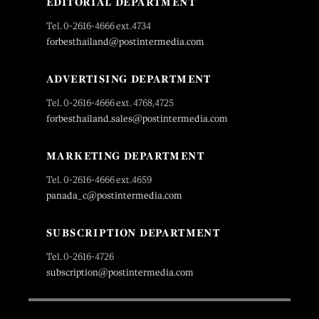
EDITORIAL DEPARTMENT
Tel. 0-2616-4666 ext.4734
forbesthailand@postintermedia.com
ADVERTISING DEPARTMENT
Tel. 0-2616-4666 ext. 4768,4725
forbesthailand.sales@postintermedia.com
MARKETING DEPARTMENT
Tel. 0-2616-4666 ext.4659
panada_c@postintermedia.com
SUBSCRIPTION DEPARTMENT
Tel. 0-2616-4726
subscription@postintermedia.com