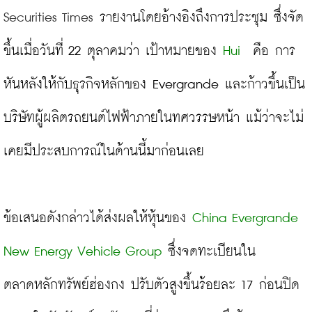
Securities Times
 รายงานโดยอ้างอิงถึงการประชุม ซึ่งจัด
ขึ้นเมื่อวันที่ 22 ตุลาคมว่า เป้าหมายของ 
Hui 
 คือ การ
หันหลังให้กับธุรกิจหลักของ Evergrande และก้าวขึ้นเป็น
บริษัทผู้ผลิตรถยนต์ไฟฟ้าภายในทศวรรษหน้า แม้ว่าจะไม่
เคยมีประสบการณ์ในด้านนี้มาก่อนเลย

ข้อเสนอดังกล่าวได้ส่งผลให้หุ้นของ 
China Evergrande 
New Energy Vehicle Group
 ซึ่งจดทะเบียนใน
ตลาดหลักทรัพย์ฮ่องกง ปรับตัวสูงขึ้นร้อยละ 17 ก่อนปิด