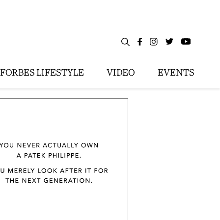
FORBES LIFESTYLE
VIDEO
EVENTS