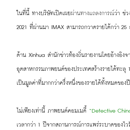
ในที่นี้ ทางบริษัทเปิดเผย
ผ่านทางแถลงการณ์
ว่า ช่
2021 ที่ผ่านมา IMAX สามารถกวาดรายได้กว่า 25 ล้าน
ด้าน Xinhua สำนักข่าวท้องถิ่นรายงานโดยอ้างอิงจาก
อุตสาหกรรมภาพยนต์ของประเทศสร้างรายได้ทะลุ 1 หม
เป็นมูลค่าที่มากกว่าครึ่งหนึ่งของรายได้ทั้งหมดของป
ไม่เพียงเท่านี้ ภาพยนต์คอมเมดี้ 
“Detective Chi
เวลากว่า 1 ปีจากสถานการณ์การแพร่ระบาดของไวรัสโค