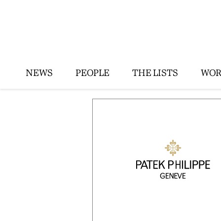
NEWS
PEOPLE
THE LISTS
WOR