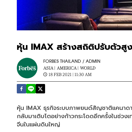
หุ้น IMAX สร้างสถิติปรับตัวสู
FORBES THAILAND / ADMIN
ASIA |
AMERICA |
WORLD
18 FEB 2021 | 11:30 AM
หุ้น IMAX ธุรกิจระบบภาพยนต์สัญชาติแคนาดา-
กลับมาเติบโตอย่างก้าวกระโดดอีกครั้งในช่วงเท
จีนในแผ่นดินใหญ่