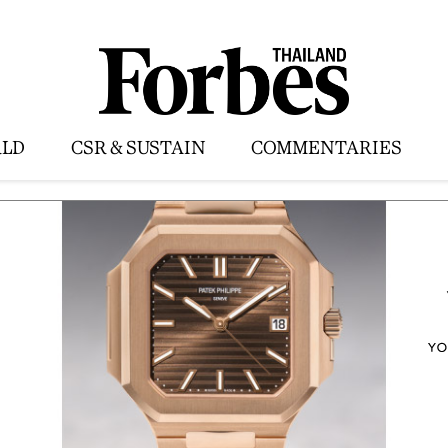
LD
CSR & SUSTAIN
COMMENTARIES