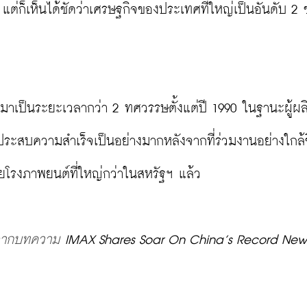
แต่ก็เห็นได้ชัดว่าเศรษฐกิจของประเทศที่ใหญ่เป็นอันดับ 2
มาเป็นระยะเวลากว่า 2 ทศวรรษตั้งแต่ปี 1990 ในฐานะผู้ผล
ระสบความสำเร็จเป็นอย่างมากหลังจากที่ร่วมงานอย่างใกล้
ยโรงภาพยนต์ที่ใหญ่กว่าในสหรัฐฯ แล้ว

 จากบทความ 
IMAX Shares Soar On China’s Record New 