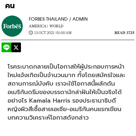
คน
FORBES THAILAND / ADMIN
AMERICA |
WORLD
13 OCT 2021 | 01:00 AM
READ 3725
โรคระบาดกลายเป็นโอกาสให้ผู้ประกอบการหน้า
ใหม่แจ้งเกิดเป็นจำนวนมาก ทั้งโดยสมัครใจและ
สถานการณ์บังคับ เราจะใช้โอกาสนี้ผลักดัน
อเมริกันดรีมของบรรดานักล่าฝันให้เป็นจริงได้
อย่างไร Kamala Harris รองประธานาธิบดี
หญิงผิวสีเชื้อสายเอเชีย-อเมริกันคนแรกเขียน
บทความวิเคราะห์โอกาสดังกล่าว