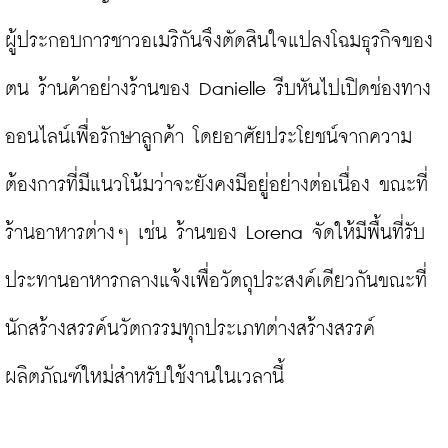
ผู้ประกอบการชาวอเมริกันจึงตัดสินใจแปลงโฉมธุรกิจของ
ตน ร้านค้าอย่างร้านของ Danielle รีบหันไปเปิดช่องทาง
ออนไลน์เพื่อรักษาลูกค้า โดยอาศัยประโยชน์จากความ
ต้องการที่มีแนวโน้มว่าจะยังคงมีอยู่อย่างต่อเนื่อง ขณะที่
ร้านอาหารต่างๆ เช่น ร้านของ Lorena จัดให้มีพื้นที่รับ
ประทานอาหารกลางแจ้งเพื่อวัตถุประสงค์เดียวกันขณะที่
นักสร้างสรรค์นวัตกรรมทุกประเภทต่างสร้างสรรค์
ผลิตภัณฑ์ใหม่สำหรับใช้งานในเวลานี้
