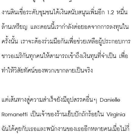
งานสินเชื่อระดับชุมชนได้เงินสนับสนุนเพิ่มอีก 1.2 หมื่น
ล้านเหรียญ และตอนนี้เรากำลังต่อยอดจากการลงทุนใน
ครั้งนั้น เราจะต้องร่วมมือกันเพื่อช่วยเหลือผู้ประกอบการ
ชาวอเมริกันทุกคนให้สามารถเข้าถึงเงินทุนที่จำเป็น เพื่อ
ทำให้วิสัยทัศน์ของพวกเขากลายเป็นจริง

แต่เส้นทางสู่ความสำเร็จยังมีอุปสรรคอื่นๆ Danielle 
Romanetti เป็นเจ้าของร้านเย็บปักถักร้อยใน Virginia 
ฉันได้คุยกับเธอและพนักงานของเธออีกหลายคนเมื่อไม่กี่