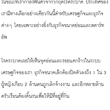
ในขณะที่เรากำลังฟื้นตัวจากวิกฤตโรคระบาด ประเทศของ
เรามีทางเลือกอย่างเดียวกันนี้สำหรับเศรษฐกิจและธุรกิจ
ต่างๆ โดยเฉพาะอย่างยิ่งกับธุรกิจขนาดย่อมและสตาร์ท
อัพ

โรคระบาดเผยให้เห็นจุดอ่อนและรอยแตกร้าวในระบบ
เศรษฐกิจของเรา ธุรกิจขนาดเล็กต้องปิดตัวลงถึง 1 ใน 3 
ผู้หญิงเกือบ 2 ล้านคนถูกเลิกจ้างงาน และอีกหลายล้าน
ครัวเรือนต้องดิ้นรนเพื่อให้มีที่อยู่ที่กิน
