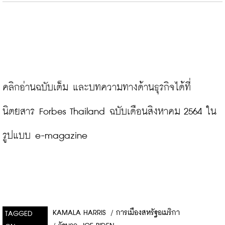
คลิกอ่านฉบับเต็ม และบทความทางด้านธุรกิจได้ที่
นิตยสาร Forbes Thailand ฉบับเดือนสิงหาคม 2564 ใน
รูปแบบ e-magazine
KAMALA HARRIS
/
การเมืองสหรัฐอเมริกา
TAGGED