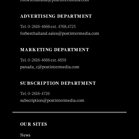
ADVERTISING DEPARTMENT
Tel. 0-2616-4666 ext. 4768,4725
forbesthailand.sales@postintermedia.com
MARKETING DEPARTMENT
Tel. 0-2616-4666 ext.4659
panada_c@postintermedia.com
SUBSCRIPTION DEPARTMENT
Tel. 0-2616-4726
subscription@postintermedia.com
OUR SITES
News