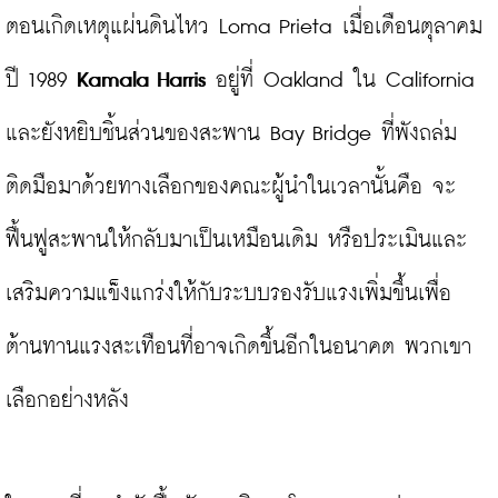
ตอนเกิดเหตุแผ่นดินไหว Loma Prieta เมื่อเดือนตุลาคม
ปี 1989 
Kamala Harris
 อยู่ที่ Oakland ใน California 
และยังหยิบชิ้นส่วนของสะพาน Bay Bridge ที่พังถล่ม
ติดมือมาด้วยทางเลือกของคณะผู้นำในเวลานั้นคือ จะ
ฟื้นฟูสะพานให้กลับมาเป็นเหมือนเดิม หรือประเมินและ
เสริมความแข็งแกร่งให้กับระบบรองรับแรงเพิ่มขึ้นเพื่อ
ต้านทานแรงสะเทือนที่อาจเกิดขึ้นอีกในอนาคต พวกเขา
เลือกอย่างหลัง
