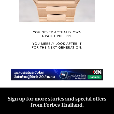
Sign up for more stories and special offers
from Forbes Thailand.