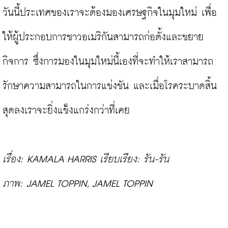
วันนี้ประเทศของเราจะต้องมองเศรษฐกิจในมุมใหม่ เพื่อ
ให้ผู้ประกอบการชาวอเมริกันสามารถก่อตั้งและขยาย
กิจการ ซึ่งการมองในมุมใหม่นี้เองที่จะทำให้เราสามารถ
รักษาความสามารถในการแข่งขัน และเมื่อโรคระบาดสิ้น
สุดลงเราจะยิ่งแข็งแกร่งกว่าที่เคย

เรื่อง: KAMALA HARRIS เรียบเรียง: รัน-รัน
ภาพ: JAMEL TOPPIN, JAMEL TOPPIN