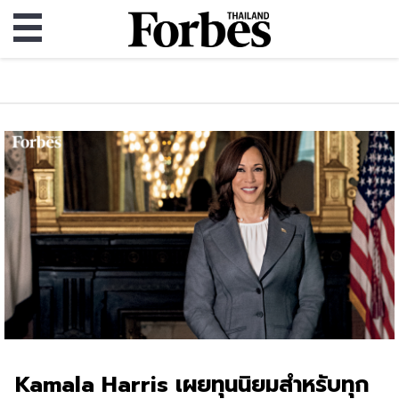
Kamala Harris เผยทุนนิยมสำหรับทุก