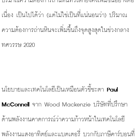
ปริมาณความต้องการถ่านหินทั่วโลกยังคงเพิ่มขึ้นอย่างต่อ
เนื่อง เป็นไปได้ว่า
(
แต่ไม่ใช่เป็นที่แน่นอนว่า) ปริมาณ
ความต้องการถ่านหินจะเพิ่มขึ้นถึงจุดสูงสุดในช่วงกลาง
ทศวรรษ 2020 
นโยบายและเทคโนโลยีเป็นเหมือนตัวชี้ชะตา 
Paul 
McConnell 
จาก Wood Mackenzie บริษัทที่ปรึกษา
ด้านพลังงานคาดการณ์ว่าความก้าวหน้าในเทคโนโลยี
พลังงานแสงอาทิตย์และแบตเตอรี่ บวกกับภาษีคาร์บอนที่