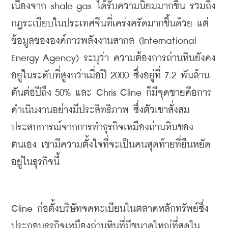
เนื่องจาก shale gas ได้รับความนิยมมากขึ้น รวมถึง
กฎระเบียบในประเทศจีนที่เคร่งครัดมากขึ้นด้วย แต่
ข้อมูลขององค์การพลังงานสากล
(
International 
Energy Agency) ระบุว่า ความต้องการถ่านหินยังคง
อยู่ในระดับที่สูงกว่าเมื่อปี 2000 ซึ่งอยู่ที่ 7.2 พันล้าน
ตันต่อปีถึง 50% และ Chris Cline ก็มีจุดขายคือการ
ดำเนินงานอย่างมีประสิทธิภาพ ซึ่งตัวเขาสั่งสม
ประสบการณ์จากการทำธุรกิจเหมืองถ่านหินของ
ตนเอง เขามีความตั้งใจที่จะเป็นคนสุดท้ายที่ยืนหยัด
อยู่ในธุรกิจนี้
Cline ก่อตั้งบริษัทจดทะเบียนในตลาดหลักทรัพย์ซึ่ง
ประกอบธุรกิจเหมืองถ่านหินที่มีขนาดใหญ่ที่สุดใน