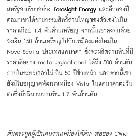
สหรัฐอเมริกาอย่าง 
Foresight Energy
 และอีกสองปี
ต่อมาเขาได้ขายกรรมสิทธิ์ส่วนใหญ่ของตัวเองไปใน
ราคาเกือบ 1.4 พันล้านเหรียญ จากนั้นเขาลงทุนด้วย
วงเงิน 150 ล้านเหรียญไปกับเหมืองแห่งใหม่ใน 
Nova Scotia ประเทศแคนาดา ซึ่งจะผลิตถ่านหินที่มี
ราคาดีอย่าง metallurgical coal ได้ถึง 500 ล้านตัน
ภายในระยะเวลาไม่เกิน 50 ปีข้างหน้า นอกจากนี้เขา
ยังมีใบอนุญาตพัฒนาเหมือง Vista ในแคนาดาตะวัน
ตกซึ่งมีปริมาณถ่านหิน 1.7 พันล้านตัน
ต้นตระกูลผู้เป็นคนงานเหมืองใต้ดิน: พ่อของ Cline 