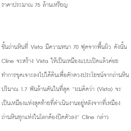
ราคาประมาณ 75 ล้านเหรียญ 
ชั้นถ่านหินที่ Vista มีความหนา 70 ฟุตจากพื้นผิว ดังนั้น 
Cline จะสร้าง Vista ให้เป็นเหมืองแบบเปิดแล้วค่อย
ทำการขุดเจาะลงไปใต้ดินเพื่อตักตวงประโยชน์จากถ่านหิน
ปริมาณ 1.7 พันล้านตันในที่สุด
“
ผมคิดว่า
(
Vista) จะ
เป็นเหมืองแห่งสุดท้ายที่ดำเนินงานอยู่หลังจากที่เหมือง
ถ่านหินทุกแห่งในโลกต้องปิดตัวลง” Cline กล่าว