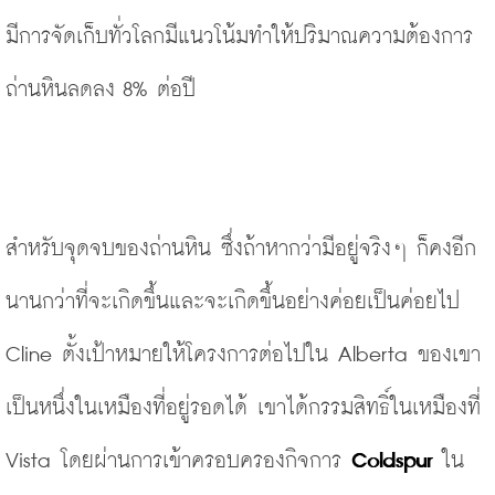
มีการจัดเก็บทั่วโลกมีแนวโน้มทำให้ปริมาณความต้องการ
ถ่านหินลดลง 8% ต่อปี
สำหรับจุดจบของถ่านหิน ซึ่งถ้าหากว่ามีอยู่จริงๆ ก็คงอีก
นานกว่าที่จะเกิดขึ้นและจะเกิดขึ้นอย่างค่อยเป็นค่อยไป 
Cline ตั้งเป้าหมายให้โครงการต่อไปใน Alberta ของเขา
เป็นหนึ่งในเหมืองที่อยู่รอดได้ เขาได้กรรมสิทธิ์ในเหมืองที่ 
Vista โดยผ่านการเข้าครอบครองกิจการ 
Coldspur
 ใน