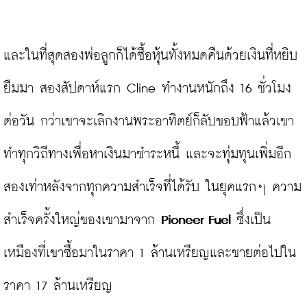
และในที่สุดสองพ่อลูกก็ได้ซื้อหุ้นทั้งหมดคืนด้วยเงินที่หยิบ
ยืมมา สองสัปดาห์แรก Cline ทำงานหนักถึง 16 ชั่วโมง
ต่อวัน กว่าเขาจะเลิกงานพระอาทิตย์ก็ลับขอบฟ้าแล้วเขา
ทำทุกวิถีทางเพื่อหาเงินมาชำระหนี้ และจะทุ่มทุนเพิ่มอีก
สองเท่าหลังจากทุกความสำเร็จที่ได้รับ ในยุคแรกๆ ความ
สำเร็จครั้งใหญ่ของเขามาจาก 
Pioneer Fuel
 ซึ่งเป็น
เหมืองที่เขาซื้อมาในราคา 1 ล้านเหรียญและขายต่อไปใน
ราคา 17 ล้านเหรียญ