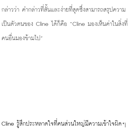
กล่าวว่า คำกล่าวที่สั้นและง่ายที่สุดซึ่งสามารถสรุปความ
เป็นตัวตนของ Cline ได้ก็คือ
“
Cline มองเห็นค่าในสิ่งที่
คนอื่นมองข้ามไป”
Cline รู้สึกประหลาดใจที่คนส่วนใหญ่มีความเข้าใจผิดๆ 