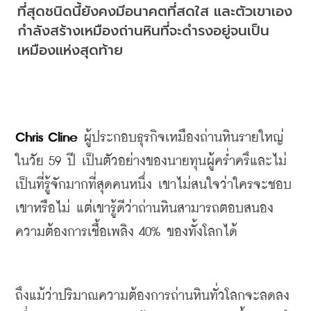
ที่สุดชนิดนี้ยังคงมีอนาคตที่สดใส และตัวเขาเอง
กำลังสร้างเหมืองถ่านหินที่จะดำรงอยู่จนเป็น
เหมืองแห่งสุดท้าย
Chris Cline
 ผู้ประกอบธุรกิจเหมืองถ่านหินรายใหญ่
ในวัย 59 ปี เป็นตัวอย่างของนายทุนผู้คร่ำครึและไม่
เป็นที่รู้จักมากที่สุดคนหนึ่ง เขาไม่สนใจว่าใครจะชอบ
เขาหรือไม่ แต่เขารู้ดีว่าถ่านหินสามารถตอบสนอง
ความต้องการเชื้อเพลิง 40% ของทั้งโลกได้
ถึงแม้ว่าปริมาณความต้องการถ่านหินทั่วโลกจะลดลง