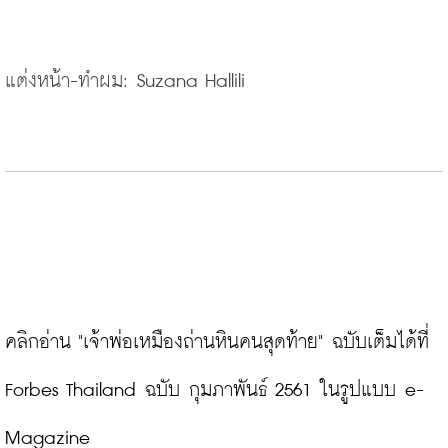
แต่งหน้า-ทำผม: Suzana Hallili
คลิกอ่าน "เจ้าพ่อเหมืองถ่านหินคนสุดท้าย" ฉบับเต็มได้ที่ 
Forbes Thailand ฉบับ กุมภาพันธ์ 2561 ในรูปแบบ e-
Magazine