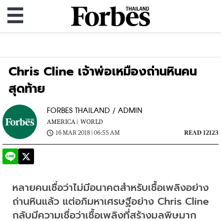
Chris Cline เจ้าพ่อเหมืองถ่านหินคน
สุดท้าย
FORBES THAILAND / ADMIN
AMERICA |
WORLD
16 MAR 2018 | 06:55 AM
READ 12123
หลายคนเชื่อว่าไม่มีอนาคตสำหรับเชื้อเพลิงอย่าง
ถ่านหินแล้ว แต่อภิมหาเศรษฐีอย่าง Chris Cline 
กลับมีความเชื่อว่าเชื้อเพลิงที่สร้างมลพิษมาก