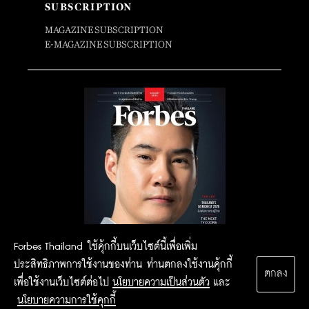
SUBSCRIPTION
MAGAZINE SUBSCRIPTION
E-MAGAZINE SUBSCRIPTION
Forbes Thailand ใช้คุ้กกี้บนเว็บไซต์นี้เพื่อเพิ่ม
ประสิทธิภาพการใช้งานของท่าน ท่านตกลงใช้งานคุ้กกี้
ตกลง
เพื่อใช้งานเว็บไซต์ต่อไป
นโยบายความเป็นส่วนตัว
และ
นโยบายความการใช้คุกกี้