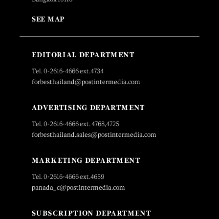
SEE MAP
EDITORIAL DEPARTMENT
Tel. 0-2616-4666 ext.4734
forbesthailand@postintermedia.com
ADVERTISING DEPARTMENT
Tel. 0-2616-4666 ext. 4768,4725
forbesthailand.sales@postintermedia.com
MARKETING DEPARTMENT
Tel. 0-2616-4666 ext.4659
panada_c@postintermedia.com
SUBSCRIPTION DEPARTMENT