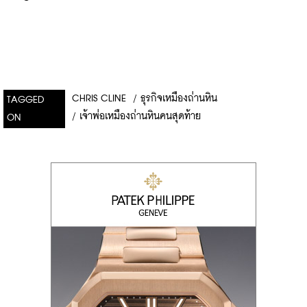
CHRIS CLINE
/
ธุรกิจเหมืองถ่านหิน
TAGGED
/
เจ้าพ่อเหมืองถ่านหินคนสุดท้าย
ON