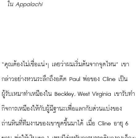
ใน Appalachi
“คุณต้องไม่เชื่อแน่ๆ เลยว่าผมเริ่มต้นจากจุดไหน” เขา
กล่าวอย่างหวนระลึกถึงอดีต Paul พ่อของ Cline เป็น
ผู้รับเหมาทำเหมืองใน Beckley, West Virginia เขารับทำ
กิจการเหมืองให้กับผู้มีฐานะเพื่อแลกกับส่วนแบ่งของ
ถ่านหินที่ทีมงานของเขาขุดขึ้นมาได้ เมื่อ Cline อายุ 6 