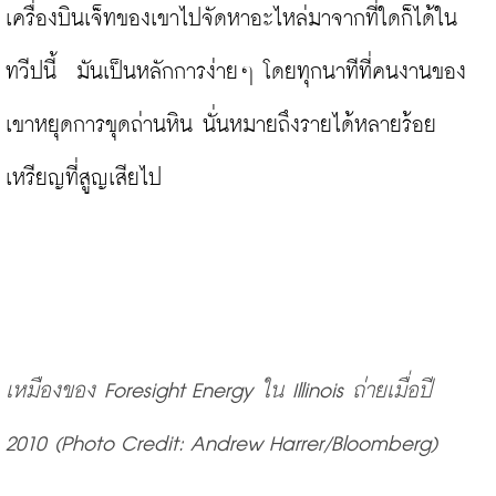
เครื่องบินเจ็ทของเขาไปจัดหาอะไหล่มาจากที่ใดก็ได้ใน
ทวีปนี้  มันเป็นหลักการง่ายๆ โดยทุกนาทีที่คนงานของ
เขาหยุดการขุดถ่านหิน นั่นหมายถึงรายได้หลายร้อย
เหรียญที่สูญเสียไป
เหมืองของ Foresight Energy ใน Illinois ถ่ายเมื่อปี 
2010
(
Photo Credit: Andrew Harrer/Bloomberg)