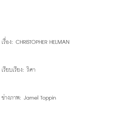
เรื่อง: CHRISTOPHER HELMAN 
เรียบเรียง: ริศา
ช่างภาพ: Jamel Toppin 