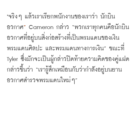
"จริงๆ แล้วเราเรียกพนักงานของเราว่า นักบิน
อวกาศ
”
 Cameron 
กล่าว 
“
พวกเราทุกคนคือนักบิน
อวกาศที่อยู่บนสิ่งก่อสร้างที่เป็นพรมแดนของเงิน 
พรมแดนศิลปะ และพรมแดนทางการเงิน
” 
ขณะที่ 
Tyler 
ซึ่งมักจะเป็นผู้กล่าวปิดท้ายความคิดของคู่แฝด
กล่าวขึ้นว่า 
“
เรารู้สึกเหมือนกับว่ากำลังอยู่บนยาน
อวกาศสำรวจพรมแดนใหม่ๆ
”