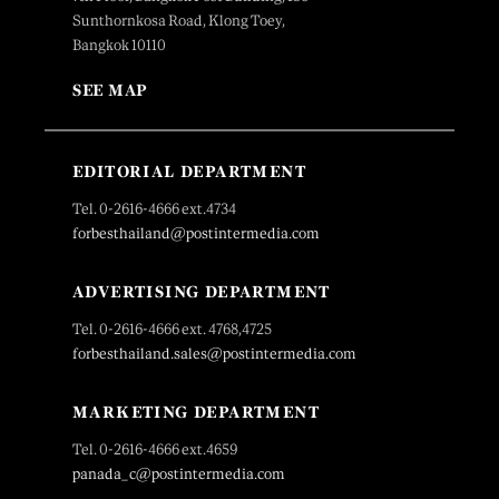
Sunthornkosa Road, Klong Toey,
Bangkok 10110
SEE MAP
EDITORIAL DEPARTMENT
Tel. 0-2616-4666 ext.4734
forbesthailand@postintermedia.com
ADVERTISING DEPARTMENT
Tel. 0-2616-4666 ext. 4768,4725
forbesthailand.sales@postintermedia.com
MARKETING DEPARTMENT
Tel. 0-2616-4666 ext.4659
panada_c@postintermedia.com