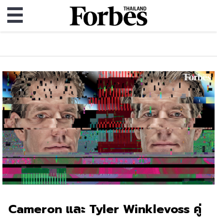
Cameron และ Tyler Winklevoss คู่