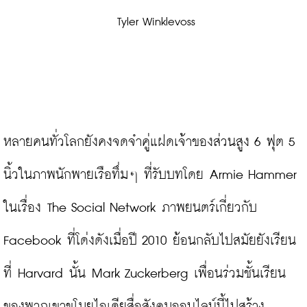
 Tyler Winklevoss
หลายคนทั่วโลกยังคงจดจำคู่แฝดเจ้าของส่วนสูง 6 ฟุต 5 
นิ้วในภาพนักพายเรือทึ่มๆ ที่รับบทโดย Armie Hammer 
ในเรื่อง The Social Network ภาพยนตร์เกี่ยวกับ 
Facebook ที่โด่งดังเมื่อปี 2010 ย้อนกลับไปสมัยยังเรียน
ที่ Harvard นั้น Mark Zuckerberg เพื่อนร่วมชั้นเรียน
ของพวกเขาขโมยไอเดียสื่อสังคมออนไลน์นี้ไปสร้าง