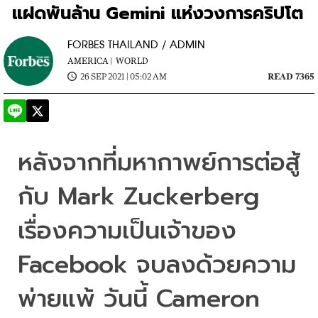
แฝดพันล้าน Gemini แห่งวงการคริปโต
FORBES THAILAND / ADMIN
AMERICA |
WORLD
26 SEP 2021 | 05:02 AM
READ 7365
หลังจากที่มหากาพย์การต่อสู้
กับ 
Mark 
Zuckerberg
เรื่องความเป็นเจ้าของ 
Facebook 
จบลงด้วยความ
พ่ายแพ้ 
วันนี้ 
Cameron 