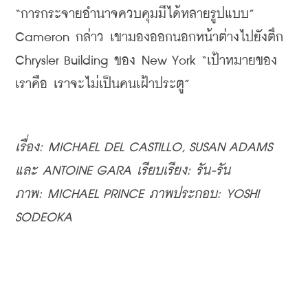
“
การกระจายอำนาจควบคุมมีได้หลายรูปแบบ
” 
Cameron 
กล่าว เขามองออกนอกหน้าต่างไปยังตึก 
Chrysler Building 
ของ 
New York “
เป้าหมายของ
เราคือ เราจะไม่เป็นคนเฝ้าประตู
”
เรื่อง: 
MICHAEL DEL CASTILLO, SUSAN ADAMS 
และ 
ANTOINE GARA 
ภาพ: 
MICHAEL PRINCE 
ภาพประกอบ: 
YOSHI 
SODEOKA