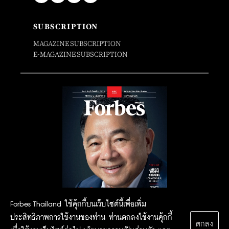
SUBSCRIPTION
MAGAZINE SUBSCRIPTION
E-MAGAZINE SUBSCRIPTION
Forbes Thailand ใช้คุ้กกี้บนเว็บไซต์นี้เพื่อเพิ่ม
ประสิทธิภาพการใช้งานของท่าน ท่านตกลงใช้งานคุ้กกี้
ตกลง