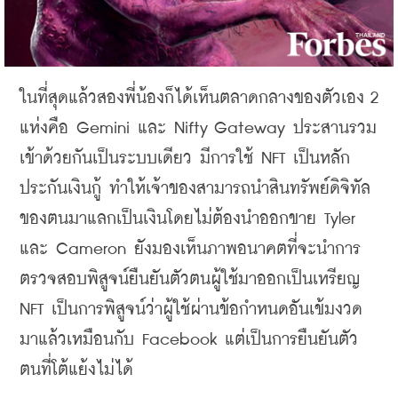
ในที่สุดแล้วสองพี่น้องก็ได้เห็นตลาดกลางของตัวเอง 2 
แห่งคือ 
Gemini 
และ 
Nifty Gateway 
ประสานรวม
เข้าด้วยกันเป็นระบบเดียว มีการใช้ 
NFT 
เป็นหลัก
ประกันเงินกู้ ทำให้เจ้าของสามารถนำสินทรัพย์
ดิจิทัล
ของตนมาแลกเป็นเงินโดยไม่ต้องนำออกขาย 
Tyler 
และ 
Cameron 
ยังมองเห็นภาพอนาคตที่จะนำการ
ตรวจสอบพิสูจน์ยืนยันตัวตนผู้ใช้มาออกเป็นเหรียญ 
NFT 
เป็นการพิสูจน์ว่าผู้ใช้ผ่านข้อกำหนดอันเข้มงวด
มาแล้วเหมือนกับ 
Facebook 
แต่เป็นการยืนยันตัว
ตนที่โต้แย้งไม่ได้