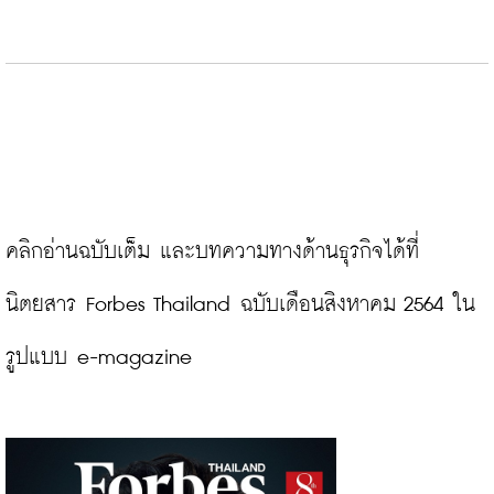
คลิกอ่านฉบับเต็ม และบทความทางด้านธุรกิจได้ที่
นิตยสาร Forbes Thailand ฉบับเดือนสิงหาคม 2564 ใน
รูปแบบ e-magazine