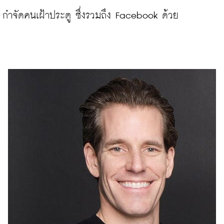
กำจัดคนเฝ้าประตู ซึ่งรวมถึง Facebook ด้วย
