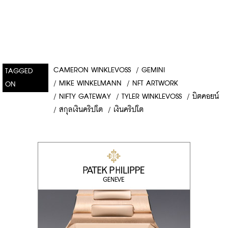
CAMERON WINKLEVOSS
/
GEMINI
TAGGED
/
MIKE WINKELMANN
/
NFT ARTWORK
ON
/
NIFTY GATEWAY
/
TYLER WINKLEVOSS
/
บิตคอยน์
/
สกุลเงินคริปโต
/
เงินคริปโต