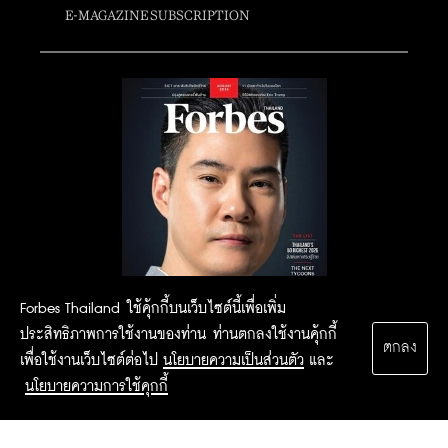
E-MAGAZINE SUBSCRIPTION
Forbes Thailand ใช้คุ้กกี้บนเว็บไซต์นี้เพื่อเพิ่ม
ประสิทธิภาพการใช้งานของท่าน ท่านตกลงใช้งานคุ้กกี้
ตกลง
เพื่อใช้งานเว็บไซต์ต่อไป
นโยบายความเป็นส่วนตัว
และ
นโยบายความการใช้คุกกี้
2015 Forbesthailand.com ALL RIGHTS RESERVED