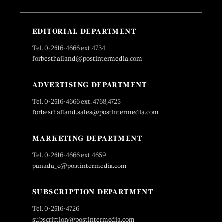
EDITORIAL DEPARTMENT
Tel. 0-2616-4666 ext.4734
forbesthailand@postintermedia.com
ADVERTISING DEPARTMENT
Tel. 0-2616-4666 ext. 4768,4725
forbesthailand.sales@postintermedia.com
MARKETING DEPARTMENT
Tel. 0-2616-4666 ext.4659
panada_c@postintermedia.com
SUBSCRIPTION DEPARTMENT
Tel. 0-2616-4726
subscription@postintermedia.com