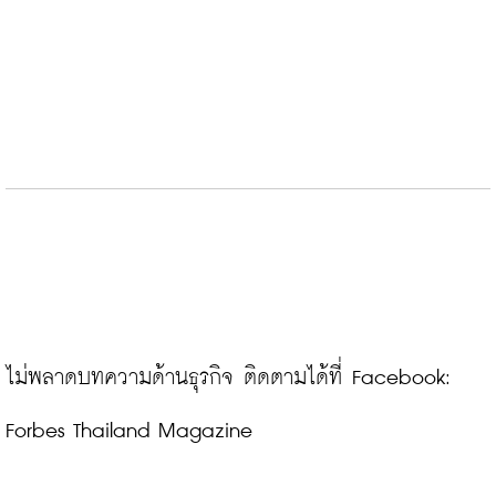
ไม่พลาดบทความด้านธุรกิจ ติดตามได้ที่ Facebook: 
Forbes Thailand Magazine