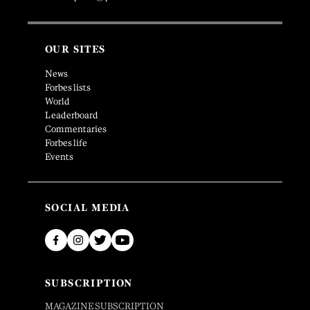
OUR SITES
News
Forbes lists
World
Leaderboard
Commentaries
Forbes life
Events
SOCIAL MEDIA
SUBSCRIPTION
MAGAZINE SUBSCRIPTION