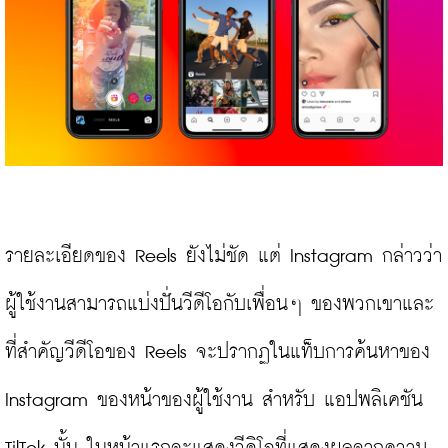
รายละเอียดของ Reels ยังไม่ชัด แต่ Instagram กล่าวว่า
ผู้ใช้งานสามารถแบ่งปั่นวีดีโอกับเพื่อนๆ ของพวกเขาและ
ที่สำคัญวีดีโอของ Reels จะปรากฏในแท็บการค้นหาของ 
Instagram ของหน้าของผู้ใช้งาน สำหรับ แอปพลิเคชัน 