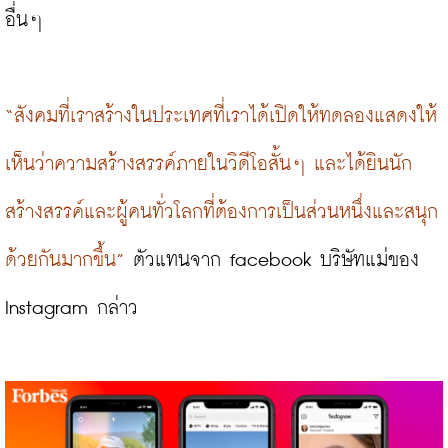
อื่นๆ

“สังคมที่เราสร้างในประเทศที่เราได้เปิดให้ทดลองแสดงให้
เห็นว่าความสร้างสรรค์ภายในวิดีโอสั้นๆ และได้ยินนัก
สร้างสรรค์และผู้คนทั่วโลกที่ต้องการเป็นส่วนหนึ่งและสนุก
ด้วยกันมากขึ้น”
 ตัวแทนจาก facebook บริษัทแม่ของ 
Instagram กล่าว
