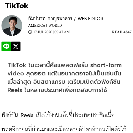
TikTok
กัมปนาท กาญจนาคาร / WEB EDITOR
AMERICA |
WORLD
17 JUL 2020 | 09:47 AM
READ 4647
TikTok ในเวลานี้คือแพลตฟอร์ม short-form 
video สุดฮอต แต่ในอนาคตอาจไม่เป็นเช่นนั้น 
เมื่อล่าสุด อินสตาแกรม เตรียมเปิดตัวฟังก์ชัน 
Reels ในหลายประเทศเพื่อทดสอบการใช้
ฟังก์ชัน Reels เปิดใช้งานแล้วที่ประเทศบราซิลเมื่อ
พฤศจิกายนที่ผ่านมาและเมื่อหลายสัปดาห์ก่อนเปิดตัวใช้